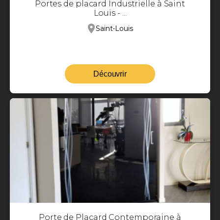
Portes de placard Industrielle à Saint
Louis - ...
Saint-Louis
Découvrir
Porte de Placard Contemporaine à