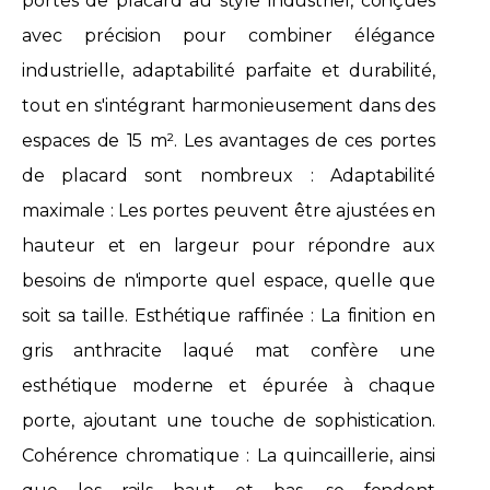
portes de placard au style industriel, conçues
avec précision pour combiner élégance
industrielle, adaptabilité parfaite et durabilité,
tout en s'intégrant harmonieusement dans des
espaces de 15 m². Les avantages de ces portes
de placard sont nombreux : Adaptabilité
maximale : Les portes peuvent être ajustées en
hauteur et en largeur pour répondre aux
besoins de n'importe quel espace, quelle que
soit sa taille. Esthétique raffinée : La finition en
gris anthracite laqué mat confère une
esthétique moderne et épurée à chaque
porte, ajoutant une touche de sophistication.
Cohérence chromatique : La quincaillerie, ainsi