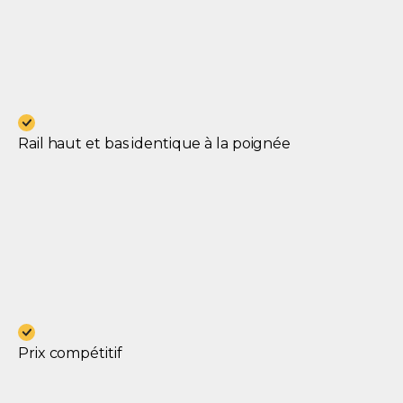
Rail haut et bas identique à la poignée
Prix compétitif