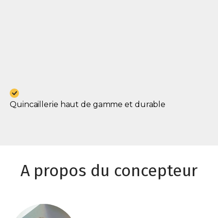
Quincaillerie haut de gamme et durable
A propos du concepteur