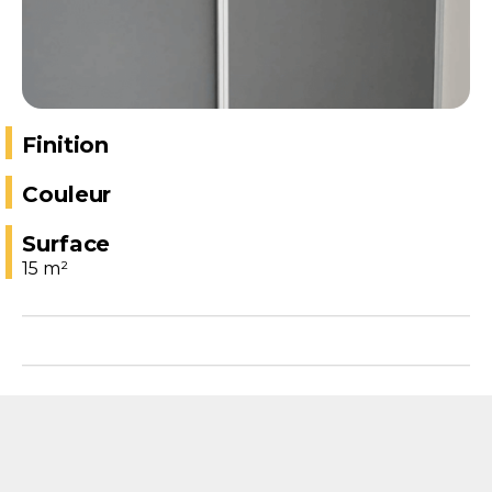
Finition
Couleur
Surface
15 m²