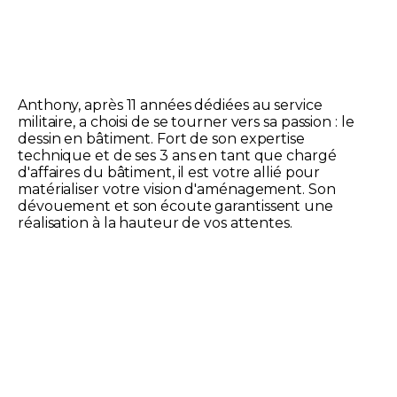
Anthony, après 11 années dédiées au service
militaire, a choisi de se tourner vers sa passion : le
dessin en bâtiment. Fort de son expertise
technique et de ses 3 ans en tant que chargé
d'affaires du bâtiment, il est votre allié pour
matérialiser votre vision d'aménagement. Son
dévouement et son écoute garantissent une
réalisation à la hauteur de vos attentes.