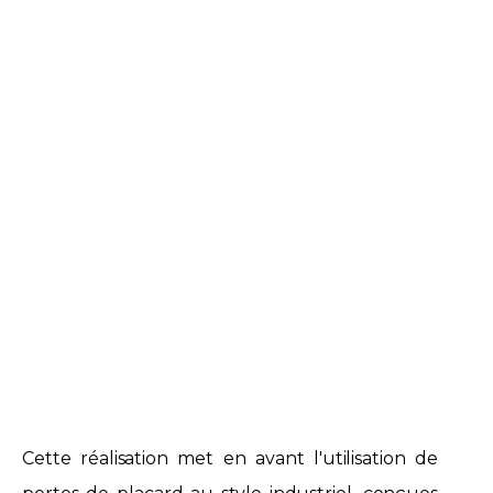
Cette réalisation met en avant l'utilisation de