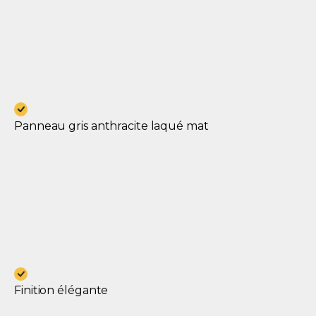
Panneau gris anthracite laqué mat
Finition élégante