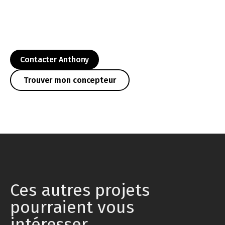
Contacter Anthony
Trouver mon concepteur
Ces autres projets
pourraient vous
intéresser