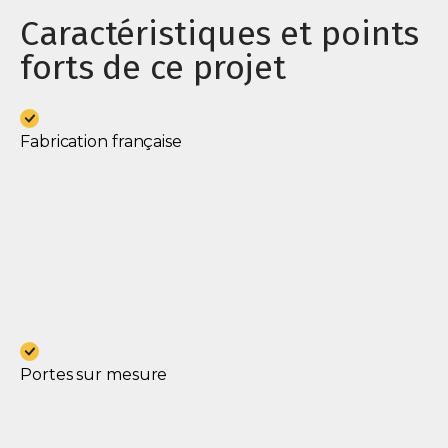
Caractéristiques et points
forts de ce projet
Fabrication française
Portes sur mesure