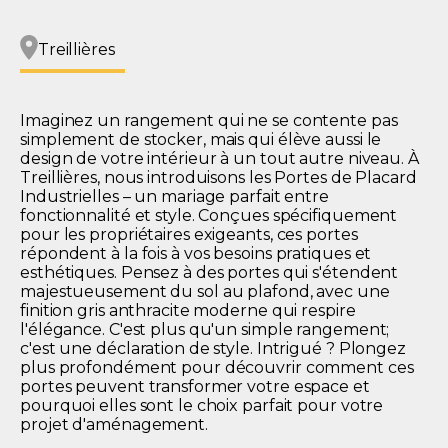
Treillières
Imaginez un rangement qui ne se contente pas
simplement de stocker, mais qui élève aussi le
design de votre intérieur à un tout autre niveau. À
Treillières, nous introduisons les Portes de Placard
Industrielles – un mariage parfait entre
fonctionnalité et style. Conçues spécifiquement
pour les propriétaires exigeants, ces portes
répondent à la fois à vos besoins pratiques et
esthétiques. Pensez à des portes qui s'étendent
majestueusement du sol au plafond, avec une
finition gris anthracite moderne qui respire
l'élégance. C'est plus qu'un simple rangement;
c'est une déclaration de style. Intrigué ? Plongez
plus profondément pour découvrir comment ces
portes peuvent transformer votre espace et
pourquoi elles sont le choix parfait pour votre
projet d'aménagement.