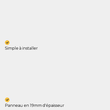
Simple à installer
Panneau en 19mm d'épaisseur