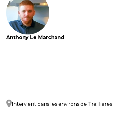
Anthony
Le Marchand
Intervient dans les environs de
Treillières