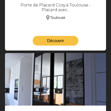
Porte de Placard Cosy à Toulouse -
Placard avec...
Toulouse
Découvrir