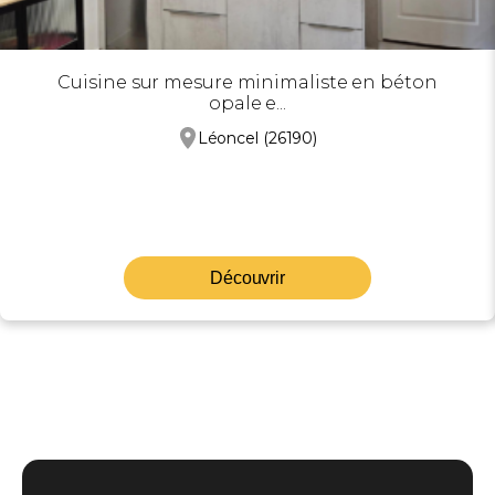
Cuisine sur mesure minimaliste en béton
opale e...
Léoncel (26190)
Découvrir