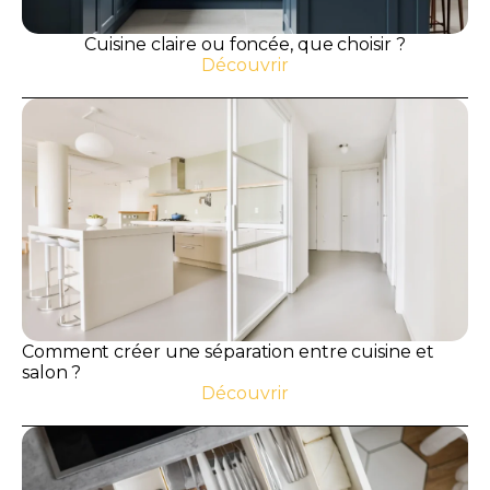
Cuisine claire ou foncée, que choisir ?
Découvrir
Comment créer une séparation entre cuisine et
salon ?
Découvrir