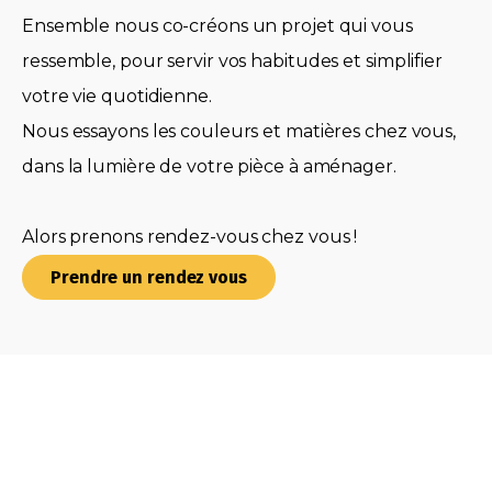
Ensemble nous co-créons un projet qui vous
ressemble, pour servir vos habitudes et simplifier
votre vie quotidienne.
Nous essayons les couleurs et matières chez vous,
dans la lumière de votre pièce à aménager.
Alors prenons rendez-vous chez vous !
Prendre un rendez vous