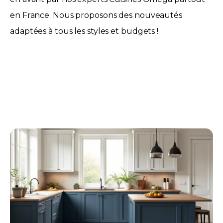
en France. Nous proposons des nouveautés
adaptées à tous les styles et budgets !