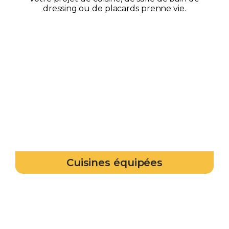
dressing ou de placards prenne vie.
Cuisines équipées