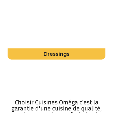
Dressings
Choisir Cuisines Oméga c’est la
garantie d'une cuisine de qualité,