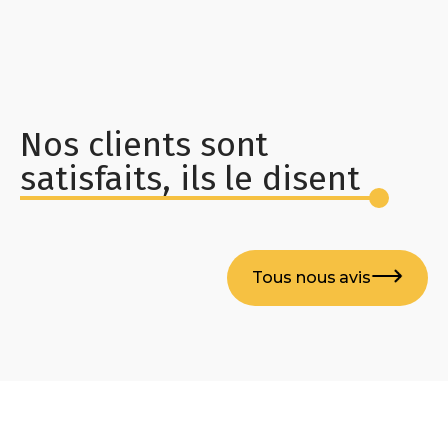
Nos clients sont
satisfaits, ils le disent
Tous nous avis