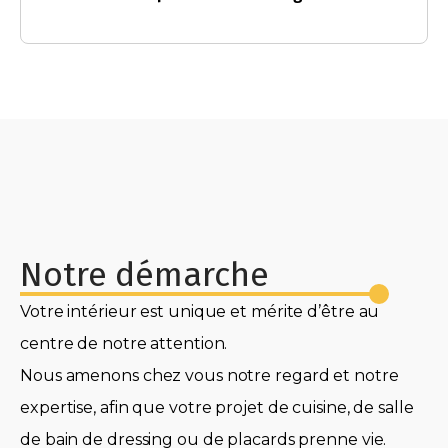
Notre démarche
Votre intérieur est unique et mérite d’être au
centre de notre attention.
Nous amenons chez vous notre regard et notre
expertise, afin que votre projet de cuisine, de salle
de bain de dressing ou de placards prenne vie.