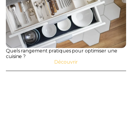
Quels rangement pratiques pour optimiser une
cuisine ?
Découvrir