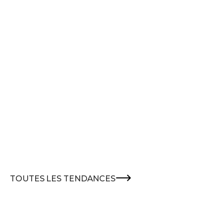
TOUTES LES TENDANCES