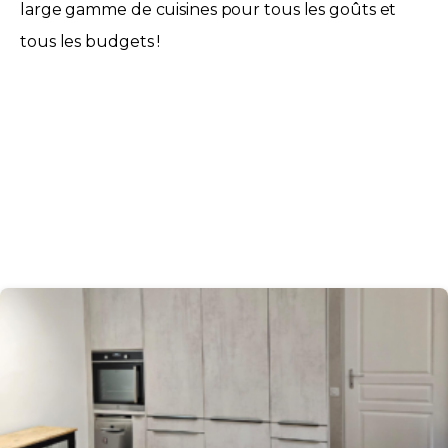
large gamme de cuisines pour tous les goûts et
tous les budgets !