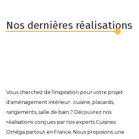
Nos dernières réalisations
Vous cherchez de l'inspiration pour votre projet
d'aménagement intérieur : cuisine, placards,
rangements, salle de bain..? Découvrez nos
réalisations conçues par nos experts Cuisines
Oméga partout en France. Nous proposons une