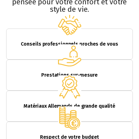
pensée pour votre confort et votre
style de vie.
Conseils professionnels proches de vous
Prestations sur-mesure
Matériaux Allemands de grande qualité
Respect de votre budget