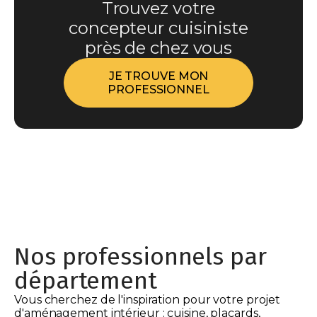
Trouvez votre
concepteur cuisiniste
près de chez vous
JE TROUVE MON
PROFESSIONNEL
Nos professionnels par
département
Vous cherchez de l'inspiration pour votre projet
d'aménagement intérieur : cuisine, placards,