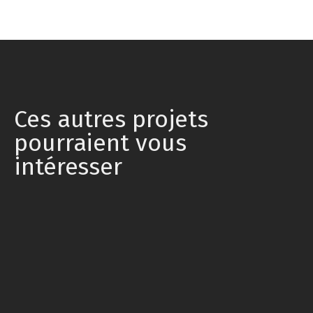
Ces autres projets
pourraient vous
intéresser