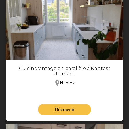
Cuisine vintage en parallèle à Nantes :
Un mari...
Nantes
Découvrir