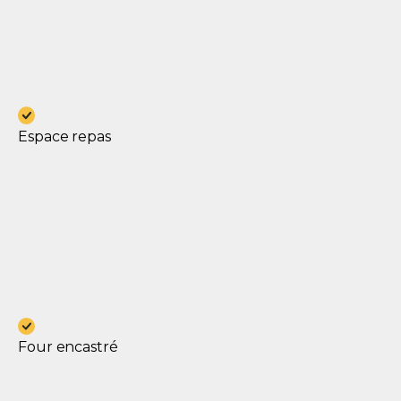
Espace repas
Four encastré