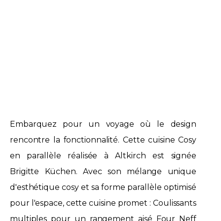
Embarquez pour un voyage où le design
rencontre la fonctionnalité. Cette cuisine Cosy
en parallèle réalisée à Altkirch est signée
Brigitte Küchen. Avec son mélange unique
d'esthétique cosy et sa forme parallèle optimisé
pour l'espace, cette cuisine promet : Coulissants
multiples pour un rangement aisé Four Neff