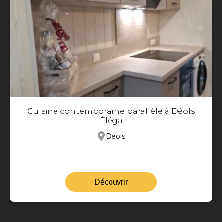
Cuisine contemporaine parallèle à Déols
- Éléga...
Déols
Découvrir