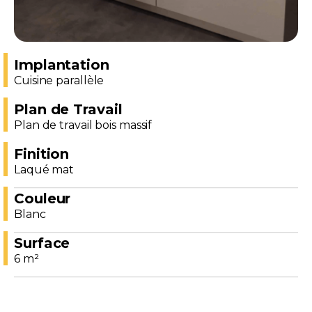
Implantation
Cuisine parallèle
Plan de Travail
Plan de travail bois massif
Finition
Laqué mat
Couleur
Blanc
Surface
6 m²