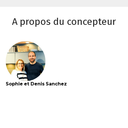
A propos du concepteur
Sophie et Denis
Sanchez