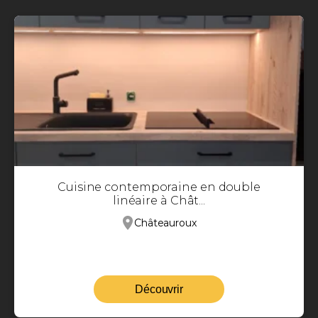
Cuisine contemporaine en double
linéaire à Chât...
Châteauroux
Découvrir