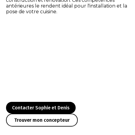
construction et rénovation. Ces compétences
antérieures le rendent idéal pour l'installation et la
pose de votre cuisine.
Contacter Sophie et Denis
Trouver mon concepteur