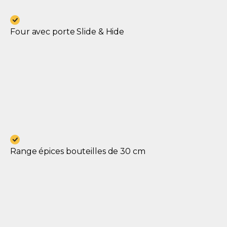
Four avec porte Slide & Hide
Range épices bouteilles de 30 cm