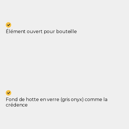
Élément ouvert pour bouteille
Fond de hotte en verre (gris onyx) comme la
crédence