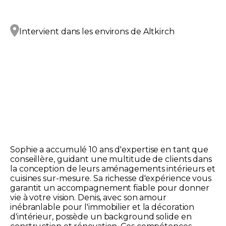
Intervient dans les environs de
Altkirch
Sophie a accumulé 10 ans d'expertise en tant que
conseillère, guidant une multitude de clients dans
la conception de leurs aménagements intérieurs et
cuisines sur-mesure. Sa richesse d'expérience vous
garantit un accompagnement fiable pour donner
vie à votre vision. Denis, avec son amour
inébranlable pour l'immobilier et la décoration
d'intérieur, possède un background solide en