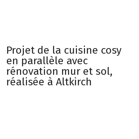
Projet de la cuisine cosy
en parallèle avec
rénovation mur et sol,
réalisée à Altkirch