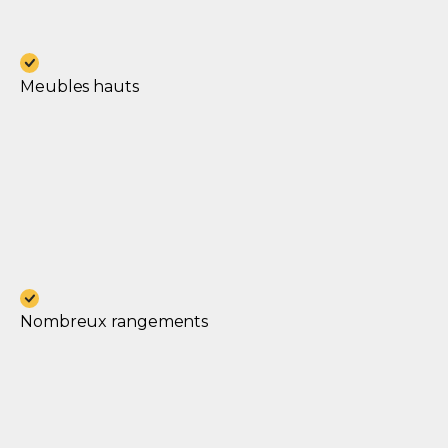
Meubles hauts
Nombreux rangements