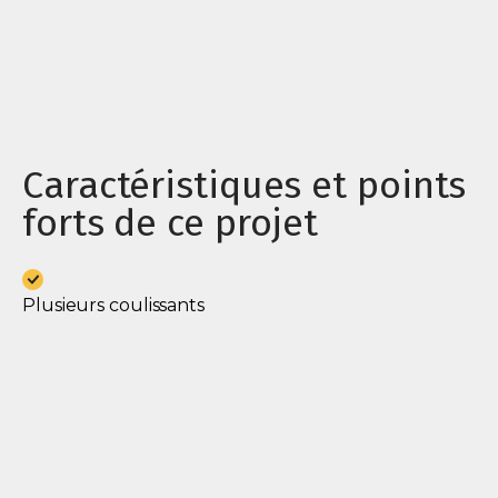
Caractéristiques et points
forts de ce projet
Plusieurs coulissants