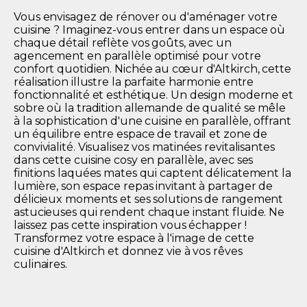
Vous envisagez de rénover ou d'aménager votre
cuisine ? Imaginez-vous entrer dans un espace où
chaque détail reflète vos goûts, avec un
agencement en parallèle optimisé pour votre
confort quotidien. Nichée au cœur d'Altkirch, cette
réalisation illustre la parfaite harmonie entre
fonctionnalité et esthétique. Un design moderne et
sobre où la tradition allemande de qualité se mêle
à la sophistication d'une cuisine en parallèle, offrant
un équilibre entre espace de travail et zone de
convivialité. Visualisez vos matinées revitalisantes
dans cette cuisine cosy en parallèle, avec ses
finitions laquées mates qui captent délicatement la
lumière, son espace repas invitant à partager de
délicieux moments et ses solutions de rangement
astucieuses qui rendent chaque instant fluide. Ne
laissez pas cette inspiration vous échapper !
Transformez votre espace à l'image de cette
cuisine d'Altkirch et donnez vie à vos rêves
culinaires.