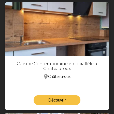
Cuisine Contemporaine en parallèle à
Châteauroux
Châteauroux
Découvrir