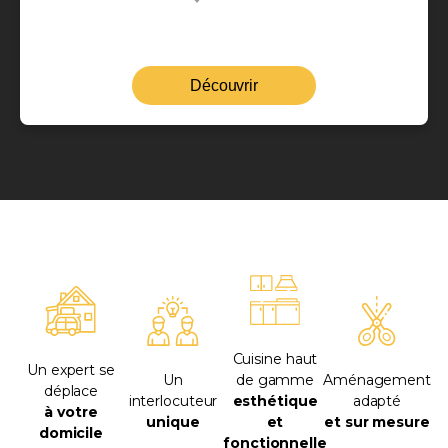
Découvrir
Cuisine haut
Un expert se
Un
de gamme
Aménagement
déplace
interlocuteur
esthétique
adapté
à votre
unique
et
et sur mesure
domicile
fonctionnelle