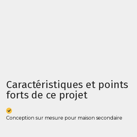
Caractéristiques et points
forts de ce projet
Conception sur mesure pour maison secondaire