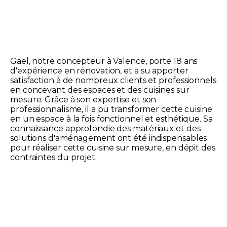
Gaël, notre concepteur à Valence, porte 18 ans
d'expérience en rénovation, et a su apporter
satisfaction à de nombreux clients et professionnels
en concevant des espaces et des cuisines sur
mesure. Grâce à son expertise et son
professionnalisme, il a pu transformer cette cuisine
en un espace à la fois fonctionnel et esthétique. Sa
connaissance approfondie des matériaux et des
solutions d'aménagement ont été indispensables
pour réaliser cette cuisine sur mesure, en dépit des
contraintes du projet.