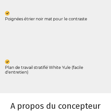
Poignées étrier noir mat pour le contraste
Plan de travail stratifié White Yule (facile
d'entretien)
A propos du concepteur