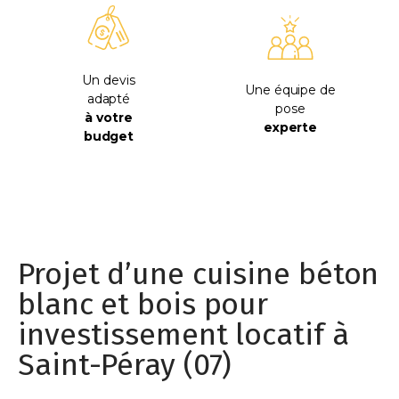
Un devis
Une équipe de
adapté
pose
à votre
experte
budget
Projet d’une cuisine béton
blanc et bois pour
investissement locatif à
Saint-Péray (07)