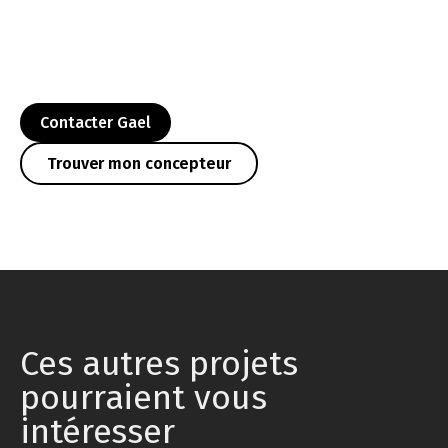
Contacter Gael
Trouver mon concepteur
Ces autres projets
pourraient vous
intéresser