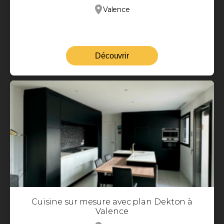
Valence
Découvrir
Cuisine sur mesure avec plan Dekton à
Valence