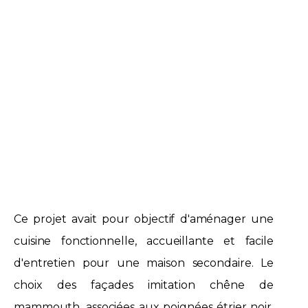
Ce projet avait pour objectif d'aménager une
cuisine fonctionnelle, accueillante et facile
d'entretien pour une maison secondaire. Le
choix des façades imitation chêne de
mammouth, associées aux poignées étrier noir,