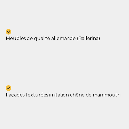
Meubles de qualité allemande (Ballerina)
Façades texturées imitation chêne de mammouth