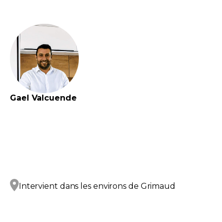
Gael
Valcuende
Intervient dans les environs de
Grimaud