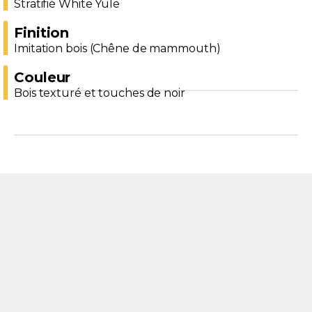
Stratifié White Yule
Finition
Imitation bois (Chêne de mammouth)
Couleur
Bois texturé et touches de noir