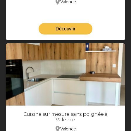
Valence
Découvrir
Cuisine sur mesure sans poignée à
Valence
Valence