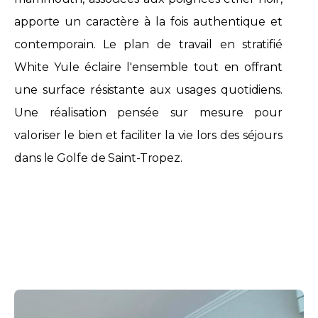
apporte un caractère à la fois authentique et
contemporain. Le plan de travail en stratifié
White Yule éclaire l'ensemble tout en offrant
une surface résistante aux usages quotidiens.
Une réalisation pensée sur mesure pour
valoriser le bien et faciliter la vie lors des séjours
dans le Golfe de Saint-Tropez.