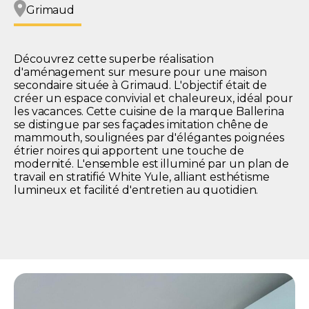
Grimaud
Découvrez cette superbe réalisation
d'aménagement sur mesure pour une maison
secondaire située à Grimaud. L'objectif était de
créer un espace convivial et chaleureux, idéal pour
les vacances. Cette cuisine de la marque Ballerina
se distingue par ses façades imitation chêne de
mammouth, soulignées par d'élégantes poignées
étrier noires qui apportent une touche de
modernité. L'ensemble est illuminé par un plan de
travail en stratifié White Yule, alliant esthétisme
lumineux et facilité d'entretien au quotidien.