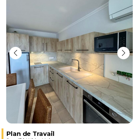
Plan de Travail