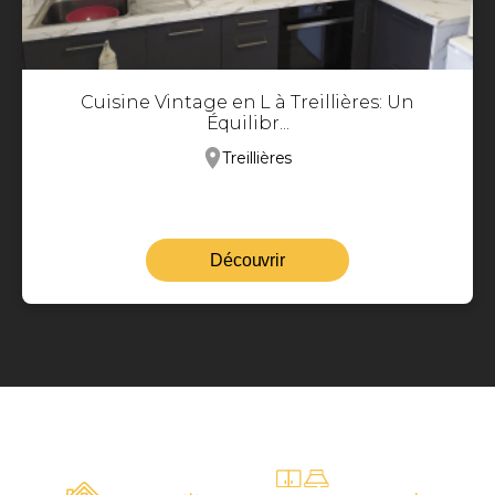
Cuisine Vintage en L à Treillières: Un
Équilibr...
Treillières
Découvrir