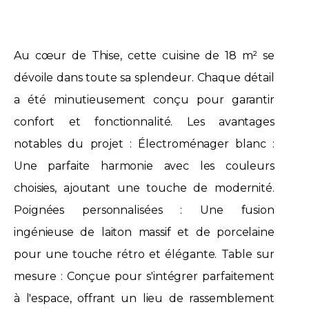
Au cœur de Thise, cette cuisine de 18 m² se
dévoile dans toute sa splendeur. Chaque détail
a été minutieusement conçu pour garantir
confort et fonctionnalité. Les avantages
notables du projet : Électroménager blanc :
Une parfaite harmonie avec les couleurs
choisies, ajoutant une touche de modernité.
Poignées personnalisées : Une fusion
ingénieuse de laiton massif et de porcelaine
pour une touche rétro et élégante. Table sur
mesure : Conçue pour s'intégrer parfaitement
à l'espace, offrant un lieu de rassemblement