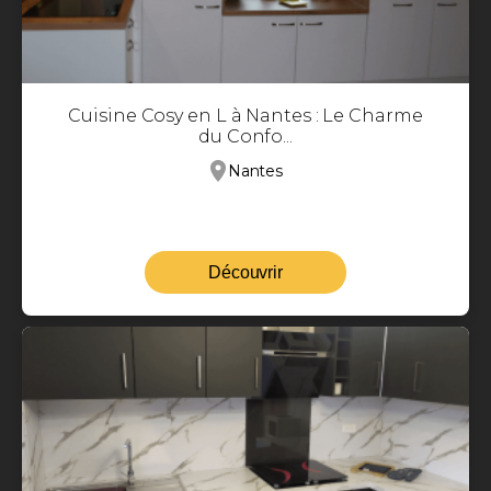
Cuisine Cosy en L à Nantes : Le Charme
du Confo...
Nantes
Découvrir