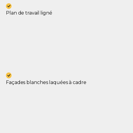
Plan de travail ligné
Façades blanches laquées à cadre