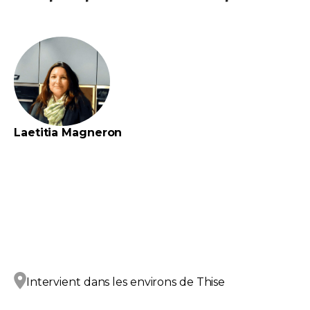
Laetitia
Magneron
Intervient dans les environs de
Thise