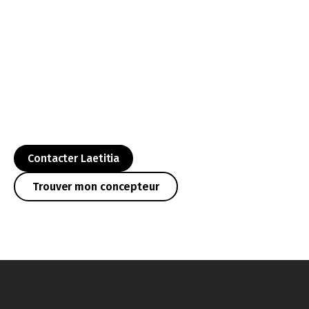
Contacter Laetitia
Trouver mon concepteur