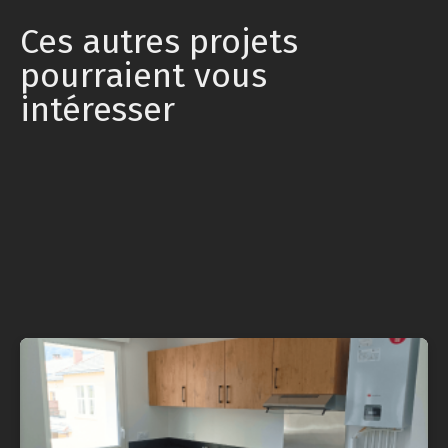
Ces autres projets
pourraient vous
intéresser