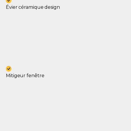
Évier céramique design
Mitigeur fenêtre