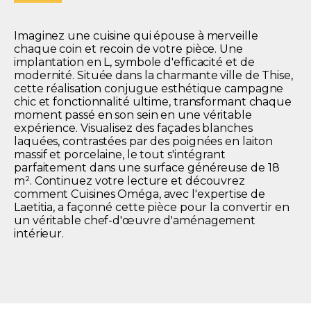
Imaginez une cuisine qui épouse à merveille
chaque coin et recoin de votre pièce. Une
implantation en L, symbole d'efficacité et de
modernité. Située dans la charmante ville de Thise,
cette réalisation conjugue esthétique campagne
chic et fonctionnalité ultime, transformant chaque
moment passé en son sein en une véritable
expérience. Visualisez des façades blanches
laquées, contrastées par des poignées en laiton
massif et porcelaine, le tout s'intégrant
parfaitement dans une surface généreuse de 18
m². Continuez votre lecture et découvrez
comment Cuisines Oméga, avec l'expertise de
Laetitia, a façonné cette pièce pour la convertir en
un véritable chef-d'œuvre d'aménagement
intérieur.