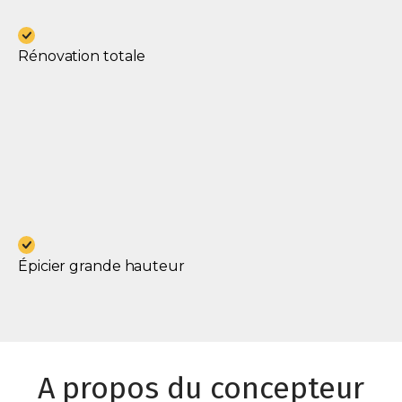
Rénovation totale
Épicier grande hauteur
A propos du concepteur