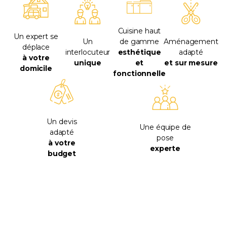
Cuisine haut
Un expert se
Un
de gamme
Aménagement
déplace
interlocuteur
esthétique
adapté
à votre
unique
et
et sur mesure
domicile
fonctionnelle
Un devis
Une équipe de
adapté
pose
à votre
experte
budget