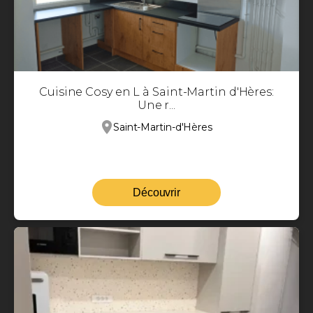
Cuisine Cosy en L à Saint-Martin d'Hères:
Une r...
Saint-Martin-d'Hères
Découvrir