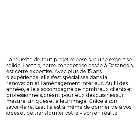
La réussite de tout projet repose sur une expertise
solide. Laetitia, notre conceptrice basée à Besançon,
est cette expertise. Avec plus de 15 ans
d'expérience, elle s'est spécialisée dans la
rénovation et l'aménagement intérieur. Au fil des
années, elle a accompagné de nombreux clients et
professionnels, créant pour eux des cuisines sur
mesure, uniques et à leur image. Grâce à son
savoir-faire, Laetitia est à même de donner vie à vos
idées et de transformer votre vision en réalité.