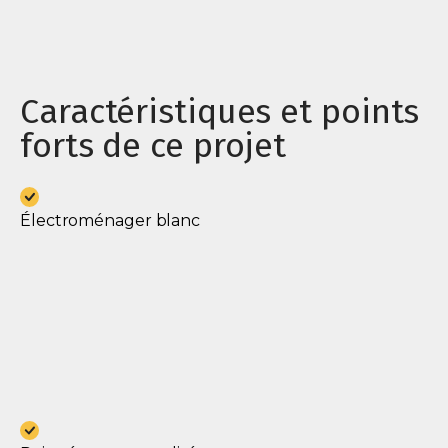
Caractéristiques et points
forts de ce projet
Électroménager blanc