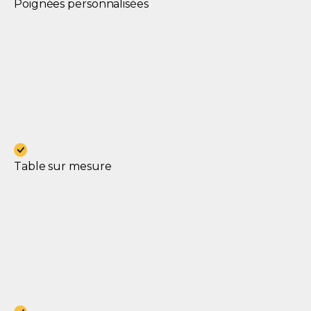
Poignées personnalisées
Table sur mesure