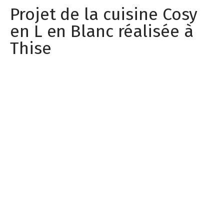
Projet de la cuisine Cosy
en L en Blanc réalisée à
Thise