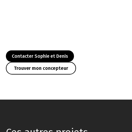
Contacter Sophie et Denis
Trouver mon concepteur