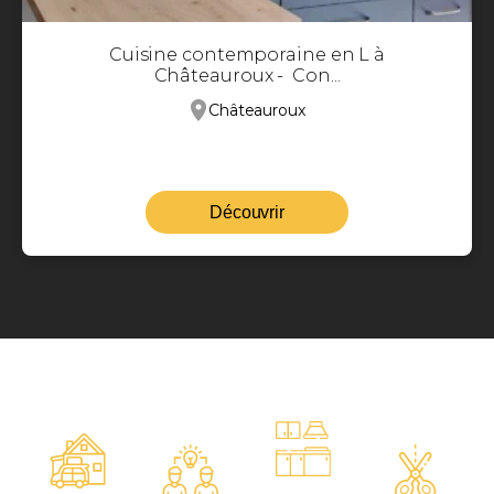
Cuisine contemporaine en L à
Châteauroux - Con...
Châteauroux
Découvrir