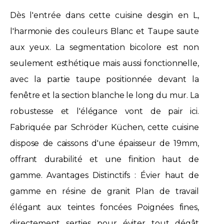
Dès l'entrée dans cette cuisine desgin en L,
l'harmonie des couleurs Blanc et Taupe saute
aux yeux. La segmentation bicolore est non
seulement esthétique mais aussi fonctionnelle,
avec la partie taupe positionnée devant la
fenêtre et la section blanche le long du mur. La
robustesse et l'élégance vont de pair ici.
Fabriquée par Schröder Küchen, cette cuisine
dispose de caissons d'une épaisseur de 19mm,
offrant durabilité et une finition haut de
gamme. Avantages Distinctifs : Évier haut de
gamme en résine de granit Plan de travail
élégant aux teintes foncées Poignées fines,
directement serties pour éviter tout dégât