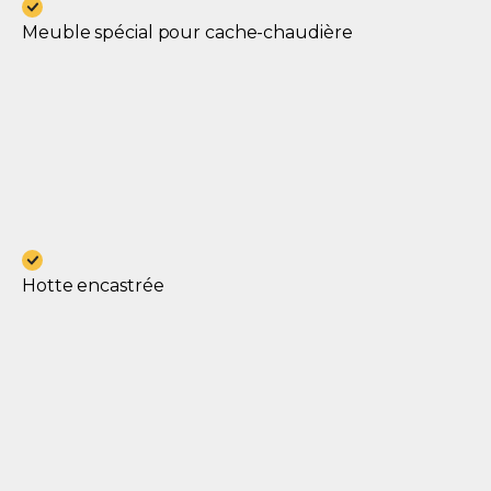
Meuble spécial pour cache-chaudière
Hotte encastrée