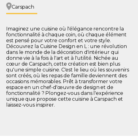
Carspach
Imaginez une cuisine où l'élégance rencontre la
fonctionnalité à chaque coin, où chaque élément
est pensé pour votre confort et votre style.
Découvrez la Cuisine Design en L : une révolution
dans le monde de la décoration d'intérieur qui
donne vie à la fois à l'art et à l'utilité. Nichée au
cœur de Carspach, cette création est bien plus
qu'une simple cuisine. C'est le lieu où les souvenirs
sont créés, où les repas de famille deviennent des
occasions mémorables. Prêt à transformer votre
espace en un chef-d'œuvre de design et de
fonctionnalité ? Plongez-vous dans l'expérience
unique que propose cette cuisine à Carspach et
laissez-vous inspirer.