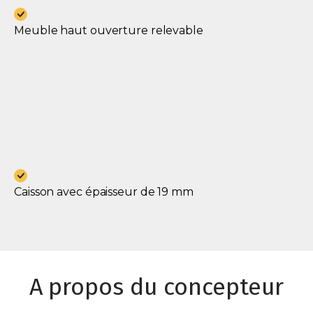
Meuble haut ouverture relevable
Caisson avec épaisseur de 19 mm
A propos du concepteur