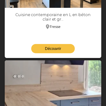
Cuisine contemporaine en L en béton
clair et gr...
Fresse
Découvrir