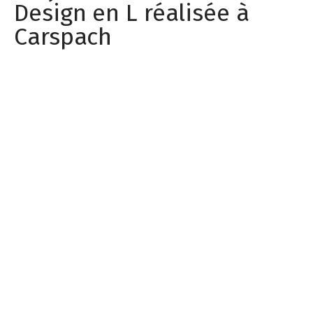
Design en L réalisée à
Carspach