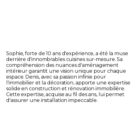
Sophie, forte de 10 ans d'expérience, a été la muse
derrière d'innombrables cuisines sur-mesure. Sa
compréhension des nuances d'aménagement
intérieur garantit une vision unique pour chaque
espace. Denis, avec sa passion infinie pour
l'immobilier et la décoration, apporte une expertise
solide en construction et rénovation immobilière.
Cette expertise, acquise au fil des ans, lui permet
d'assurer une installation impeccable.