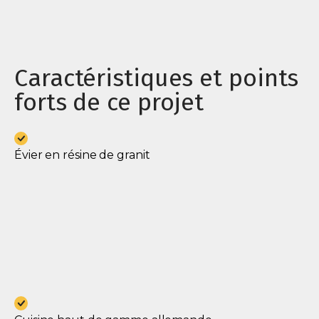
Caractéristiques et points
forts de ce projet
Évier en résine de granit