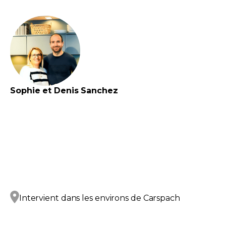
Sophie et Denis
Sanchez
Intervient dans les environs de
Carspach