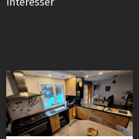
intéresser