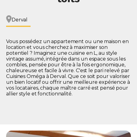
Derval
Vous possédez un appartement ou une maison en
location et vous cherchez à maximiser son
potentiel ? Imaginez une cuisine en L, au style
vintage assumé, intégrée dans un espace sous les
combles, pensée pour être à la fois ergonomique,
chaleureuse et facile à vivre. C'est le pari relevé par
Cuisines Oméga à Derval. Que ce soit pour valoriser
un bien locatif ou offrir une meilleure expérience à
vos locataires, chaque maître carré est pensé pour
allier style et fonctionnalité.