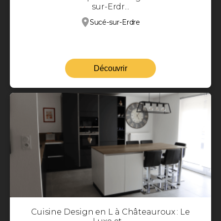
sur-Erdr...
Sucé-sur-Erdre
Découvrir
Cuisine Design en L à Châteauroux : Le