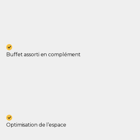
Buffet assorti en complément
Optimisation de l’espace