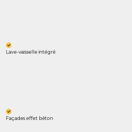
Lave-vaisselle intégré
Façades effet béton