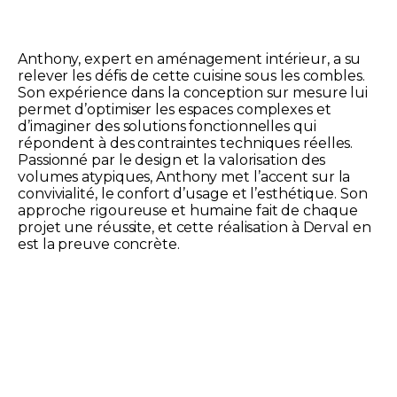
Anthony, expert en aménagement intérieur, a su
relever les défis de cette cuisine sous les combles.
Son expérience dans la conception sur mesure lui
permet d’optimiser les espaces complexes et
d’imaginer des solutions fonctionnelles qui
répondent à des contraintes techniques réelles.
Passionné par le design et la valorisation des
volumes atypiques, Anthony met l’accent sur la
convivialité, le confort d’usage et l’esthétique. Son
approche rigoureuse et humaine fait de chaque
projet une réussite, et cette réalisation à Derval en
est la preuve concrète.