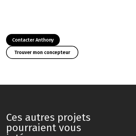
Contacter Anthony
Trouver mon concepteur
Ces autres projets
pourraient vous