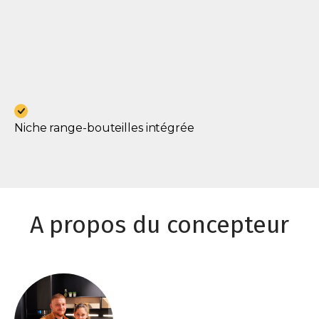
Niche range-bouteilles intégrée
A propos du concepteur