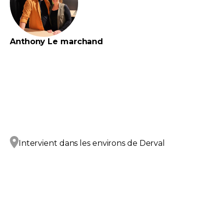
Anthony
Le marchand
Intervient dans les environs de
Derval