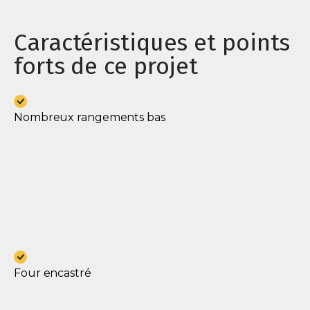
Caractéristiques et points
forts de ce projet
Nombreux rangements bas
Four encastré