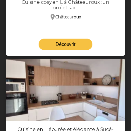
Cuisine cosy en L à Châteauroux : un
projet sur...
Châteauroux
Découvrir
Cuisine en L épurée et élégante à Sucé-