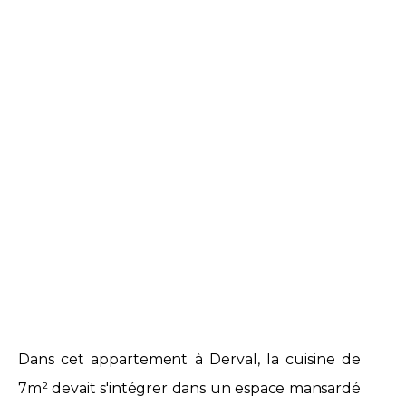
Dans cet appartement à Derval, la cuisine de
7m² devait s'intégrer dans un espace mansardé