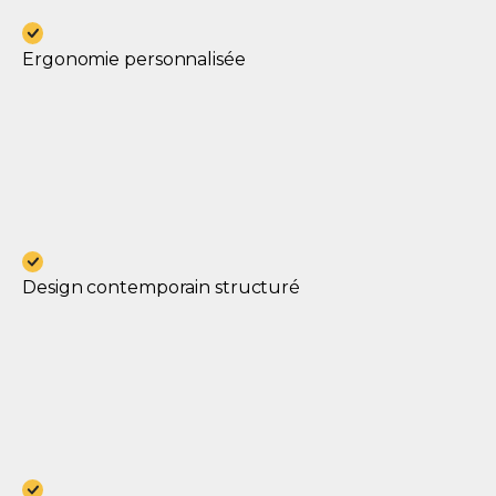
Ergonomie personnalisée
Design contemporain structuré