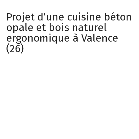
Projet d’une cuisine béton
opale et bois naturel
ergonomique à Valence
(26)