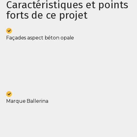
Caractéristiques et points
forts de ce projet
Façades aspect béton opale
Marque Ballerina