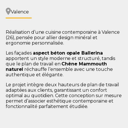
Valence
Réalisation d’une cuisine contemporaine à Valence
(26), pensée pour allier design minéral et
ergonomie personnalisée.
Les façades
aspect béton opale Ballerina
apportent un style moderne et structuré, tandis
que le plan de travail en
Chêne Mammouth
naturel
réchauffe l’ensemble avec une touche
authentique et élégante.
Le projet intègre deux hauteurs de plan de travail
adaptées aux clients, garantissant un confort
optimal au quotidien. Cette conception sur mesure
permet d’associer esthétique contemporaine et
fonctionnalité parfaitement étudiée.