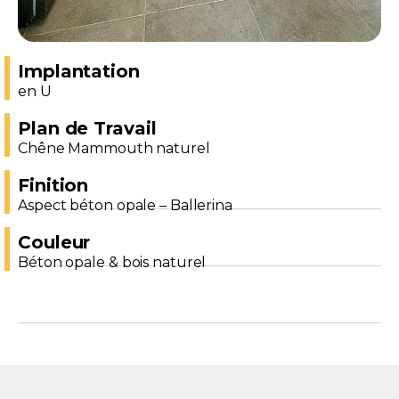
Implantation
en U
Plan de Travail
Chêne Mammouth naturel
Finition
Aspect béton opale – Ballerina
Couleur
Béton opale & bois naturel