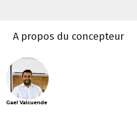
A propos du concepteur
Gael
Valcuende