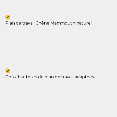
Plan de travail Chêne Mammouth naturel
Deux hauteurs de plan de travail adaptées