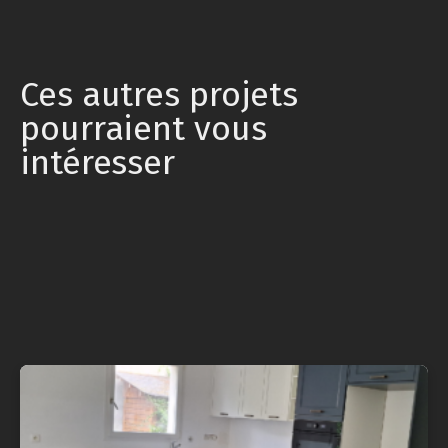
Ces autres projets
pourraient vous
intéresser