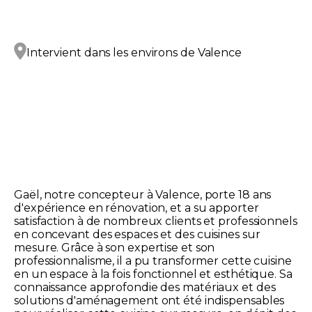
Intervient dans les environs de
Valence
Gaël, notre concepteur à Valence, porte 18 ans
d'expérience en rénovation, et a su apporter
satisfaction à de nombreux clients et professionnels
en concevant des espaces et des cuisines sur
mesure. Grâce à son expertise et son
professionnalisme, il a pu transformer cette cuisine
en un espace à la fois fonctionnel et esthétique. Sa
connaissance approfondie des matériaux et des
solutions d'aménagement ont été indispensables