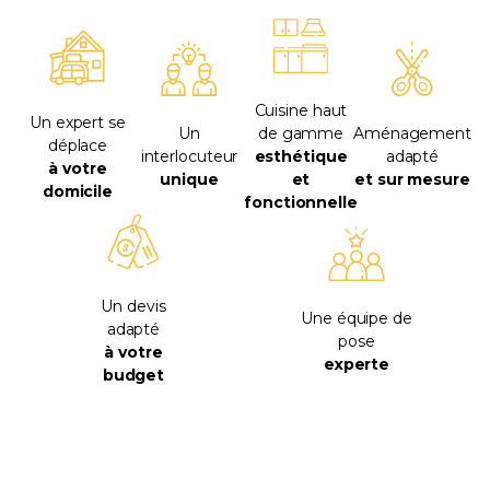
Cuisine haut
Un expert se
Un
de gamme
Aménagement
déplace
interlocuteur
esthétique
adapté
à votre
unique
et
et sur mesure
domicile
fonctionnelle
Un devis
Une équipe de
adapté
pose
à votre
experte
budget