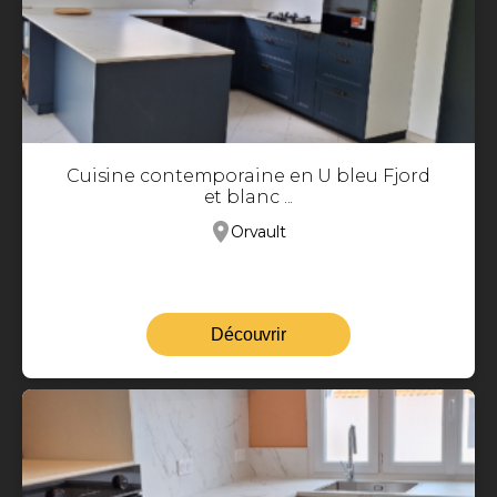
Cuisine contemporaine en U bleu Fjord
et blanc ...
Orvault
Découvrir