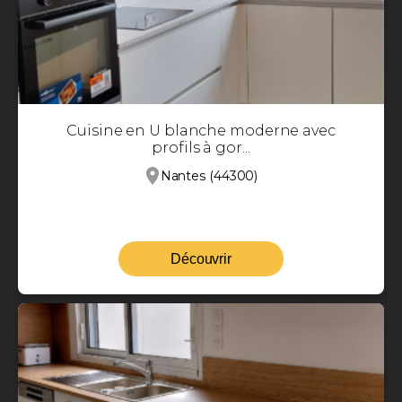
Cuisine en U blanche moderne avec
profils à gor...
Nantes (44300)
Découvrir