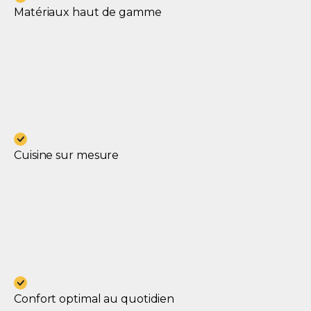
Matériaux haut de gamme
Cuisine sur mesure
Confort optimal au quotidien