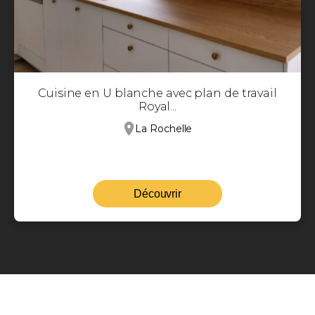
Cuisine en U blanche avec plan de travail
Royal...
La Rochelle
Découvrir