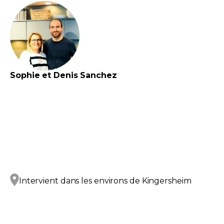
Sophie et Denis
Sanchez
Intervient dans les environs de
Kingersheim