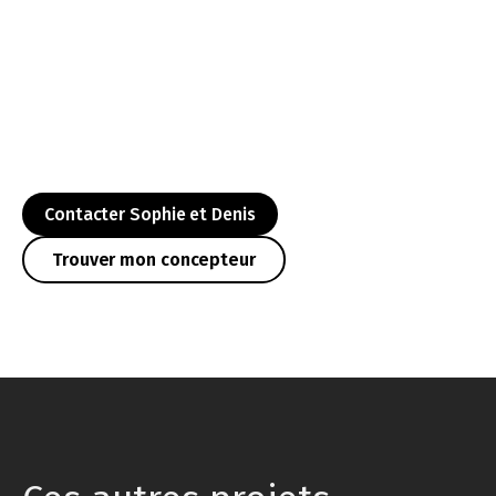
Contacter Sophie et Denis
Trouver mon concepteur