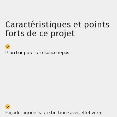
Caractéristiques et points
forts de ce projet
Plan bar pour un espace repas
Façade laquée haute brillance avec effet verre