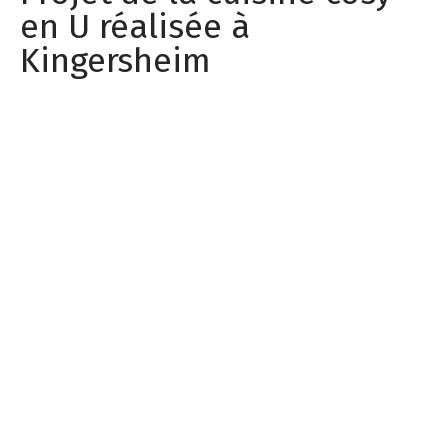
en U réalisée à
Kingersheim