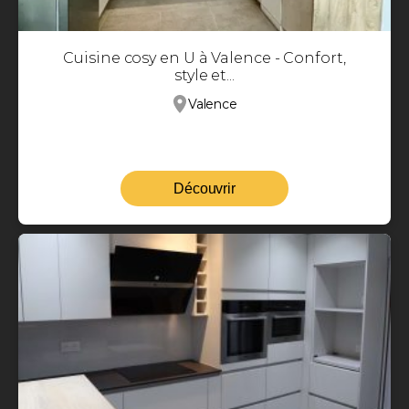
Cuisine cosy en U à Valence - Confort,
style et...
Valence
Découvrir