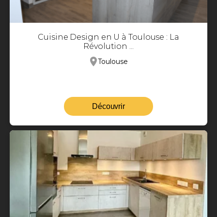
Cuisine Design en U à Toulouse : La
Révolution ...
Toulouse
Découvrir