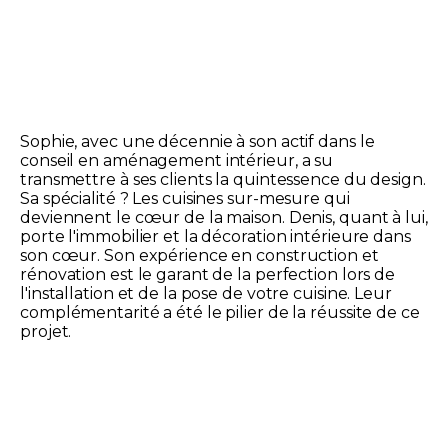
Sophie, avec une décennie à son actif dans le
conseil en aménagement intérieur, a su
transmettre à ses clients la quintessence du design.
Sa spécialité ? Les cuisines sur-mesure qui
deviennent le cœur de la maison. Denis, quant à lui,
porte l'immobilier et la décoration intérieure dans
son cœur. Son expérience en construction et
rénovation est le garant de la perfection lors de
l'installation et de la pose de votre cuisine. Leur
complémentarité a été le pilier de la réussite de ce
projet.