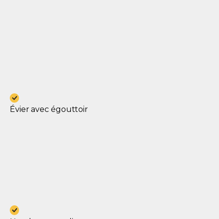
Évier avec égouttoir