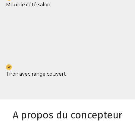
Meuble côté salon
Tiroir avec range couvert
A propos du concepteur