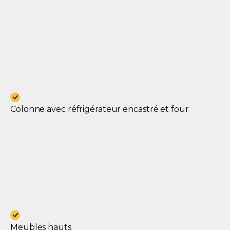
Colonne avec réfrigérateur encastré et four
Meubles hauts