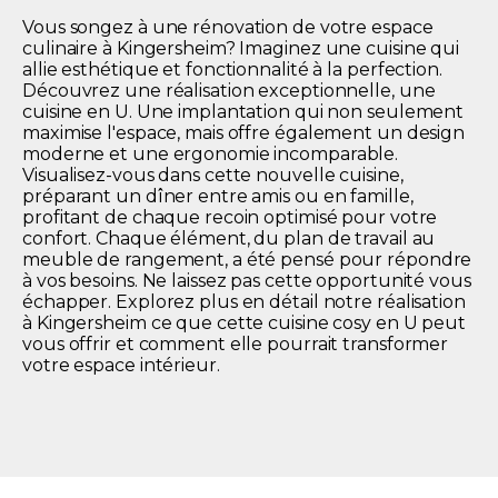
Vous songez à une rénovation de votre espace
culinaire à Kingersheim? Imaginez une cuisine qui
allie esthétique et fonctionnalité à la perfection.
Découvrez une réalisation exceptionnelle, une
cuisine en U. Une implantation qui non seulement
maximise l'espace, mais offre également un design
moderne et une ergonomie incomparable.
Visualisez-vous dans cette nouvelle cuisine,
préparant un dîner entre amis ou en famille,
profitant de chaque recoin optimisé pour votre
confort. Chaque élément, du plan de travail au
meuble de rangement, a été pensé pour répondre
à vos besoins. Ne laissez pas cette opportunité vous
échapper. Explorez plus en détail notre réalisation
à Kingersheim ce que cette cuisine cosy en U peut
vous offrir et comment elle pourrait transformer
votre espace intérieur.