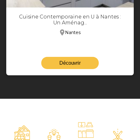
Cuisine Contemporaine en U à Nantes :
Un Aménag...
Nantes
Découvrir