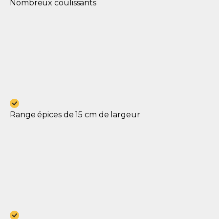
Nombreux coulissants
Range épices de 15 cm de largeur