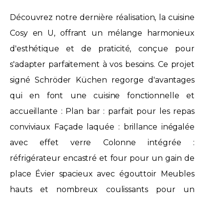
Découvrez notre dernière réalisation, la cuisine
Cosy en U, offrant un mélange harmonieux
d'esthétique et de praticité, conçue pour
s'adapter parfaitement à vos besoins. Ce projet
signé Schröder Küchen regorge d'avantages
qui en font une cuisine fonctionnelle et
accueillante : Plan bar : parfait pour les repas
conviviaux Façade laquée : brillance inégalée
avec effet verre Colonne intégrée :
réfrigérateur encastré et four pour un gain de
place Évier spacieux avec égouttoir Meubles
hauts et nombreux coulissants pour un
rangement optimal Tiroirs spécifiques : range