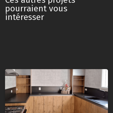
pourraient vous
intéresser