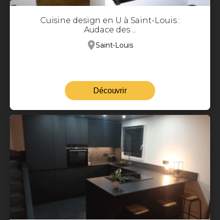
Cuisine design en U à Saint-Louis :
Audace des ...
Saint-Louis
Découvrir