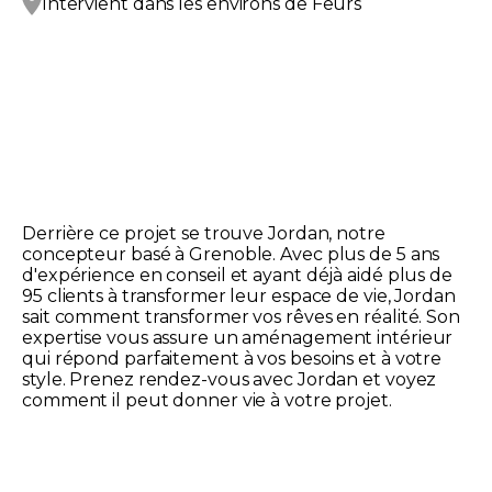
Intervient dans les environs de
Feurs
Derrière ce projet se trouve Jordan, notre
concepteur basé à Grenoble. Avec plus de 5 ans
d'expérience en conseil et ayant déjà aidé plus de
95 clients à transformer leur espace de vie, Jordan
sait comment transformer vos rêves en réalité. Son
expertise vous assure un aménagement intérieur
qui répond parfaitement à vos besoins et à votre
style. Prenez rendez-vous avec Jordan et voyez
comment il peut donner vie à votre projet.