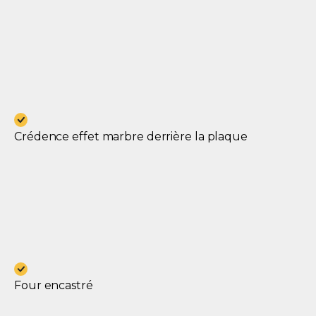
Crédence effet marbre derrière la plaque
Four encastré