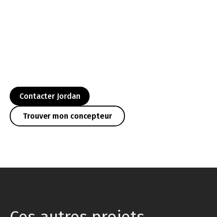
Contacter Jordan
Trouver mon concepteur
Ces autres projets