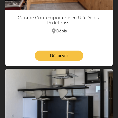
Cuisine Contemporaine en U à Déols :
Redéfiniss...
Déols
Découvrir