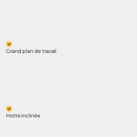
Grand plan de travail
Hotte inclinée