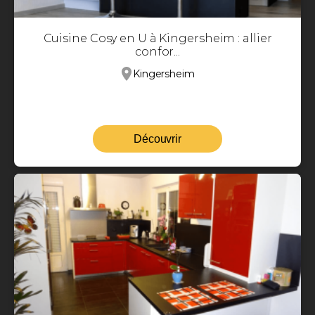
Cuisine Cosy en U à Kingersheim : allier
confor...
Kingersheim
Découvrir