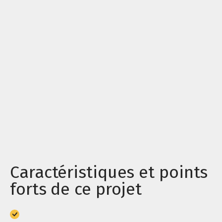
Caractéristiques et points
forts de ce projet