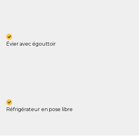
Évier avec égouttoir
Réfrigérateur en pose libre