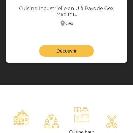
Cuisine Industrielle en U à Pays de Gex:
Maximi...
Gex
Découvrir
Cuisine haut