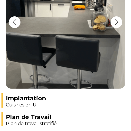
Implantation
Cuisines en U
Plan de Travail
Plan de travail stratifié