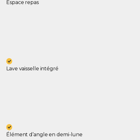
Espace repas
Lave vaisselle intégré
Élément d’angle en demi-lune