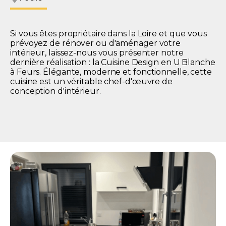
Si vous êtes propriétaire dans la Loire et que vous
prévoyez de rénover ou d'aménager votre
intérieur, laissez-nous vous présenter notre
dernière réalisation : la Cuisine Design en U Blanche
à Feurs. Élégante, moderne et fonctionnelle, cette
cuisine est un véritable chef-d'œuvre de
conception d'intérieur.