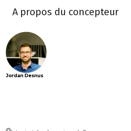
A propos du concepteur
Jordan
Desnus