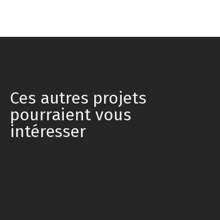
Ces autres projets
pourraient vous
intéresser