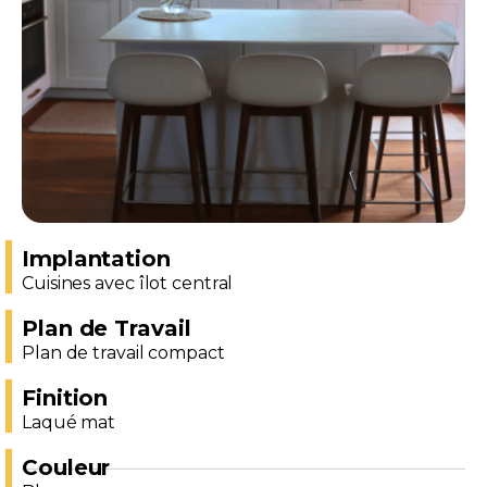
Implantation
Cuisines avec îlot central
Plan de Travail
Plan de travail compact
Finition
Laqué mat
Couleur