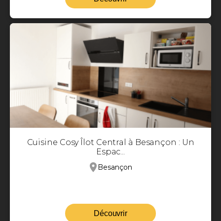
Cuisine Cosy Îlot Central à Besançon : Un
Espac...
Besançon
Découvrir