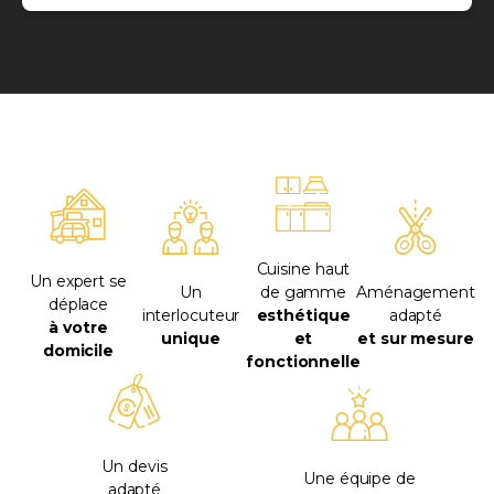
Cuisine haut
Un expert se
Un
de gamme
Aménagement
déplace
interlocuteur
esthétique
adapté
à votre
unique
et
et sur mesure
domicile
fonctionnelle
Un devis
Une équipe de
adapté