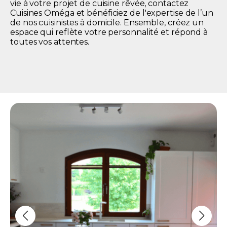
vie à votre projet de cuisine rêvée, contactez
Cuisines Oméga et bénéficiez de l'expertise de l’un
de nos cuisinistes à domicile. Ensemble, créez un
espace qui reflète votre personnalité et répond à
toutes vos attentes.