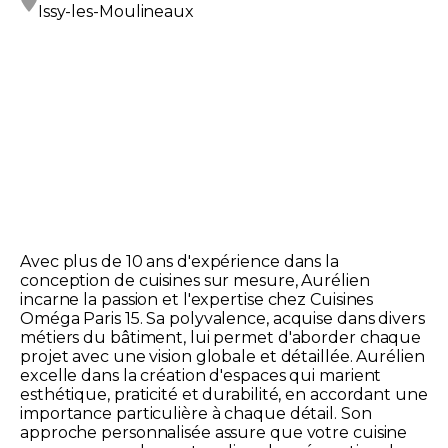
Issy-les-Moulineaux
Avec plus de 10 ans d'expérience dans la
conception de cuisines sur mesure, Aurélien
incarne la passion et l'expertise chez Cuisines
Oméga Paris 15. Sa polyvalence, acquise dans divers
métiers du bâtiment, lui permet d'aborder chaque
projet avec une vision globale et détaillée. Aurélien
excelle dans la création d'espaces qui marient
esthétique, praticité et durabilité, en accordant une
importance particulière à chaque détail. Son
approche personnalisée assure que votre cuisine