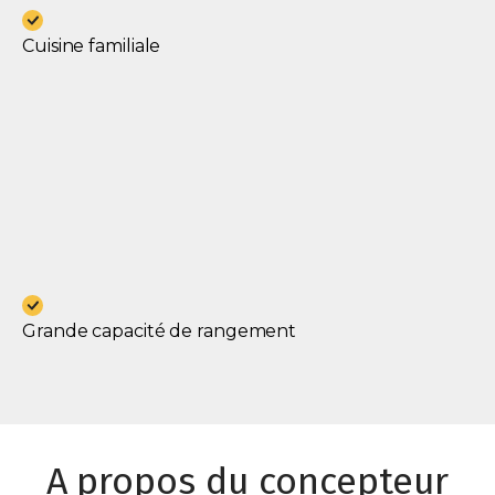
Cuisine familiale
Grande capacité de rangement
A propos du concepteur