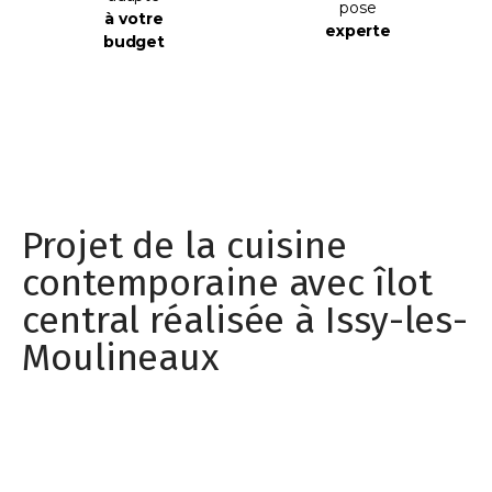
pose
à votre
experte
budget
Projet de la cuisine
contemporaine avec îlot
central réalisée à Issy-les-
Moulineaux