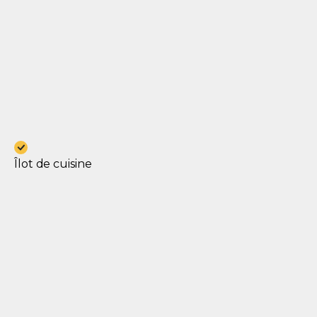
Îlot de cuisine