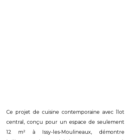
Ce projet de cuisine contemporaine avec îlot
central, conçu pour un espace de seulement
12 m² à Issy-les-Moulineaux, démontre