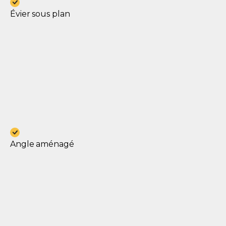
Évier sous plan
Angle aménagé