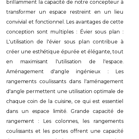
brillamment la capacité de notre concepteur à
transformer un espace restreint en un lieu
convivial et fonctionnel. Les avantages de cette
conception sont multiples : Évier sous plan :
L'utilisation de l'évier sous plan contribue à
créer une esthétique épurée et élégante, tout
en maximisant l'utilisation de l'espace.
Aménagement d'angle ingénieux : Les
rangements coulissants dans l'aménagement
d'angle permettent une utilisation optimale de
chaque coin de la cuisine, ce qui est essentiel
dans un espace limité. Grande capacité de
rangement : Les colonnes, les rangements
coulissants et les portes offrent une capacité