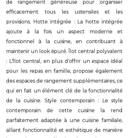
de rangement généreuse pour organiser
efficacement tous les ustensiles et les
provisions. Hotte intégrée : La hotte intégrée
ajoute à la fois un aspect moderne et
fonctionnel à la cuisine, en contribuant à
maintenir un look épuré. Îlot central polyvalent
: L'îlot central, en plus d'offrir un espace idéal
pour les repas en famille, propose également
des espaces de rangement supplémentaires, ce
qui en fait un élément clé de la fonctionnalité
de la cuisine. Style contemporain : Le style
contemporain de cette cuisine la rend
parfaitement adaptée à une cuisine familiale,
alliant fonctionnalité et esthétique de manière