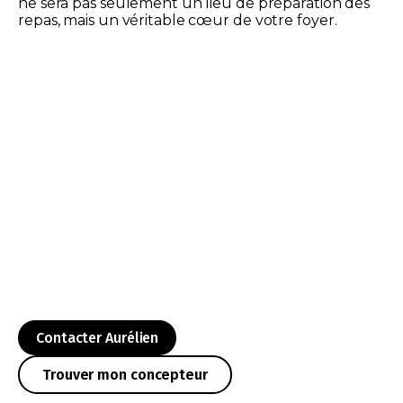
ne sera pas seulement un lieu de préparation des
repas, mais un véritable cœur de votre foyer.
Contacter Aurélien
Trouver mon concepteur