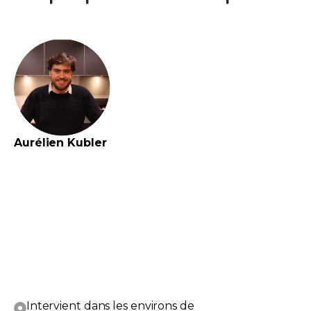
Aurélien
Kubler
Intervient dans les environs de