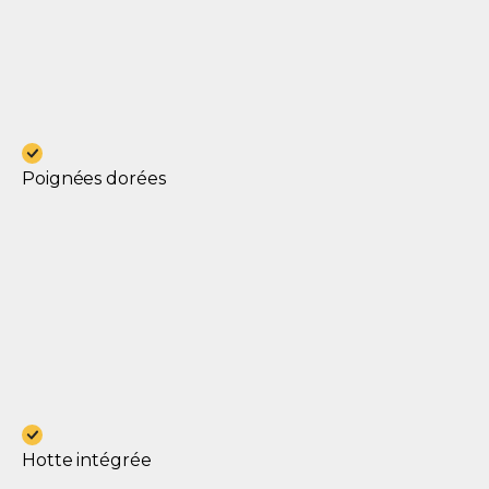
Poignées dorées
Hotte intégrée