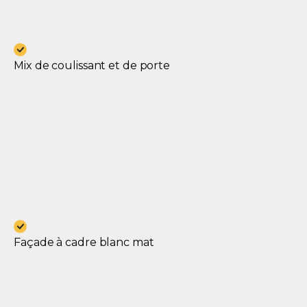
Mix de coulissant et de porte
Façade à cadre blanc mat