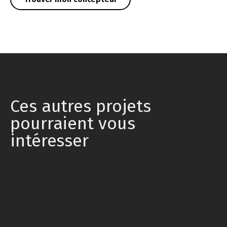
Ces autres projets
pourraient vous
intéresser