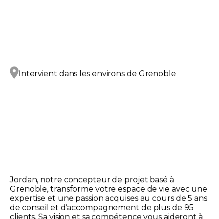
Intervient dans les environs de
Grenoble
Jordan, notre concepteur de projet basé à
Grenoble, transforme votre espace de vie avec une
expertise et une passion acquises au cours de 5 ans
de conseil et d'accompagnement de plus de 95
clients. Sa vision et sa compétence vous aideront à