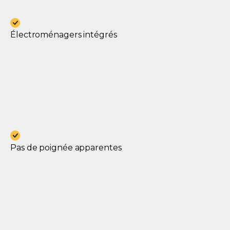
Électroménagers intégrés
Pas de poignée apparentes