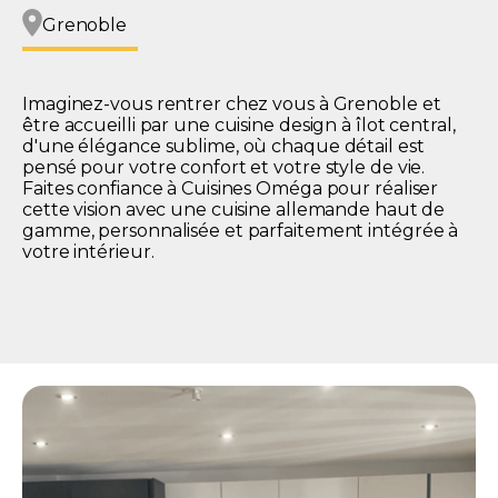
Grenoble
Imaginez-vous rentrer chez vous à Grenoble et
être accueilli par une cuisine design à îlot central,
d'une élégance sublime, où chaque détail est
pensé pour votre confort et votre style de vie.
Faites confiance à Cuisines Oméga pour réaliser
cette vision avec une cuisine allemande haut de
gamme, personnalisée et parfaitement intégrée à
votre intérieur.