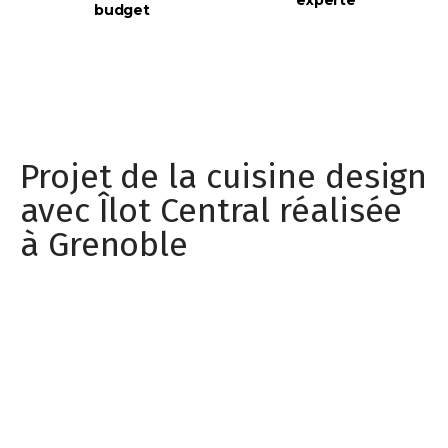
budget
Projet de la cuisine design
avec Îlot Central réalisée
à Grenoble