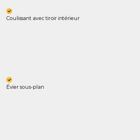
Coulissant avec tiroir intérieur
Évier sous-plan