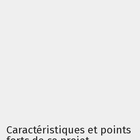
Caractéristiques et points