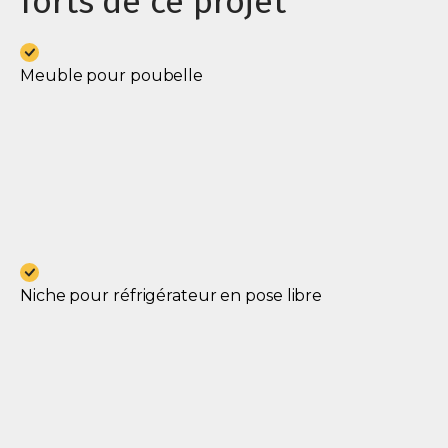
forts de ce projet
Meuble pour poubelle
Niche pour réfrigérateur en pose libre