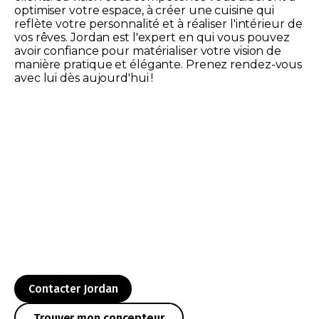
optimiser votre espace, à créer une cuisine qui
reflète votre personnalité et à réaliser l'intérieur de
vos rêves. Jordan est l'expert en qui vous pouvez
avoir confiance pour matérialiser votre vision de
manière pratique et élégante. Prenez rendez-vous
avec lui dès aujourd'hui !
Contacter Jordan
Trouver mon concepteur