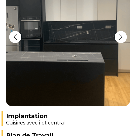
Implantation
Cuisines avec îlot central
Plan de Travail