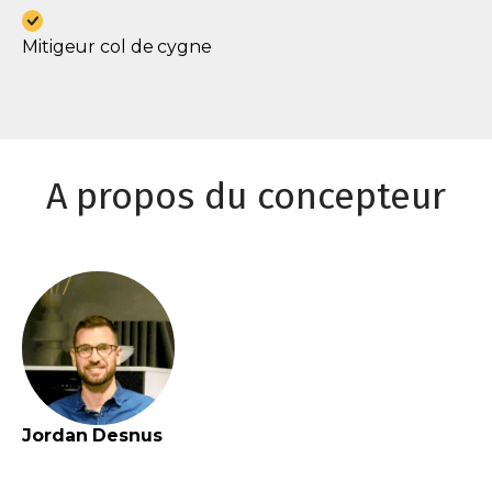
Mitigeur col de cygne
A propos du concepteur
Jordan
Desnus