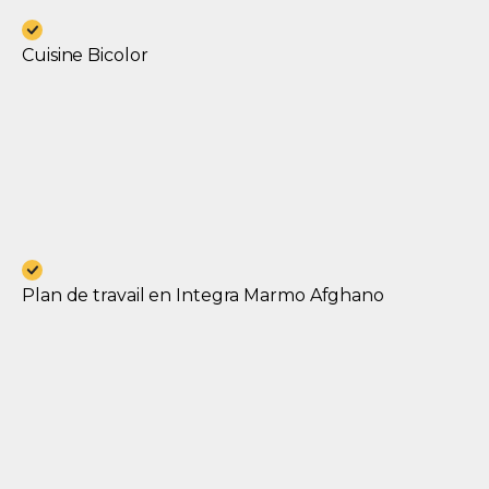
Cuisine Bicolor
Plan de travail en Integra Marmo Afghano