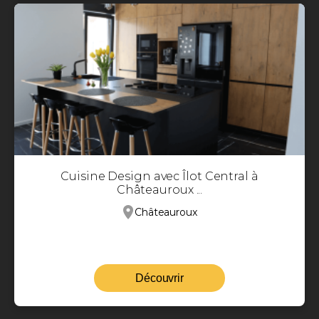
Cuisine Design avec Îlot Central à
Châteauroux ...
Châteauroux
Découvrir