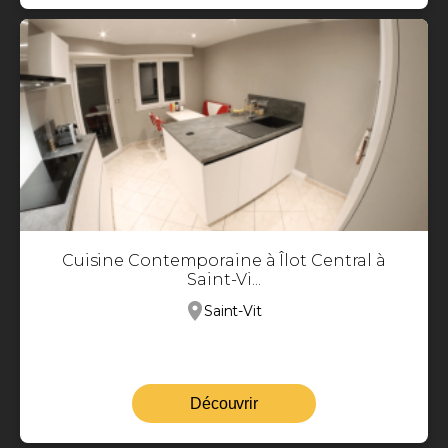
Cuisine Contemporaine à Îlot Central à
Saint-Vi...
Saint-Vit
Découvrir