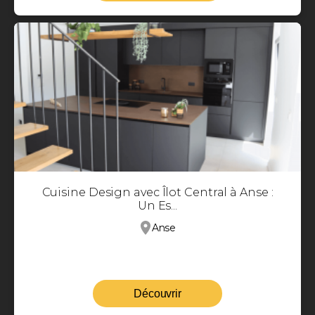
Cuisine Design avec Îlot Central à Anse :
Un Es...
Anse
Découvrir