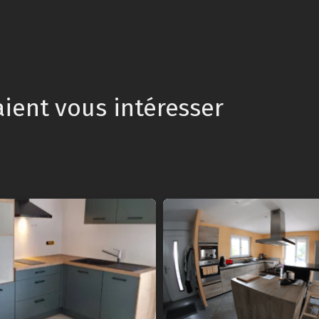
aient vous intéresser