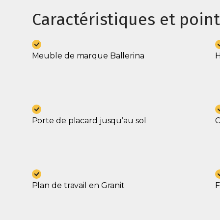
Caractéristiques et point
Meuble de marque Ballerina
H
Porte de placard jusqu’au sol
C
Plan de travail en Granit
F