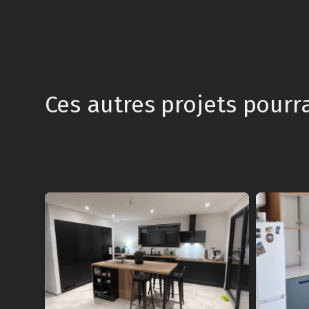
Ces autres projets pourr