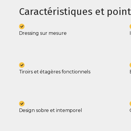
Caractéristiques et point
Dressing sur mesure
Tiroirs et étagères fonctionnels
Design sobre et intemporel