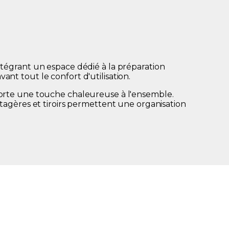
tégrant un espace dédié à la préparation
ant tout le confort d'utilisation.
apporte une touche chaleureuse à l'ensemble.
tagères et tiroirs permettent une organisation