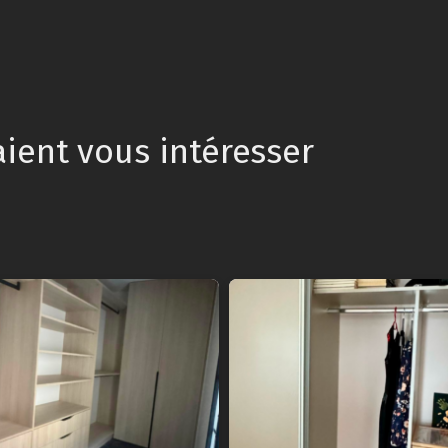
aient vous intéresser