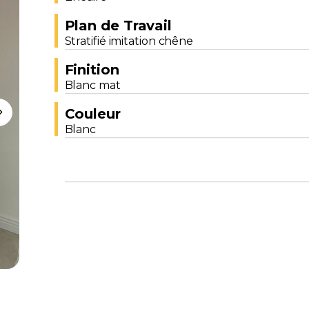
Plan de Travail
Stratifié imitation chêne
Finition
Blanc mat
Couleur
Blanc