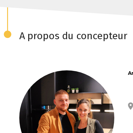
A propos du concepteur
A