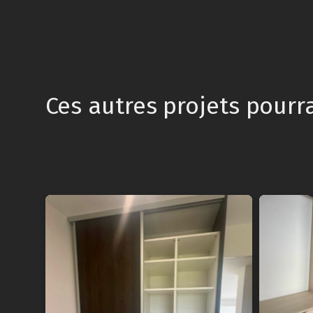
Ces autres projets pourr