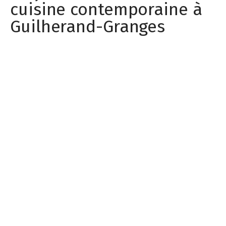
cuisine contemporaine à
Guilherand-Granges