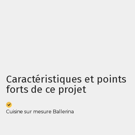
Caractéristiques et points
forts de ce projet
Cuisine sur mesure Ballerina