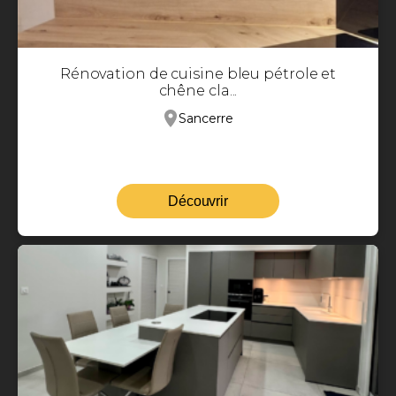
Rénovation de cuisine bleu pétrole et
chêne cla...
Sancerre
Découvrir