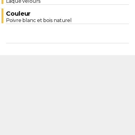
Laqué velours
Couleur
Poivre blanc et bois naturel