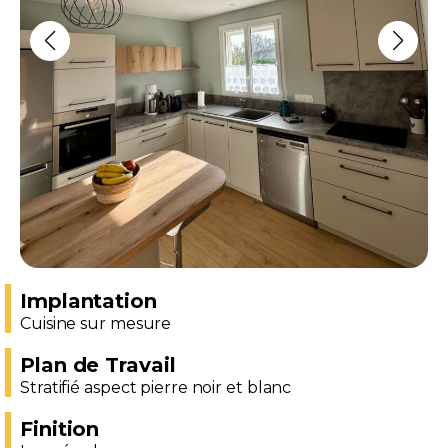
Implantation
Cuisine sur mesure
Plan de Travail
Stratifié aspect pierre noir et blanc
Finition