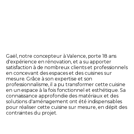
Gaël, notre concepteur à Valence, porte 18 ans
d'expérience en rénovation, et a su apporter
satisfaction à de nombreux clients et professionnels
en concevant des espaces et des cuisines sur
mesure. Grâce à son expertise et son
professionnalisme, il a pu transformer cette cuisine
en un espace à la fois fonctionnel et esthétique. Sa
connaissance approfondie des matériaux et des
solutions d'aménagement ont été indispensables
pour réaliser cette cuisine sur mesure, en dépit des
contraintes du projet.