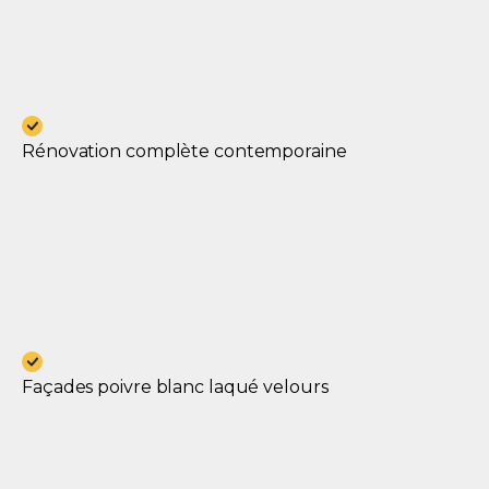
Rénovation complète contemporaine
Façades poivre blanc laqué velours