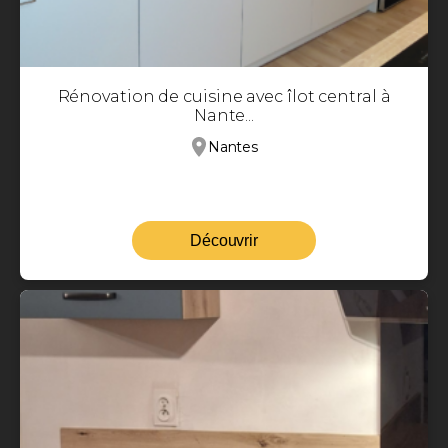
Rénovation de cuisine avec îlot central à
Nante...
Nantes
Découvrir