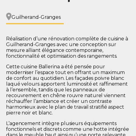
Guilherand-Granges
Réalisation d’une rénovation complète de cuisine à
Guilherand-Granges
avec une conception sur
mesure alliant élégance contemporaine,
fonctionnalité et optimisation des rangements.
Cette cuisine Ballerina a été pensée pour
moderniser l’espace tout en offrant un maximum
de confort au quotidien. Les façades poivre blanc
laqué velours apportent luminosité et raffinement
à l’ensemble, tandis que les panneaux de
recouvrement en chêne rouvre naturel viennent
réchauffer l’ambiance et créer un contraste
harmonieux avec le plan de travail stratifié aspect
pierre noir et blanc.
L’agencement intègre plusieurs équipements
fonctionnels et discrets comme une hotte intégrée
dans le meuble haut ainsi qu’une porte relevante