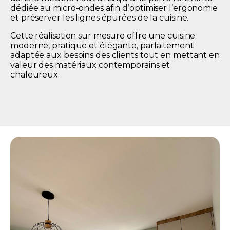
dédiée au micro-ondes afin d’optimiser l’ergonomie
et préserver les lignes épurées de la cuisine.
Cette réalisation sur mesure offre une cuisine
moderne, pratique et élégante, parfaitement
adaptée aux besoins des clients tout en mettant en
valeur des matériaux contemporains et
chaleureux.