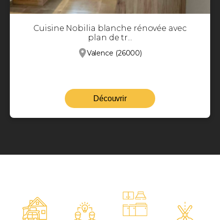
Cuisine Nobilia blanche rénovée avec
plan de tr...
Valence (26000)
Découvrir