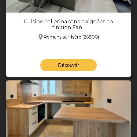
Cuisine Ballerina sans poignées en
finition Fan...
Romans-sur-Isère (26800)
Découvrir