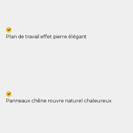
Plan de travail effet pierre élégant
Panneaux chêne rouvre naturel chaleureux