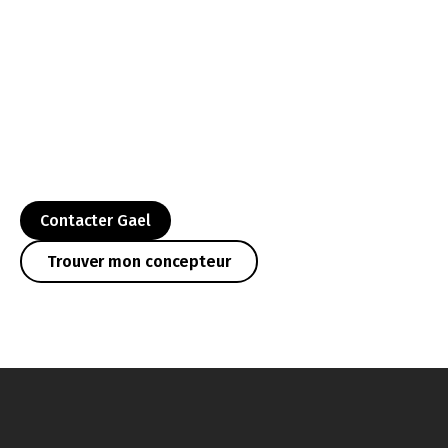
Contacter Gael
Trouver mon concepteur