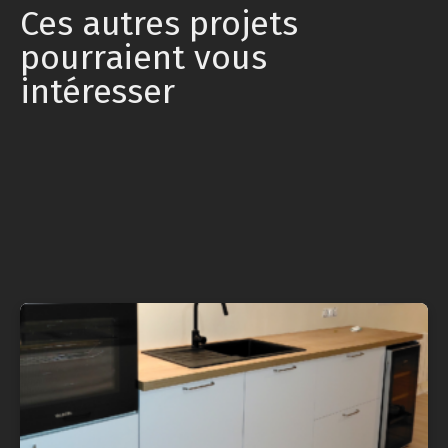
Ces autres projets
pourraient vous
intéresser