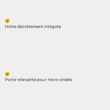
Hotte discrètement intégrée
Porte relevante pour micro-ondes