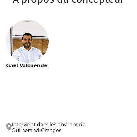
Gael
Valcuende
Intervient dans les environs de
Guilherand-Granges