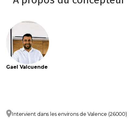
Gael
Valcuende
Intervient dans les environs de
Valence (26000)