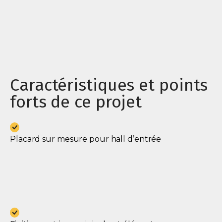
Caractéristiques et points
forts de ce projet
Placard sur mesure pour hall d’entrée