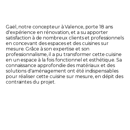
Gaël, notre concepteur à Valence, porte 18 ans
d'expérience en rénovation, et a su apporter
satisfaction à de nombreux clients et professionnels
en concevant des espaces et des cuisines sur
mesure. Grâce à son expertise et son
professionnalisme, il a pu transformer cette cuisine
en un espace à la fois fonctionnel et esthétique. Sa
connaissance approfondie des matériaux et des
solutions d'aménagement ont été indispensables
pour réaliser cette cuisine sur mesure, en dépit des
contraintes du projet.