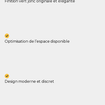
Finition vert jonc originale et élégante
Optimisation de l’espace disponible
Design moderne et discret