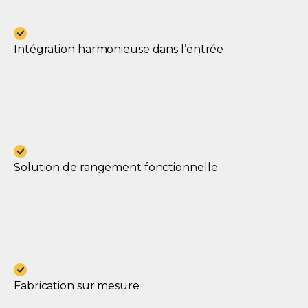
Intégration harmonieuse dans l’entrée
Solution de rangement fonctionnelle
Fabrication sur mesure