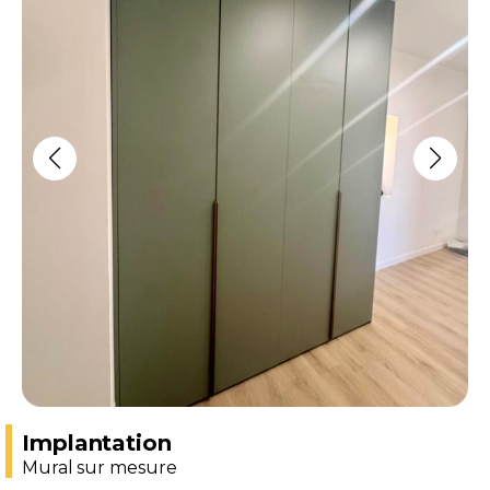
Implantation
Mural sur mesure