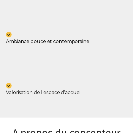
Ambiance douce et contemporaine
Valorisation de l’espace d’accueil
A propos du concepteur