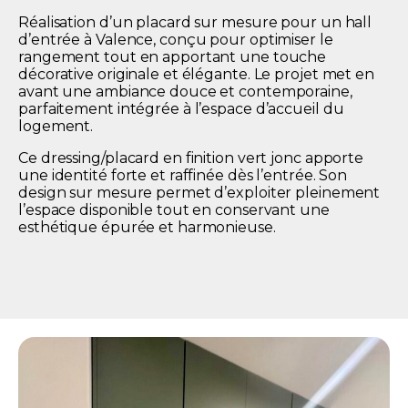
Réalisation d’un placard sur mesure pour un hall
d’entrée à Valence, conçu pour optimiser le
rangement tout en apportant une touche
décorative originale et élégante. Le projet met en
avant une ambiance douce et contemporaine,
parfaitement intégrée à l’espace d’accueil du
logement.
Ce dressing/placard en finition vert jonc apporte
une identité forte et raffinée dès l’entrée. Son
design sur mesure permet d’exploiter pleinement
l’espace disponible tout en conservant une
esthétique épurée et harmonieuse.