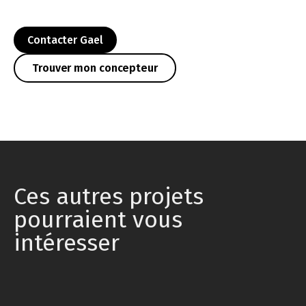
Contacter Gael
Trouver mon concepteur
Ces autres projets
pourraient vous
intéresser