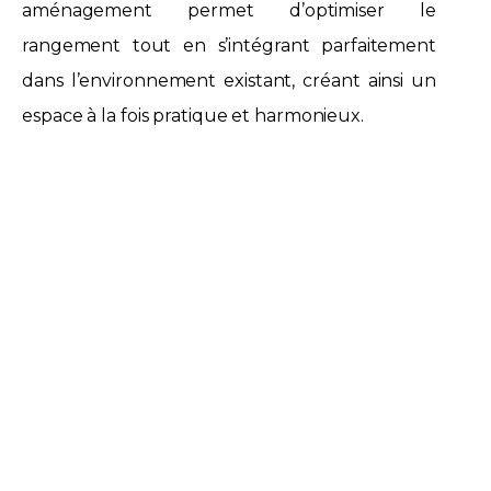
aménagement permet d’optimiser le
rangement tout en s’intégrant parfaitement
dans l’environnement existant, créant ainsi un
espace à la fois pratique et harmonieux.