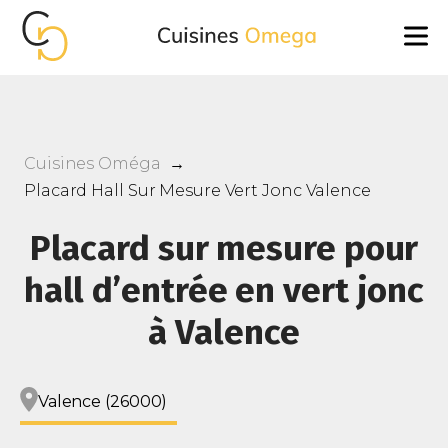
Cuisines Oméga
→
Placard Hall Sur Mesure Vert Jonc Valence
Placard sur mesure pour
hall d’entrée en vert jonc
à Valence
Valence (26000)