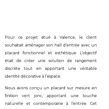
Pour ce projet situé à Valence, le client
souhaitait aménager son hall d’entrée avec un
placard fonctionnel et esthétique. L’objectif
était de créer une solution de rangement
discrète tout en apportant une véritable
identité décorative à l’espace.
Nous avons conçu un placard sur mesure en
finition vert jonc, apportant une touche
naturelle et contemporaine à l’entrée. Cet