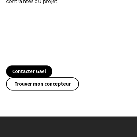
contraintes du projet.
Contacter Gael
Trouver mon concepteur