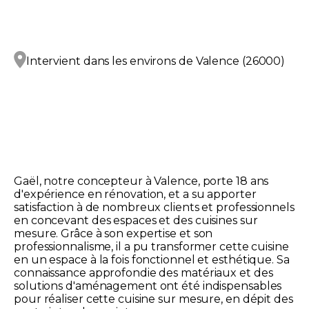
Intervient dans les environs de
Valence (26000)
Gaël, notre concepteur à Valence, porte 18 ans
d'expérience en rénovation, et a su apporter
satisfaction à de nombreux clients et professionnels
en concevant des espaces et des cuisines sur
mesure. Grâce à son expertise et son
professionnalisme, il a pu transformer cette cuisine
en un espace à la fois fonctionnel et esthétique. Sa
connaissance approfondie des matériaux et des
solutions d'aménagement ont été indispensables
pour réaliser cette cuisine sur mesure, en dépit des