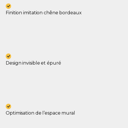
Finition imitation chêne bordeaux
Design invisible et épuré
Optimisation de l’espace mural