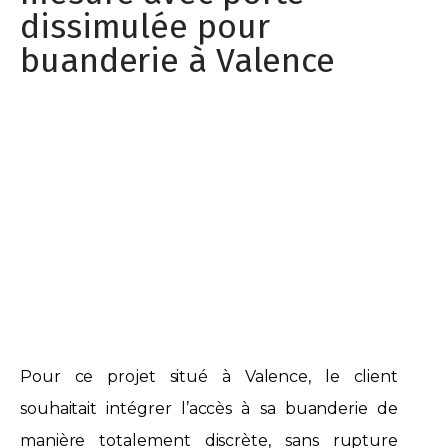
dissimulée pour
buanderie à Valence
Pour ce projet situé à Valence, le client
souhaitait intégrer l’accès à sa buanderie de
manière totalement discrète, sans rupture