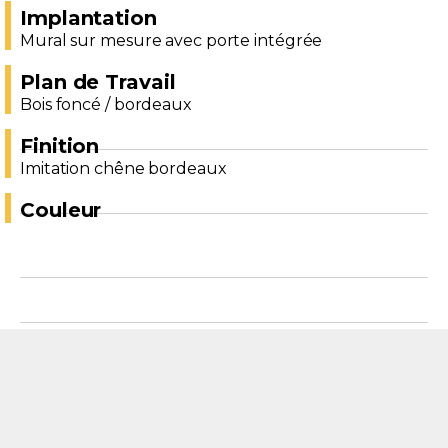
Implantation
Mural sur mesure avec porte intégrée
Plan de Travail
Bois foncé / bordeaux
Finition
Imitation chêne bordeaux
Couleur