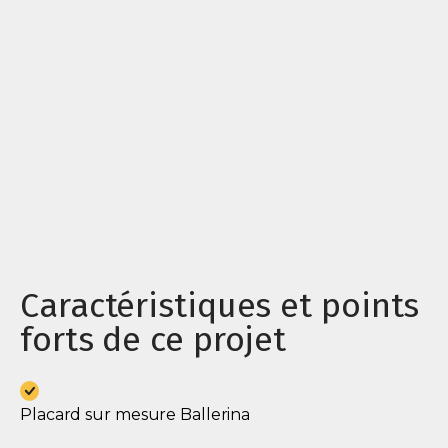
Caractéristiques et points
forts de ce projet
Placard sur mesure Ballerina