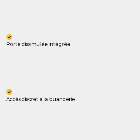
Porte dissimulée intégrée
Accès discret à la buanderie