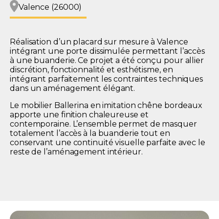
Valence (26000)
Réalisation d’un placard sur mesure à Valence
intégrant une porte dissimulée permettant l’accès
à une buanderie. Ce projet a été conçu pour allier
discrétion, fonctionnalité et esthétisme, en
intégrant parfaitement les contraintes techniques
dans un aménagement élégant.
Le mobilier Ballerina en imitation chêne bordeaux
apporte une finition chaleureuse et
contemporaine. L’ensemble permet de masquer
totalement l’accès à la buanderie tout en
conservant une continuité visuelle parfaite avec le
reste de l’aménagement intérieur.