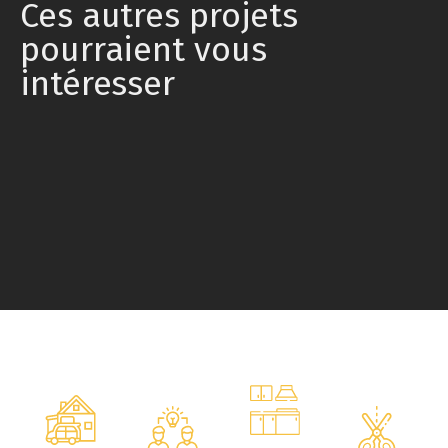
Ces autres projets
pourraient vous
intéresser