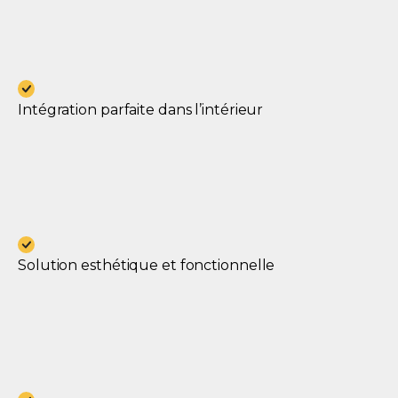
Intégration parfaite dans l’intérieur
Solution esthétique et fonctionnelle