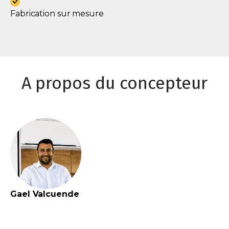
Fabrication sur mesure
A propos du concepteur
Gael
Valcuende