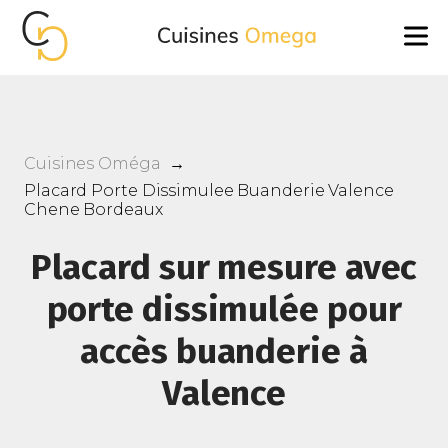
Cuisines Oméga
→
Placard Porte Dissimulee Buanderie Valence
Chene Bordeaux
Placard sur mesure avec
porte dissimulée pour
accès buanderie à
Valence