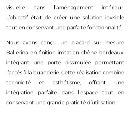
visuelle dans l’aménagement intérieur.
L’objectif était de créer une solution invisible
tout en conservant une parfaite fonctionnalité.
Nous avons conçu un placard sur mesure
Ballerina en finition imitation chêne bordeaux,
intégrant une porte dissimulée permettant
l’accès à la buanderie. Cette réalisation combine
technicité et esthétisme, offrant une
intégration parfaite dans l’espace tout en
conservant une grande praticité d’utilisation.