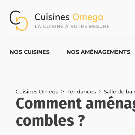
NOS CUISINES
NOS AMÉNAGEMENTS
Cuisines Oméga
Tendances
Salle de bai
Comment aménager
combles ?