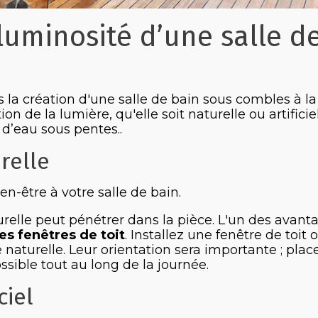
 luminosité d’une salle d
 la création d'une salle de bain sous combles à la 
 de la lumière, qu'elle soit naturelle ou artificiel
 d’eau sous pentes..
relle
en-être à votre salle de bain.
aturelle peut pénétrer dans la pièce. L'un des avant
es fenêtres de toit
. Installez une fenêtre de toit 
aturelle. Leur orientation sera importante ; plac
sible tout au long de la journée.
ciel