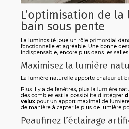
L’optimisation de la
bain sous pente
La luminosité joue un rôle primordial dans
fonctionnelle et agréable. Une bonne gestion
indispensable, encore plus dans les salles
Maximisez la lumière natu
La lumière naturelle apporte chaleur et bi
Plus il y a de fenêtres, plus la lumière n
des combles est la possibilité d'intégrer
d
velux
pour un apport maximal de lumière n
de manière à capter le plus de lumière pos
Peaufinez l’éclairage artifi