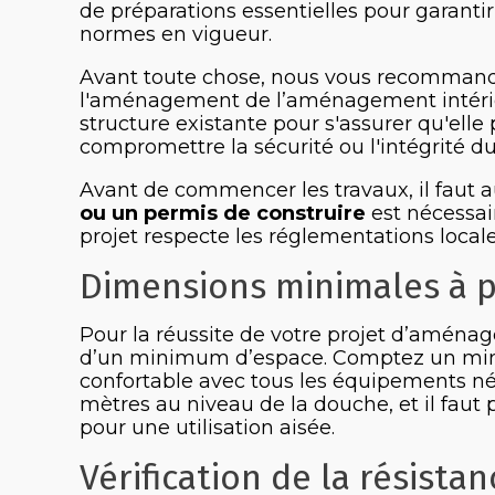
de préparations essentielles pour garantir 
normes en vigueur.
Avant toute chose, nous vous recommandon
l'aménagement de l’aménagement intérieu
structure existante pour s'assurer qu'elle
compromettre la sécurité ou l'intégrité d
Avant de commencer les travaux, il faut 
ou un permis de construire
est nécessai
projet respecte les réglementations local
Dimensions minimales à p
Pour la réussite de votre projet d’aménag
d’un minimum d’espace. Comptez un m
confortable avec tous les équipements néc
mètres au niveau de la douche, et il fau
pour une utilisation aisée.
Vérification de la résistan