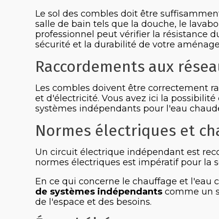
Le sol des combles doit être suffisammen
salle de bain tels que la douche, le lava
professionnel peut vérifier la résistance du
sécurité et la durabilité de votre aménag
Raccordements aux résea
Les combles doivent être correctement ra
et d'électricité. Vous avez ici la possibilit
systèmes indépendants pour l'eau chaude
Normes électriques et ch
Un circuit électrique indépendant est re
normes électriques est impératif pour la s
En ce qui concerne le chauffage et l'eau
de systèmes indépendants
comme un sèc
de l'espace et des besoins.