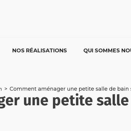
NOS RÉALISATIONS
QUI SOMMES NO
Comment aménager une petite salle de bain 
n
 une petite salle 