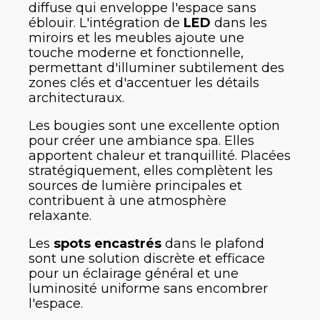
diffuse qui enveloppe l'espace sans
éblouir. L'intégration de
LED
dans les
miroirs et les meubles ajoute une
touche moderne et fonctionnelle,
permettant d'illuminer subtilement des
zones clés et d'accentuer les détails
architecturaux.
Les bougies sont une excellente option
pour créer une ambiance spa. Elles
apportent chaleur et tranquillité. Placées
stratégiquement, elles complètent les
sources de lumière principales et
contribuent à une atmosphère
relaxante.
Les
spots encastrés
dans le plafond
sont une solution discrète et efficace
pour un éclairage général et une
luminosité uniforme sans encombrer
l'espace.