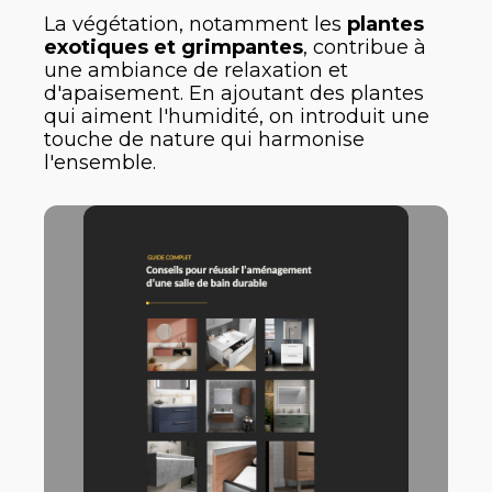
La végétation, notamment les
plantes
exotiques et grimpantes
, contribue à
une ambiance de relaxation et
d'apaisement. En ajoutant des plantes
qui aiment l'humidité, on introduit une
touche de nature qui harmonise
l'ensemble.