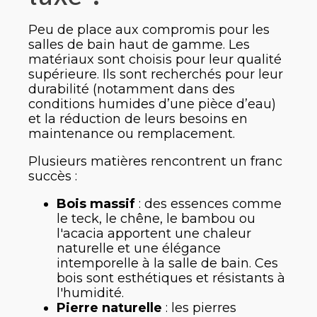
Peu de place aux compromis pour les
salles de bain haut de gamme. Les
matériaux sont choisis pour leur qualité
supérieure. Ils sont recherchés pour leur
durabilité (notamment dans des
conditions humides d’une pièce d’eau)
et la réduction de leurs besoins en
maintenance ou remplacement.
Plusieurs matières rencontrent un franc
succès :
Bois massif
: des essences comme
le teck, le chêne, le bambou ou
l'acacia apportent une chaleur
naturelle et une élégance
intemporelle à la salle de bain. Ces
bois sont esthétiques et résistants à
l'humidité.
Pierre naturelle
: les pierres