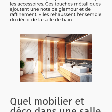
les accessoires. Ces touches métalliques
ajoutent une note de glamour et de
raffinement. Elles rehaussent l'ensemble
du décor de la salle de bain.
Quel mobilier et
déco dans une salle