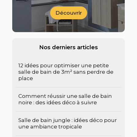
Découvrir
Nos derniers articles
12 idées pour optimiser une petite
salle de bain de 3m² sans perdre de
place
Comment réussir une salle de bain
noire : des idées déco à suivre
Salle de bain jungle : idées déco pour
une ambiance tropicale