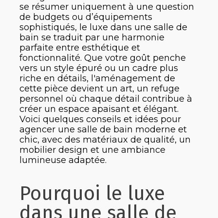
se résumer uniquement à une question
de budgets ou d’équipements
sophistiqués, le luxe dans une salle de
bain se traduit par une harmonie
parfaite entre esthétique et
fonctionnalité. Que votre goût penche
vers un style épuré ou un cadre plus
riche en détails, l'aménagement de
cette pièce devient un art, un refuge
personnel où chaque détail contribue à
créer un espace apaisant et élégant.
Voici quelques conseils et idées pour
agencer une salle de bain moderne et
chic, avec des matériaux de qualité, un
mobilier design et une ambiance
lumineuse adaptée.
Pourquoi le luxe
dans une salle de