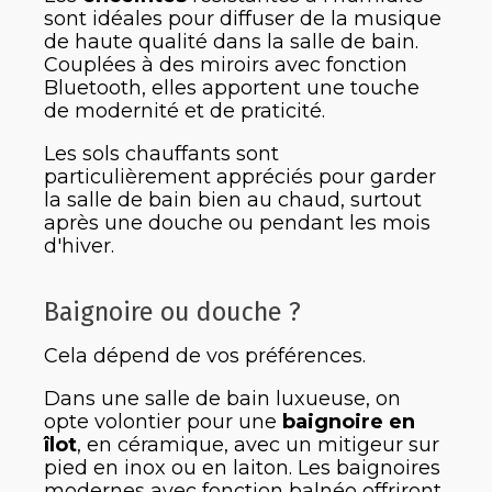
sont idéales pour diffuser de la musique
de haute qualité dans la salle de bain.
Couplées à des miroirs avec fonction
Bluetooth, elles apportent une touche
de modernité et de praticité.
Les sols chauffants sont
particulièrement appréciés pour garder
la salle de bain bien au chaud, surtout
après une douche ou pendant les mois
d'hiver.
Baignoire ou douche ?
Cela dépend de vos préférences.
Dans une salle de bain luxueuse, on
opte volontier pour une
baignoire en
îlot
, en céramique, avec un mitigeur sur
pied en inox ou en laiton. Les baignoires
modernes avec fonction balnéo offriront