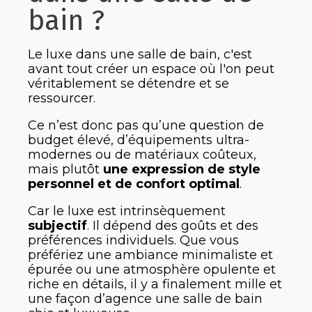
bain ?
Le luxe dans une salle de bain, c'est
avant tout créer un espace où l'on peut
véritablement se détendre et se
ressourcer.
Ce n’est donc pas qu’une question de
budget élevé, d’équipements ultra-
modernes ou de matériaux coûteux,
mais plutôt
une expression de style
personnel et de confort optimal
.
Car le luxe est intrinsèquement
subjectif
. Il dépend des goûts et des
préférences individuels. Que vous
préfériez une ambiance minimaliste et
épurée ou une atmosphère opulente et
riche en détails, il y a finalement mille et
une façon d’agence une salle de bain