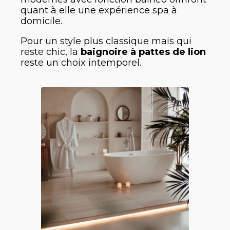
quant à elle une expérience spa à
domicile.
Pour un style plus classique mais qui
reste chic, la
baignoire à pattes de lion
reste un choix intemporel.