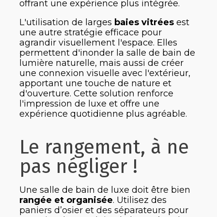
offrant une expérience plus intégrée.
L'utilisation de larges
baies vitrées
est
une autre stratégie efficace pour
agrandir visuellement l'espace. Elles
permettent d'inonder la salle de bain de
lumière naturelle, mais aussi de créer
une connexion visuelle avec l'extérieur,
apportant une touche de nature et
d'ouverture. Cette solution renforce
l'impression de luxe et offre une
expérience quotidienne plus agréable.
Le rangement, à ne
pas négliger !
Une salle de bain de luxe doit être bien
rangée et organisée
. Utilisez des
paniers d’osier et des séparateurs pour