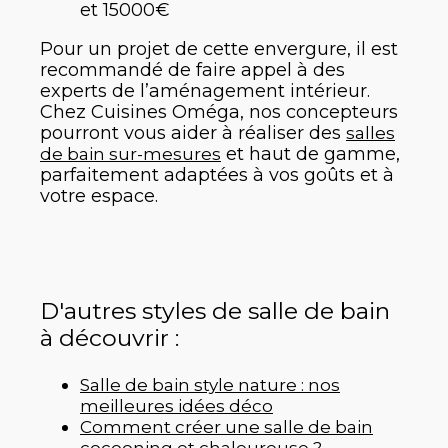
et 15000€
Pour un projet de cette envergure, il est
recommandé de faire appel à des
experts de l’aménagement intérieur.
Chez Cuisines Oméga, nos concepteurs
pourront vous aider à réaliser des
salles
et haut de gamme,
de bain sur-mesures
parfaitement adaptées à vos goûts et à
votre espace.
D'autres styles de salle de bain
à découvrir :
Salle de bain style nature : nos
meilleures idées déco
Comment créer une salle de bain
cocooning et chaleureuse ?