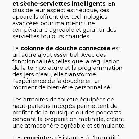
et sèche-serviettes intelligents
. En
plus de leur aspect esthétique, ces
appareils offrent des technologies
avancées pour maintenir une
température agréable et garantir des
serviettes toujours chaudes.
La
colonne de douche connectée
est
un autre ajout essentiel. Avec des
fonctionnalités telles que la régulation
de la température et la programmation
des jets d'eau, elle transforme
l'expérience de la douche en un
moment de bien-être personnalisé.
Les armoires de toilette équipées de
haut-parleurs intégrés permettent de
profiter de la musique ou des podcasts
pendant la préparation matinale, créant
une atmosphère agréable et stimulante.
Les
enceintes
résistantes à l'humidité