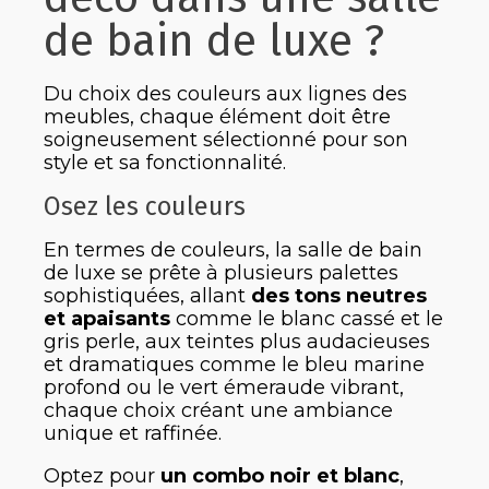
de bain de luxe ?
Du choix des couleurs aux lignes des
meubles, chaque élément doit être
soigneusement sélectionné pour son
style et sa fonctionnalité.
Osez les couleurs
En termes de couleurs, la salle de bain
de luxe se prête à plusieurs palettes
sophistiquées, allant
des tons neutres
et apaisants
comme le blanc cassé et le
gris perle, aux teintes plus audacieuses
et dramatiques comme le bleu marine
profond ou le vert émeraude vibrant,
chaque choix créant une ambiance
unique et raffinée.
Optez pour
un combo noir et blanc
,