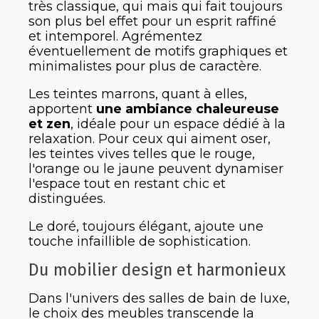
très classique, qui mais qui fait toujours
son plus bel effet pour un esprit raffiné
et intemporel. Agrémentez
éventuellement de motifs graphiques et
minimalistes pour plus de caractère.
Les teintes marrons, quant à elles,
apportent
une ambiance chaleureuse
et zen
, idéale pour un espace dédié à la
relaxation. Pour ceux qui aiment oser,
les teintes vives telles que le rouge,
l'orange ou le jaune peuvent dynamiser
l'espace tout en restant chic et
distinguées.
Le doré, toujours élégant, ajoute une
touche infaillible de sophistication.
Du mobilier design et harmonieux
Dans l'univers des salles de bain de luxe,
le choix des meubles transcende la