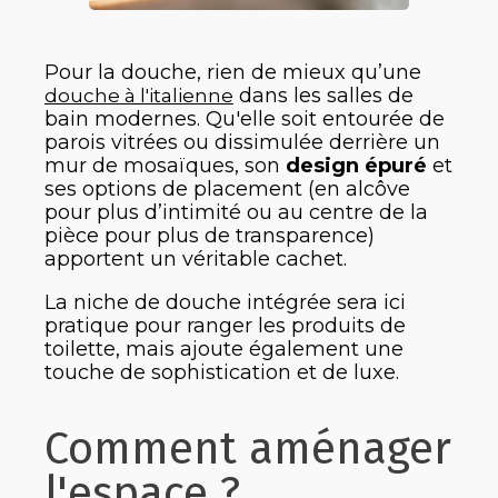
Pour la douche, rien de mieux qu’une
dans les salles de
douche à l'italienne
bain modernes. Qu'elle soit entourée de
parois vitrées ou dissimulée derrière un
mur de mosaïques, son
design épuré
et
ses options de placement (en alcôve
pour plus d’intimité ou au centre de la
pièce pour plus de transparence)
apportent un véritable cachet.
La niche de douche intégrée sera ici
pratique pour ranger les produits de
toilette, mais ajoute également une
touche de sophistication et de luxe.
Comment aménager
l'espace ?