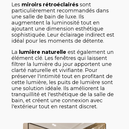
Les
miroirs rétroéclairés
sont
particulièrement recommandés dans
une salle de bain de luxe. Ils
augmentent la luminosité tout en
ajoutant une dimension esthétique
sophistiquée. Leur éclairage indirect est
idéal pour les moments de détente.
La
lumière naturelle
est également un
élément clé. Les fenêtres qui laissent
filtrer la lumière du jour apportent une
clarté naturelle et vivifiante. Pour
préserver l'intimité tout en profitant de
cette lumière, les puits de lumière sont
une solution idéale. Ils améliorent la
tranquillité et l'esthétique de la salle de
bain, et créent une connexion avec
l'extérieur tout en restant discret.