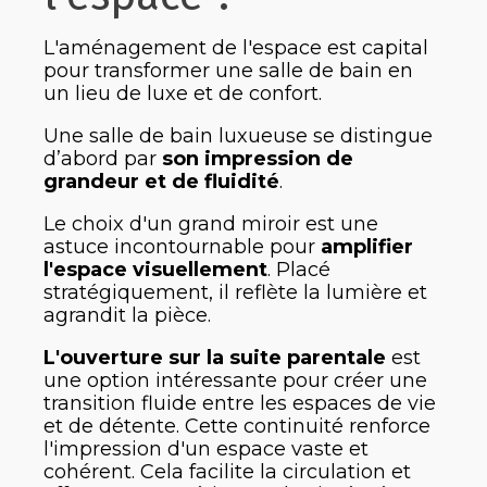
L'aménagement de l'espace est capital
pour transformer une salle de bain en
un lieu de luxe et de confort.
Une salle de bain luxueuse se distingue
d’abord par
son impression de
grandeur et de fluidité
.
Le choix d'un grand miroir est une
astuce incontournable pour
amplifier
l'espace visuellement
. Placé
stratégiquement, il reflète la lumière et
agrandit la pièce.
L'ouverture sur la suite parentale
est
une option intéressante pour créer une
transition fluide entre les espaces de vie
et de détente. Cette continuité renforce
l'impression d'un espace vaste et
cohérent. Cela facilite la circulation et