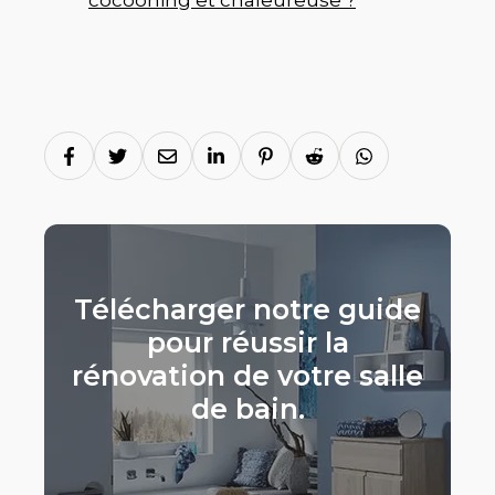
Télécharger notre guide
pour réussir la
rénovation de votre salle
de bain.