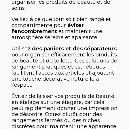
organiser les produits de beauté et de
soins.
Veillez à ce que tout soit bien rangé et
compartimenté pour
éviter
l'encombrement
et maintenir une
atmosphère sereine et apaisante.
Utilisez
des paniers et des séparateurs
pour organiser efficacement les produits
de beauté et de toilette. Ces solutions de
rangement pratiques et esthétiques
facilitent l'accès aux articles et ajoutent
une touche décorative naturelle à
l'espace.
Évitez de laisser vos produits de beauté
en étalage sur une étagère, car cela
peut rapidement donner une impression
de désordre. Optez plutôt pour des
rangements fermés ou des niches
discrètes pour maintenir une apparence