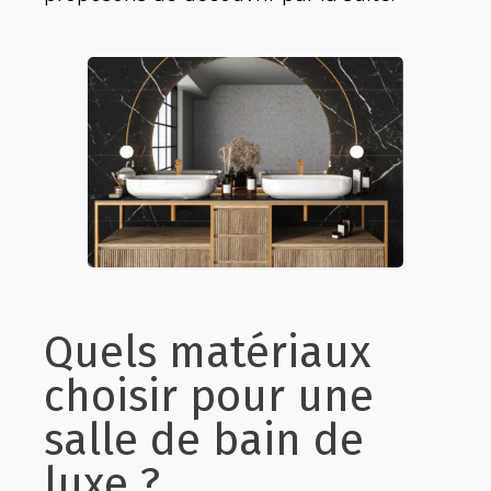
Quels matériaux
choisir pour une
salle de bain de
luxe ?