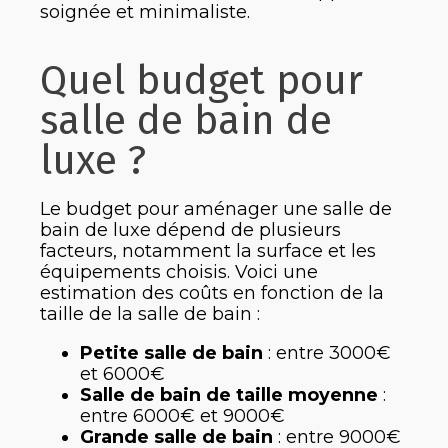
soignée et minimaliste.
Quel budget pour
salle de bain de
luxe ?
Le budget pour aménager une salle de
bain de luxe dépend de plusieurs
facteurs, notamment la surface et les
équipements choisis. Voici une
estimation des coûts en fonction de la
taille de la salle de bain :
Petite salle de bain
: entre 3000€
et 6000€
Salle de bain de taille moyenne
:
entre 6000€ et 9000€
Grande salle de bain
: entre 9000€