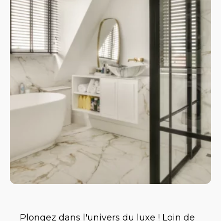
Plongez dans l'univers du luxe ! Loin de