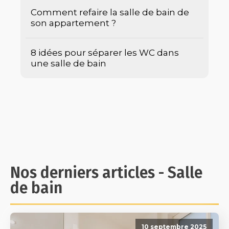
Comment refaire la salle de bain de
son appartement ?
8 idées pour séparer les WC dans
une salle de bain
Nos derniers articles - Salle
de bain
10 septembre 2025