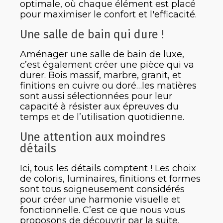
optimale, où chaque élément est placé
pour maximiser le confort et l'efficacité.
Une salle de bain qui dure !
Aménager une salle de bain de luxe,
c’est également créer une pièce qui va
durer. Bois massif, marbre, granit, et
finitions en cuivre ou doré…les matières
sont aussi sélectionnées pour leur
capacité à résister aux épreuves du
temps et de l’utilisation quotidienne.
Une attention aux moindres
détails
Ici, tous les détails comptent ! Les choix
de coloris, luminaires, finitions et formes
sont tous soigneusement considérés
pour créer une harmonie visuelle et
fonctionnelle. C’est ce que nous vous
proposons de découvrir par la suite.