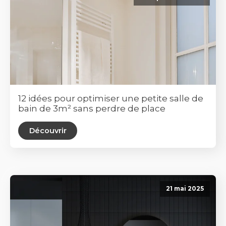
12 idées pour optimiser une petite salle de
bain de 3m² sans perdre de place
Découvrir
21 mai 2025