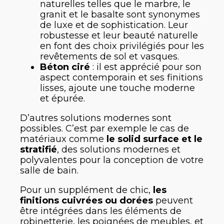
naturelles telles que le marbre, le
granit et le basalte sont synonymes
de luxe et de sophistication. Leur
robustesse et leur beauté naturelle
en font des choix privilégiés pour les
revêtements de sol et vasques.
Béton ciré
: il est apprécié pour son
aspect contemporain et ses finitions
lisses, ajoute une touche moderne
et épurée.
D’autres solutions modernes sont
possibles. C’est par exemple le cas de
matériaux comme
le solid surface et le
stratifié
, des solutions modernes et
polyvalentes pour la conception de votre
salle de bain.
Pour un supplément de chic,
les
finitions cuivrées ou dorées
peuvent
être intégrées dans les éléments de
robinetterie, les poignées de meubles, et