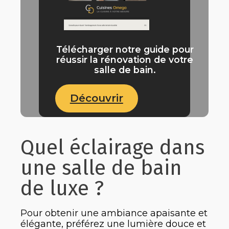
Télécharger notre guide pour
réussir la rénovation de votre
salle de bain.
Découvrir
Quel éclairage dans
une salle de bain
de luxe ?
Pour obtenir une ambiance apaisante et
élégante, préférez une lumière douce et