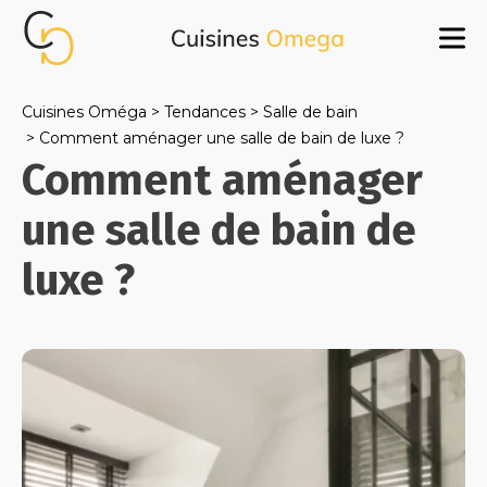
Cuisines Oméga
Tendances
Salle de bain
Comment aménager une salle de bain de luxe ?
Comment aménager
une salle de bain de
luxe ?