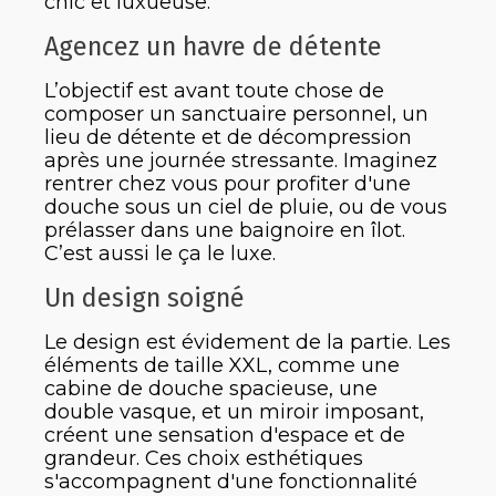
chic et luxueuse.
Agencez un havre de détente
L’objectif est avant toute chose de
composer un sanctuaire personnel, un
lieu de détente et de décompression
après une journée stressante. Imaginez
rentrer chez vous pour profiter d'une
douche sous un ciel de pluie, ou de vous
prélasser dans une baignoire en îlot.
C’est aussi le ça le luxe.
Un design soigné
Le design est évidement de la partie. Les
éléments de taille XXL, comme une
cabine de douche spacieuse, une
double vasque, et un miroir imposant,
créent une sensation d'espace et de
grandeur. Ces choix esthétiques
s'accompagnent d'une fonctionnalité