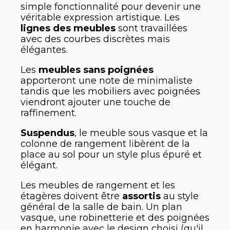
simple fonctionnalité pour devenir une
véritable expression artistique. Les
lignes des meubles
sont travaillées
avec des courbes discrètes mais
élégantes.
Les
meubles sans poignées
apporteront une note de minimaliste
tandis que les mobiliers avec poignées
viendront ajouter une touche de
raffinement.
Suspendus
, le meuble sous vasque et la
colonne de rangement libèrent de la
place au sol pour un style plus épuré et
élégant.
Les meubles de rangement et les
étagères doivent être
assortis
au style
général de la salle de bain. Un plan
vasque, une robinetterie et des poignées
en harmonie avec le design choisi (qu'il