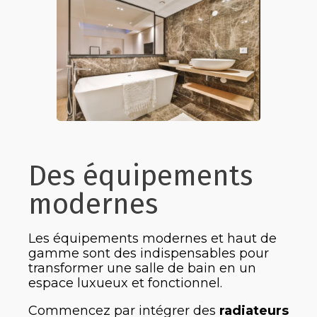
Des équipements
modernes
Les équipements modernes et haut de
gamme sont des indispensables pour
transformer une salle de bain en un
espace luxueux et fonctionnel.
Commencez par intégrer des
radiateurs