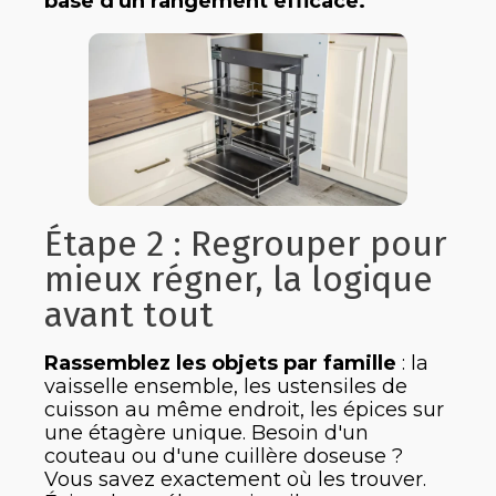
base d'un rangement efficace.
Étape 2 : Regrouper pour
mieux régner, la logique
avant tout
Rassemblez les objets par famille
: la
vaisselle ensemble, les ustensiles de
cuisson au même endroit, les épices sur
une étagère unique. Besoin d'un
couteau ou d'une cuillère doseuse ?
Vous savez exactement où les trouver.