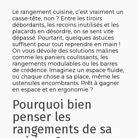
Le rangement cuisine, c’est vraiment un
casse-tête, non ? Entre les tiroirs
débordants, les recoins inutilisés et les
placards en désordre, on se sent vite
dépassé. Pourtant, quelques astuces
suffisent pour tout reprendre en main !
On vous dévoile des solutions malines
comme les paniers coulissants, les
rangements modulables ou les barres
de crédence. Imaginez un espace fluide,
où chaque chose a sa place, même les
ustensiles encombrants. Prêt à gagner
en espace et en ergonomie
?
Pourquoi bien
penser les
rangements de sa