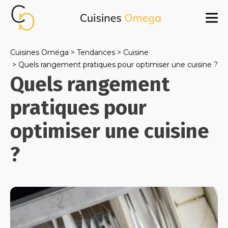
Cuisines Oméga
Tendances
Cuisine
Quels rangement pratiques pour optimiser une cuisine ?
Quels rangement
pratiques pour
optimiser une cuisine
?