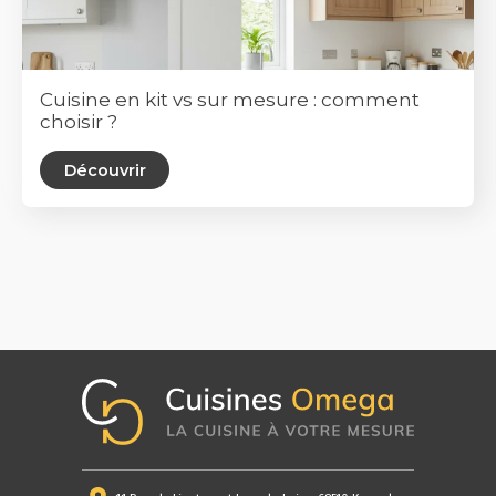
Cuisine en kit vs sur mesure : comment
choisir ?
Découvrir