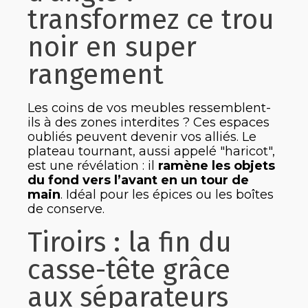
transformez ce trou
noir en super
rangement
Les coins de vos meubles ressemblent-
ils à des zones interdites ? Ces espaces
oubliés peuvent devenir vos alliés. Le
plateau tournant, aussi appelé "haricot",
est une révélation : il
ramène les objets
du fond vers l’avant en un tour de
main
. Idéal pour les épices ou les boîtes
de conserve.
Tiroirs : la fin du
casse-tête grâce
aux séparateurs