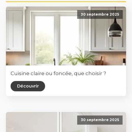
30 septembre 2025
Cuisine claire ou foncée, que choisir ?
Découvrir
30 septembre 2025