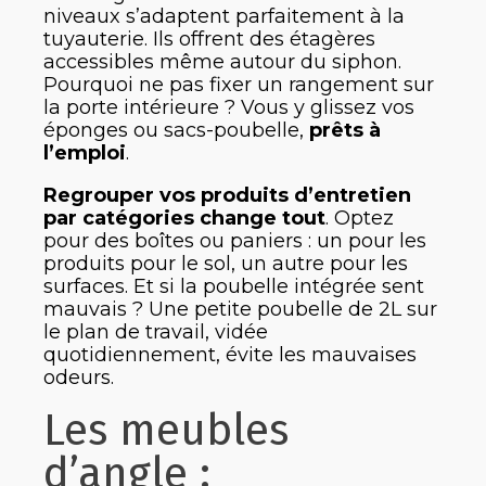
niveaux s’adaptent parfaitement à la
tuyauterie. Ils offrent des étagères
accessibles même autour du siphon.
Pourquoi ne pas fixer un rangement sur
la porte intérieure ? Vous y glissez vos
éponges ou sacs-poubelle,
prêts à
l’emploi
.
Regrouper vos produits d’entretien
par catégories change tout
. Optez
pour des boîtes ou paniers : un pour les
produits pour le sol, un autre pour les
surfaces. Et si la poubelle intégrée sent
mauvais ? Une petite poubelle de 2L sur
le plan de travail, vidée
quotidiennement, évite les mauvaises
odeurs.
Les meubles
d’angle :