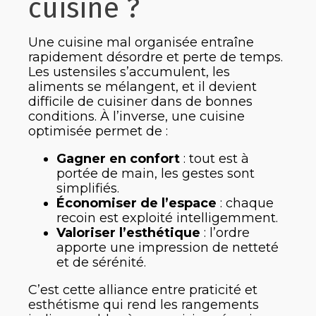
cuisine ?
Une cuisine mal organisée entraîne
rapidement désordre et perte de temps.
Les ustensiles s’accumulent, les
aliments se mélangent, et il devient
difficile de cuisiner dans de bonnes
conditions. À l’inverse, une cuisine
optimisée permet de :
Gagner en confort
: tout est à
portée de main, les gestes sont
simplifiés.
Économiser de l’espace
: chaque
recoin est exploité intelligemment.
Valoriser l’esthétique
: l’ordre
apporte une impression de netteté
et de sérénité.
C’est cette alliance entre praticité et
esthétisme qui rend les rangements