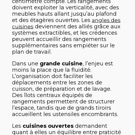
centimètre compte. Les rangements
doivent exploiter la verticalité, avec des
meubles hauts allant jusqu’au plafond
et des étagères ouvertes. Les
angles des
deviennent des alliés grâce aux
cuisines
systèmes extractibles, et les crédences
peuvent accueillir des rangements
supplémentaires sans empiéter sur le
plan de travail.
Dans une
grande cuisine
, l’enjeu est
moins la place que la fluidité.
L’organisation doit faciliter les
déplacements entre les zones de
cuisson, de préparation et de lavage.
Des îlots centraux équipés de
rangements permettent de structurer
l’espace, tandis que de grands tiroirs
accueillent les ustensiles encombrants.
Les
cuisines ouvertes
demandent
quant à elles un équilibre entre praticité