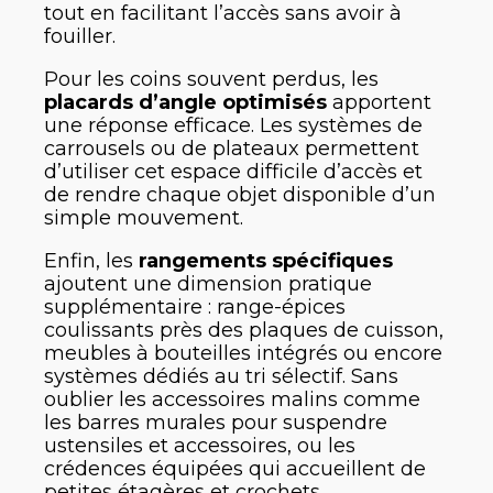
tout en facilitant l’accès sans avoir à
fouiller.
Pour les coins souvent perdus, les
placards d’angle optimisés
apportent
une réponse efficace. Les systèmes de
carrousels ou de plateaux permettent
d’utiliser cet espace difficile d’accès et
de rendre chaque objet disponible d’un
simple mouvement.
Enfin, les
rangements spécifiques
ajoutent une dimension pratique
supplémentaire : range-épices
coulissants près des plaques de cuisson,
meubles à bouteilles intégrés ou encore
systèmes dédiés au tri sélectif. Sans
oublier les accessoires malins comme
les barres murales pour suspendre
ustensiles et accessoires, ou les
crédences équipées qui accueillent de
petites étagères et crochets.