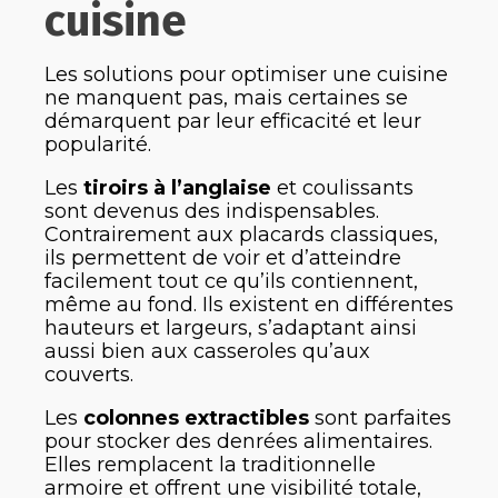
cuisine
Les solutions pour optimiser une cuisine
ne manquent pas, mais certaines se
démarquent par leur efficacité et leur
popularité.
Les
tiroirs à l’anglaise
et coulissants
sont devenus des indispensables.
Contrairement aux placards classiques,
ils permettent de voir et d’atteindre
facilement tout ce qu’ils contiennent,
même au fond. Ils existent en différentes
hauteurs et largeurs, s’adaptant ainsi
aussi bien aux casseroles qu’aux
couverts.
Les
colonnes extractibles
sont parfaites
pour stocker des denrées alimentaires.
Elles remplacent la traditionnelle
armoire et offrent une visibilité totale,