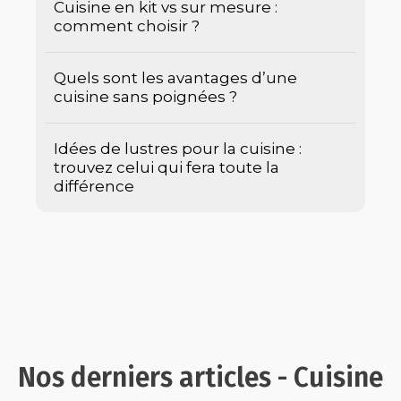
Cuisine en kit vs sur mesure :
comment choisir ?
Quels sont les avantages d’une
cuisine sans poignées ?
Idées de lustres pour la cuisine :
trouvez celui qui fera toute la
différence
Nos derniers articles - Cuisine