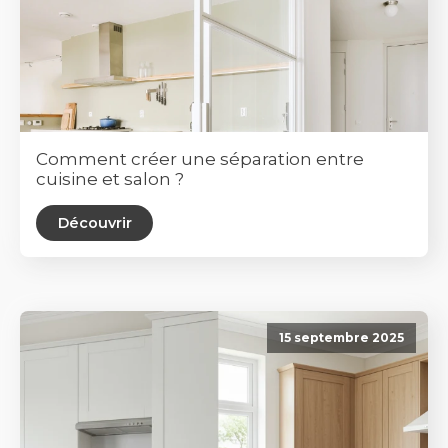
Comment créer une séparation entre
cuisine et salon ?
Découvrir
15 septembre 2025