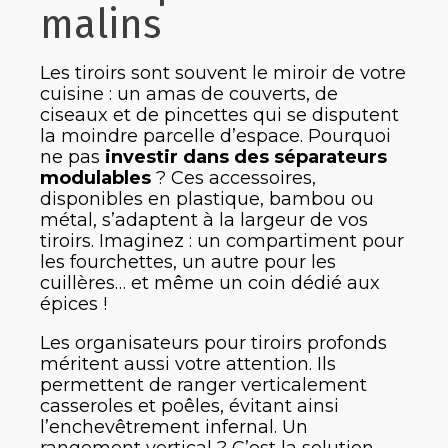
malins
Les tiroirs sont souvent le miroir de votre
cuisine : un amas de couverts, de
ciseaux et de pincettes qui se disputent
la moindre parcelle d’espace. Pourquoi
ne pas
investir dans des séparateurs
modulables
? Ces accessoires,
disponibles en plastique, bambou ou
métal, s’adaptent à la largeur de vos
tiroirs. Imaginez : un compartiment pour
les fourchettes, un autre pour les
cuillères… et même un coin dédié aux
épices !
Les organisateurs pour tiroirs profonds
méritent aussi votre attention. Ils
permettent de ranger verticalement
casseroles et poêles, évitant ainsi
l’enchevêtrement infernal. Un