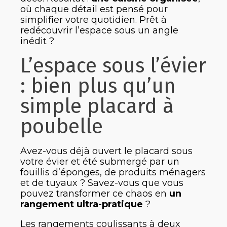
où chaque détail est pensé pour
simplifier votre quotidien. Prêt à
redécouvrir l’espace sous un angle
inédit ?
L’espace sous l’évier
: bien plus qu’un
simple placard à
poubelle
Avez-vous déjà ouvert le placard sous
votre évier et été submergé par un
fouillis d’éponges, de produits ménagers
et de tuyaux ? Savez-vous que vous
pouvez transformer ce chaos en
un
rangement ultra-pratique
?
Les rangements coulissants à deux