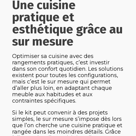
Une cuisine
pratique et
esthétique grâce au
sur mesure
Optimiser sa cuisine avec des
rangements pratiques, c’est investir
dans son confort quotidien. Les solutions
existent pour toutes les configurations,
mais c’est le sur mesure qui permet
d’aller plus loin, en adaptant chaque
meuble aux habitudes et aux
contraintes spécifiques.
Si le kit peut convenir à des projets
simples, le sur mesure s’impose dès lors
que l’on cherche une cuisine pratique et
rangée dans les moindres détails. Grâce