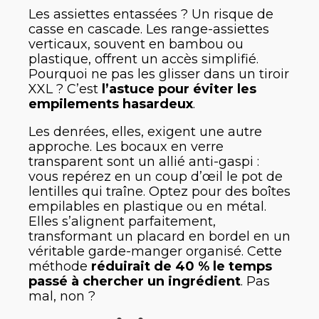
Les assiettes entassées ? Un risque de
casse en cascade. Les range-assiettes
verticaux, souvent en bambou ou
plastique, offrent un accès simplifié.
Pourquoi ne pas les glisser dans un tiroir
XXL ? C’est
l’astuce pour éviter les
empilements hasardeux
.
Les denrées, elles, exigent une autre
approche. Les bocaux en verre
transparent sont un allié anti-gaspi :
vous repérez en un coup d’œil le pot de
lentilles qui traîne. Optez pour des boîtes
empilables en plastique ou en métal.
Elles s’alignent parfaitement,
transformant un placard en bordel en un
véritable garde-manger organisé. Cette
méthode
réduirait de 40 % le temps
passé à chercher un ingrédient
. Pas
mal, non ?