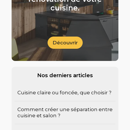
cuisine.
Découvrir
Nos derniers articles
Cuisine claire ou foncée, que choisir ?
Comment créer une séparation entre
cuisine et salon ?