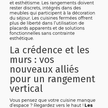
et esthétisme. Les rangements doivent
rester discrets, intégrés dans des
meubles qui participent à la décoration
du séjour. Les cuisines fermées offrent
plus de liberté dans l’utilisation de
placards apparents et de solutions
fonctionnelles sans contrainte
esthétique.
La crédence et les
murs : vos
nouveaux alliés
pour un rangement
vertical
Vous pensez que votre cuisine manque
d’espace ? Regardez vers le haut !
Les