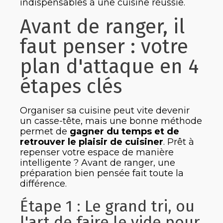
indispensables à une cuisine réussie.
Avant de ranger, il
faut penser : votre
plan d'attaque en 4
étapes clés
Organiser sa cuisine peut vite devenir
un casse-tête, mais une bonne méthode
permet de
gagner du temps et de
retrouver le plaisir de cuisiner
. Prêt à
repenser votre espace de manière
intelligente ? Avant de ranger, une
préparation bien pensée fait toute la
différence.
Étape 1 : Le grand tri, ou
l'art de faire le vide pour