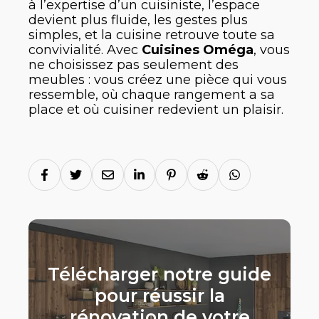
à l’expertise d’un cuisiniste, l’espace
devient plus fluide, les gestes plus
simples, et la cuisine retrouve toute sa
convivialité. Avec
Cuisines Oméga
, vous
ne choisissez pas seulement des
meubles : vous créez une pièce qui vous
ressemble, où chaque rangement a sa
place et où cuisiner redevient un plaisir.
Télécharger notre guide
pour réussir la
rénovation de votre