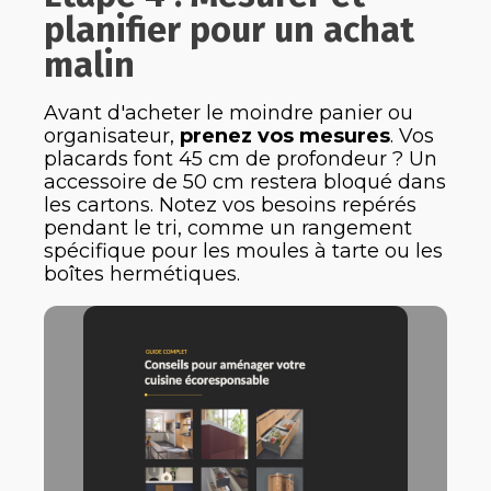
planifier pour un achat
malin
Avant d'acheter le moindre panier ou
organisateur,
prenez vos mesures
. Vos
placards font 45 cm de profondeur ? Un
accessoire de 50 cm restera bloqué dans
les cartons. Notez vos besoins repérés
pendant le tri, comme un rangement
spécifique pour les moules à tarte ou les
boîtes hermétiques.