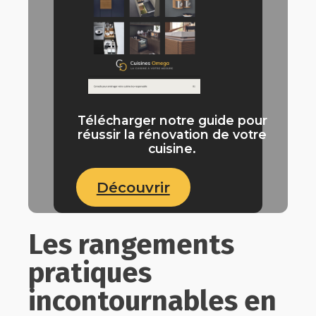
Télécharger notre guide pour
réussir la rénovation de votre
cuisine.
Découvrir
Les rangements
pratiques
incontournables en