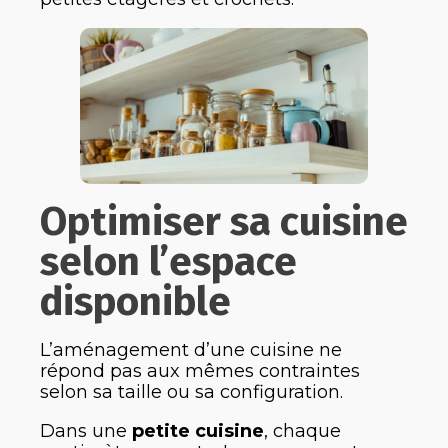
Optimiser sa cuisine
selon l’espace
disponible
L’aménagement d’une cuisine ne
répond pas aux mêmes contraintes
selon sa taille ou sa configuration.
Dans une
petite cuisine
, chaque