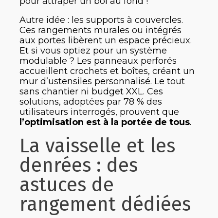
pour attraper un bol au fond !
Autre idée : les supports à couvercles.
Ces rangements murales ou intégrés
aux portes libèrent un espace précieux.
Et si vous optiez pour un système
modulable ? Les panneaux perforés
accueillent crochets et boîtes, créant un
mur d’ustensiles personnalisé. Le tout
sans chantier ni budget XXL. Ces
solutions, adoptées par 78 % des
utilisateurs interrogés, prouvent que
l’optimisation est à la portée de tous
.
La vaisselle et les
denrées : des
astuces de
rangement dédiées