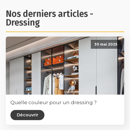
Nos derniers articles -
Dressing
30 mai 2025
Quelle couleur pour un dressing ?
Découvrir