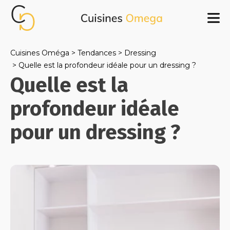
Cuisines Oméga
Tendances
Dressing
Quelle est la profondeur idéale pour un dressing ?
Quelle est la
profondeur idéale
pour un dressing ?