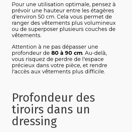
Pour une utilisation optimale, pensez à
prévoir une hauteur entre les étagères
d'environ 50 cm. Cela vous permet de
ranger des vêtements plus volumineux
ou de superposer plusieurs couches de
vêtements.
Attention à ne pas dépasser une
profondeur de
80 à 90 cm
. Au-delà,
vous risquez de perdre de l'espace
précieux dans votre pièce, et rendre
l'accès aux vêtements plus difficile.
Profondeur des
tiroirs dans un
dressing