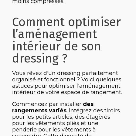
moins compressés.
Comment optimiser
l’aménagement
intérieur de son
dressing ?
Vous rêvez d'un dressing parfaitement
organisé et fonctionnel ? Voici quelques
astuces pour optimiser l'aménagement
intérieur de votre espace de rangement.
Commencez par installer
des
rangements variés
. Intégrez des tiroirs
pour les petits articles, des étagères
pour les vêtements pliés et une
penderie pour les vêtements à
suspendre. Cette diversité de