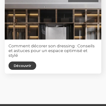
Comment décorer son dressing : Conseils
et astuces pour un espace optimisé et
stylé
Découvrir