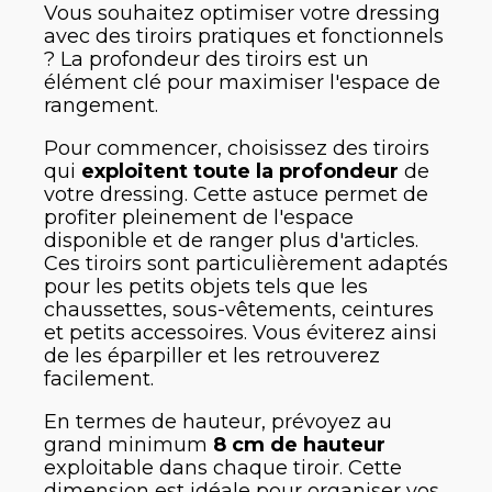
Vous souhaitez optimiser votre dressing
avec des tiroirs pratiques et fonctionnels
? La profondeur des tiroirs est un
élément clé pour maximiser l'espace de
rangement.
Pour commencer, choisissez des tiroirs
qui
exploitent toute la profondeur
de
votre dressing. Cette astuce permet de
profiter pleinement de l'espace
disponible et de ranger plus d'articles.
Ces tiroirs sont particulièrement adaptés
pour les petits objets tels que les
chaussettes, sous-vêtements, ceintures
et petits accessoires. Vous éviterez ainsi
de les éparpiller et les retrouverez
facilement.
En termes de hauteur, prévoyez au
grand minimum
8 cm de hauteur
exploitable dans chaque tiroir. Cette
dimension est idéale pour organiser vos