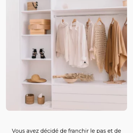
Vous avez décidé de franchir le pas et de