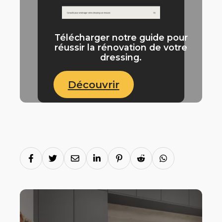
Télécharger notre guide pour
réussir la rénovation de votre
dressing.
Découvrir