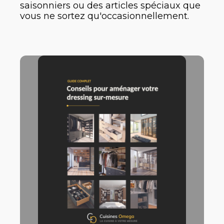
saisonniers ou des articles spéciaux que
vous ne sortez qu'occasionnellement.