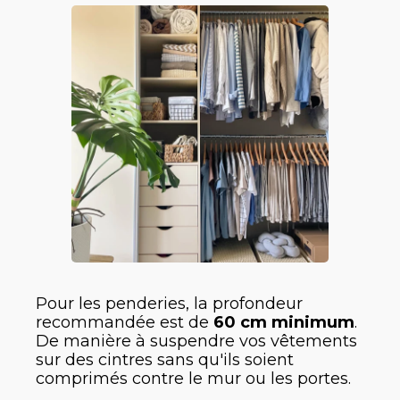
Pour les penderies, la profondeur
recommandée est de
60 cm minimum
.
De manière à suspendre vos vêtements
sur des cintres sans qu'ils soient
comprimés contre le mur ou les portes.