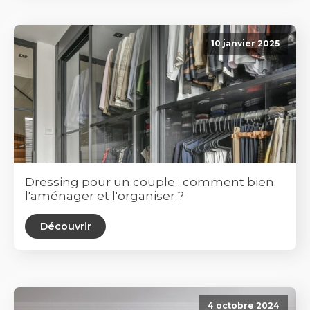
10 janvier 2025
Dressing pour un couple : comment bien
l'aménager et l'organiser ?
Découvrir
4 octobre 2024