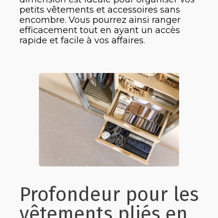
petits vêtements et accessoires sans
encombre. Vous pourrez ainsi ranger
efficacement tout en ayant un accès
rapide et facile à vos affaires.
Profondeur pour les
vêtements pliés en