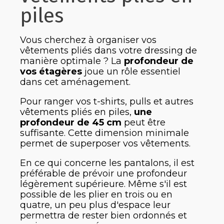
piles
Vous cherchez à organiser vos
vêtements pliés dans votre dressing de
manière optimale ? La
profondeur de
vos étagères
joue un rôle essentiel
dans cet aménagement.
Pour ranger vos t-shirts, pulls et autres
vêtements pliés en piles,
une
profondeur de 45 cm
peut être
suffisante. Cette dimension minimale
permet de superposer vos vêtements.
En ce qui concerne les pantalons, il est
préférable de prévoir une profondeur
légèrement supérieure. Même s'il est
possible de les plier en trois ou en
quatre, un peu plus d'espace leur
permettra de rester bien ordonnés et