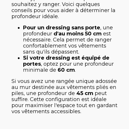
souhaitez y ranger. Voici quelques
conseils pour vous aider à déterminer la
profondeur idéale.
Pour un dressing sans porte
, une
profondeur
d'au moins 50 cm
est
nécessaire. Cela permet de ranger
confortablement vos vêtements
sans qu'ils dépassent.
Si votre dressing est équipé de
portes
, optez pour une profondeur
minimale de
60 cm
.
Si vous avez une rangée unique adossée
au mur destinée aux vêtements pliés en
piles, une profondeur de
45 cm
peut
suffire. Cette configuration est idéale
pour maximiser l'espace tout en gardant
vos vêtements accessibles.