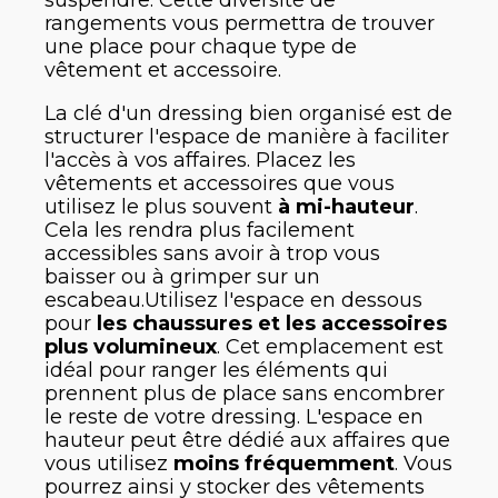
rangements vous permettra de trouver
une place pour chaque type de
vêtement et accessoire.
La clé d'un dressing bien organisé est de
structurer l'espace de manière à faciliter
l'accès à vos affaires. Placez les
vêtements et accessoires que vous
utilisez le plus souvent
à mi-hauteur
.
Cela les rendra plus facilement
accessibles sans avoir à trop vous
baisser ou à grimper sur un
escabeau.Utilisez l'espace en dessous
pour
les chaussures et les accessoires
plus volumineux
. Cet emplacement est
idéal pour ranger les éléments qui
prennent plus de place sans encombrer
le reste de votre dressing. L'espace en
hauteur peut être dédié aux affaires que
vous utilisez
moins fréquemment
. Vous
pourrez ainsi y stocker des vêtements