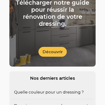
Télécharger notre guide
pour réussir la
rénovation de votre
dressing.
Découvrir
Nos derniers articles
Quelle couleur pour un dressing ?