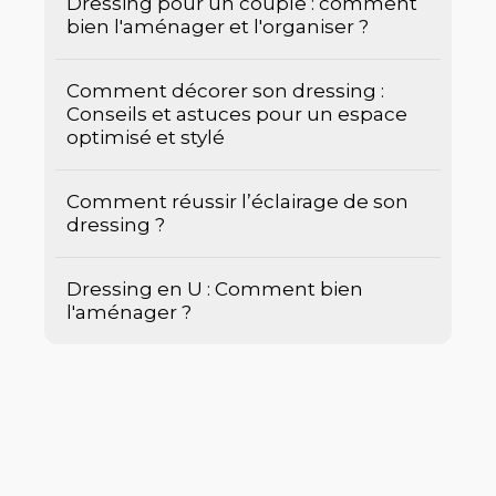
Dressing pour un couple : comment
bien l'aménager et l'organiser ?
Comment décorer son dressing :
Conseils et astuces pour un espace
optimisé et stylé
Comment réussir l’éclairage de son
dressing ?
Dressing en U : Comment bien
l'aménager ?