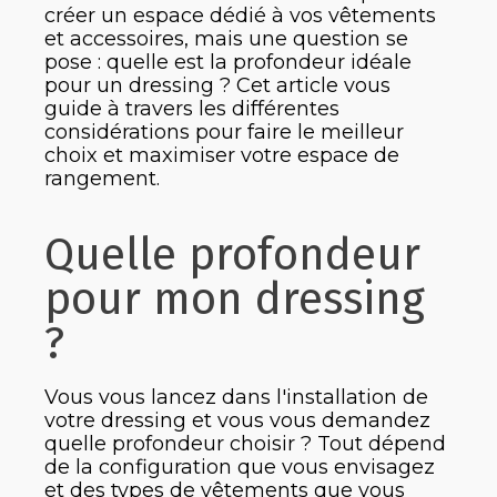
créer un espace dédié à vos vêtements
et accessoires, mais une question se
pose : quelle est la profondeur idéale
pour un dressing ? Cet article vous
guide à travers les différentes
considérations pour faire le meilleur
choix et maximiser votre espace de
rangement.
Quelle profondeur
pour mon dressing
?
Vous vous lancez dans l'installation de
votre dressing et vous vous demandez
quelle profondeur choisir ? Tout dépend
de la configuration que vous envisagez
et des types de vêtements que vous