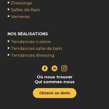
Dressings
Salles de Bain
Verrieres
NOS RÉALISATIONS
Tendances cuisine
Tendances salle de bain
Tendances dressing
Où nous trouver
Qui sommes-nous
Obtenir un devis