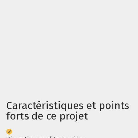
Caractéristiques et points
forts de ce projet