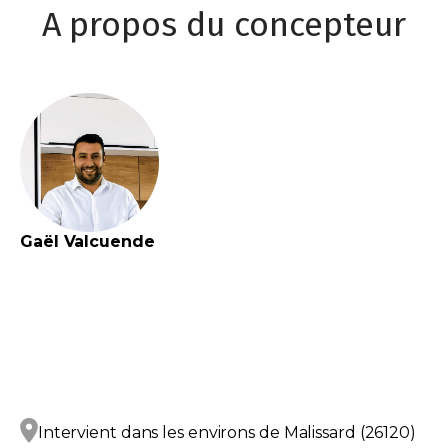
A propos du concepteur
Gaël
Valcuende
Intervient dans les environs de
Malissard (26120)