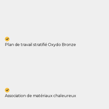
Plan de travail stratifié Oxydo Bronze
Association de matériaux chaleureux