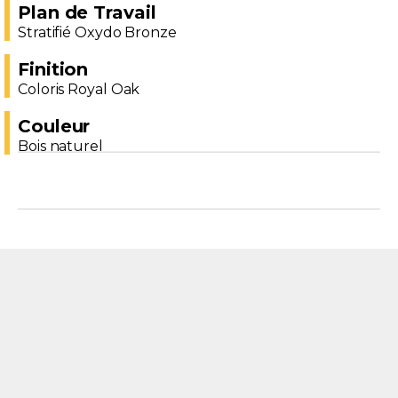
Plan de Travail
Stratifié Oxydo Bronze
Finition
Coloris Royal Oak
Couleur
Bois naturel