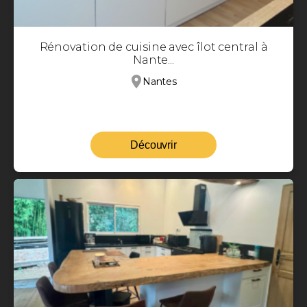
Rénovation de cuisine avec îlot central à
Nante...
Nantes
Découvrir