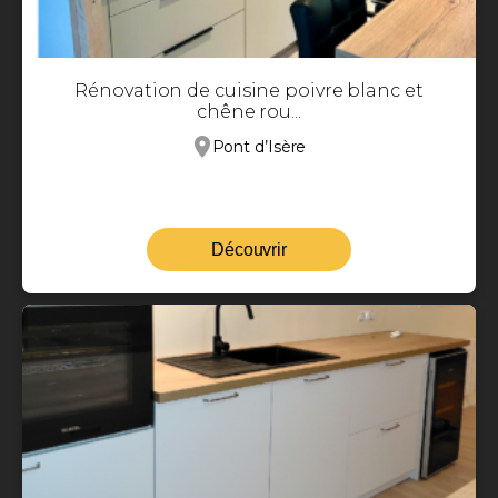
Rénovation de cuisine poivre blanc et
chêne rou...
Pont d’Isère
Découvrir