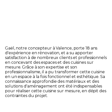
Gaël, notre concepteur à Valence, porte 18 ans
d'expérience en rénovation, et a su apporter
satisfaction à de nombreux clients et professionnels
en concevant des espaces et des cuisines sur
mesure. Grâce à son expertise et son
professionnalisme, il a pu transformer cette cuisine
en un espace à la fois fonctionnel et esthétique. Sa
connaissance approfondie des matériaux et des
solutions d'aménagement ont été indispensables
pour réaliser cette cuisine sur mesure, en dépit des
contraintes du projet.