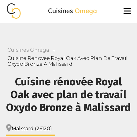
Cuisines Oméga
→
Cuisine Renovee Royal Oak Avec Plan De Travail
Oxydo Bronze A Malissard
Cuisine rénovée Royal
Oak avec plan de travail
Oxydo Bronze à Malissard
Malissard (26120)