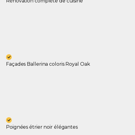
Rénovation complète de cuisine
Façades Ballerina coloris Royal Oak
Poignées étrier noir élégantes