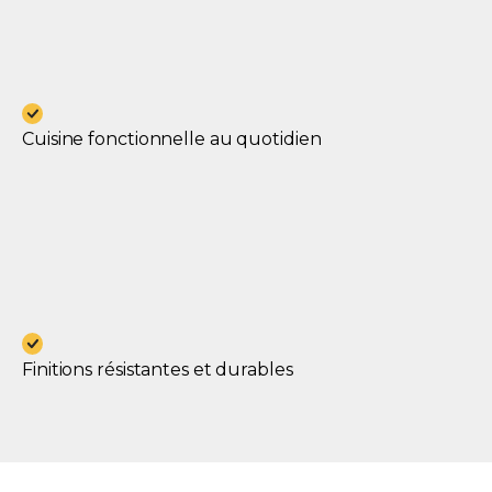
Cuisine fonctionnelle au quotidien
Finitions résistantes et durables