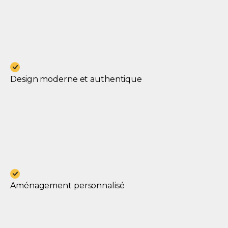
Design moderne et authentique
Aménagement personnalisé