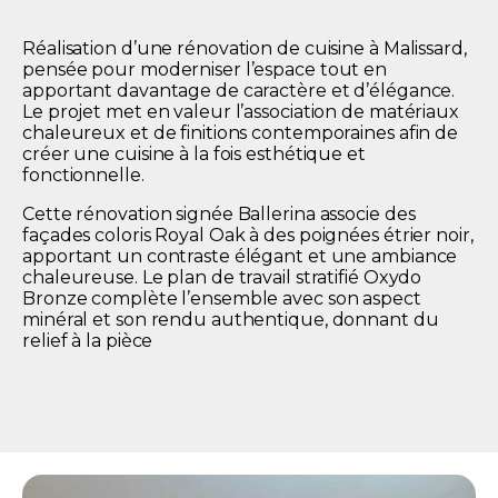
Réalisation d’une rénovation de cuisine à Malissard,
pensée pour moderniser l’espace tout en
apportant davantage de caractère et d’élégance.
Le projet met en valeur l’association de matériaux
chaleureux et de finitions contemporaines afin de
créer une cuisine à la fois esthétique et
fonctionnelle.
Cette rénovation signée Ballerina associe des
façades coloris Royal Oak à des poignées étrier noir,
apportant un contraste élégant et une ambiance
chaleureuse. Le plan de travail stratifié Oxydo
Bronze complète l’ensemble avec son aspect
minéral et son rendu authentique, donnant du
relief à la pièce