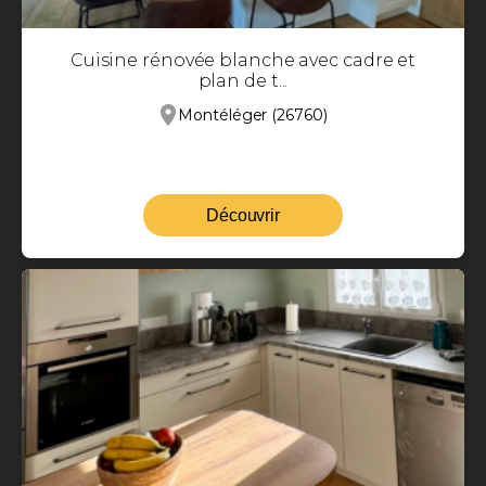
Cuisine rénovée blanche avec cadre et
plan de t...
Montéléger (26760)
Découvrir