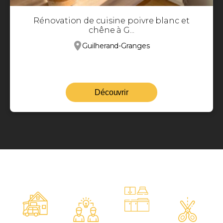
Rénovation de cuisine poivre blanc et
chêne à G...
Guilherand-Granges
Découvrir