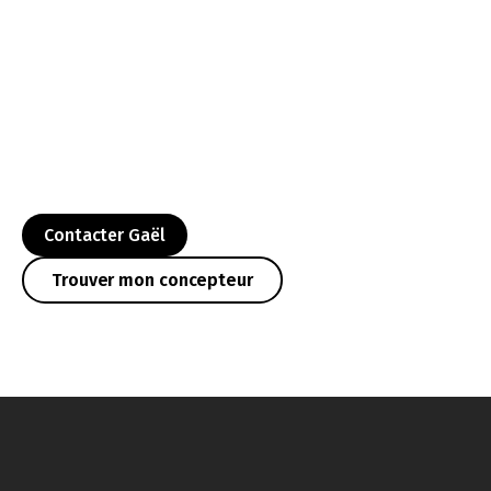
Contacter Gaël
Trouver mon concepteur