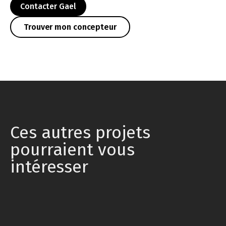
Contacter Gael
Trouver mon concepteur
Ces autres projets
pourraient vous
intéresser