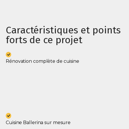
Caractéristiques et points
forts de ce projet
Rénovation complète de cuisine
Cuisine Ballerina sur mesure