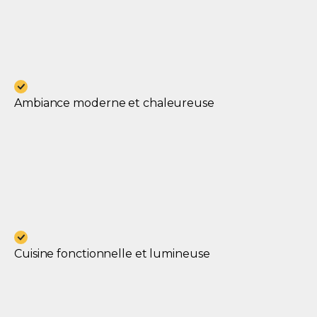
Ambiance moderne et chaleureuse
Cuisine fonctionnelle et lumineuse