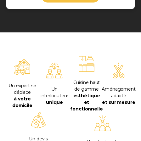
Cuisine haut
Un expert se
Un
de gamme
Aménagement
déplace
interlocuteur
esthétique
adapté
à votre
unique
et
et sur mesure
domicile
fonctionnelle
Un devis