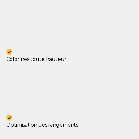
Colonnes toute hauteur
Optimisation des rangements