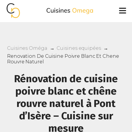
Cuisines Oméga
→
Cuisines equipées
→
Renovation De Cuisine Poivre Blanc Et Chene
Rouvre Naturel
Rénovation de cuisine
poivre blanc et chêne
rouvre naturel à Pont
d’Isère – Cuisine sur
mesure