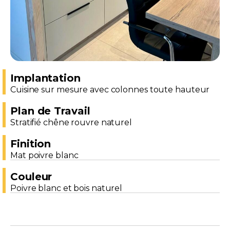
Implantation
Cuisine sur mesure avec colonnes toute hauteur
Plan de Travail
Stratifié chêne rouvre naturel
Finition
Mat poivre blanc
Couleur
Poivre blanc et bois naturel