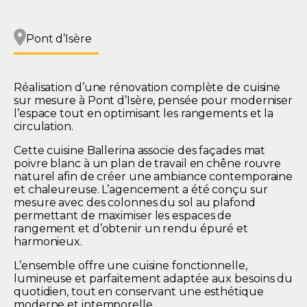
Pont d’Isère
Réalisation d’une rénovation complète de cuisine
sur mesure à Pont d’Isère, pensée pour moderniser
l’espace tout en optimisant les rangements et la
circulation.
Cette cuisine Ballerina associe des façades mat
poivre blanc à un plan de travail en chêne rouvre
naturel afin de créer une ambiance contemporaine
et chaleureuse. L’agencement a été conçu sur
mesure avec des colonnes du sol au plafond
permettant de maximiser les espaces de
rangement et d’obtenir un rendu épuré et
harmonieux.
L’ensemble offre une cuisine fonctionnelle,
lumineuse et parfaitement adaptée aux besoins du
quotidien, tout en conservant une esthétique
moderne et intemporelle.