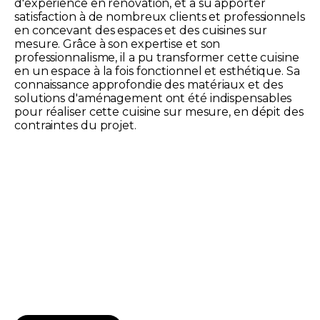
d'expérience en rénovation, et a su apporter
satisfaction à de nombreux clients et professionnels
en concevant des espaces et des cuisines sur
mesure. Grâce à son expertise et son
professionnalisme, il a pu transformer cette cuisine
en un espace à la fois fonctionnel et esthétique. Sa
connaissance approfondie des matériaux et des
solutions d'aménagement ont été indispensables
pour réaliser cette cuisine sur mesure, en dépit des
contraintes du projet.