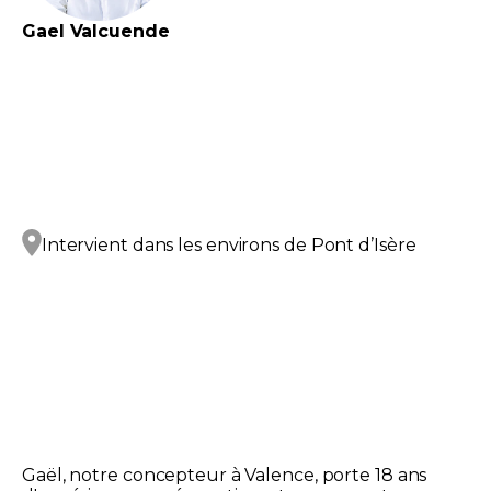
Gael
Valcuende
Intervient dans les environs de
Pont d’Isère
Gaël, notre concepteur à Valence, porte 18 ans