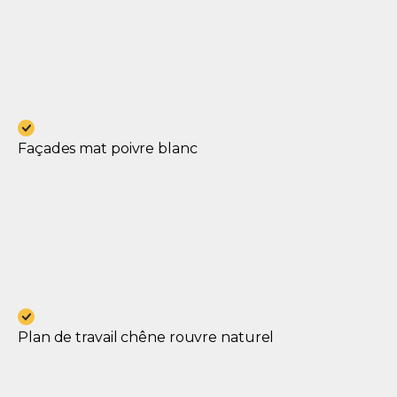
Façades mat poivre blanc
Plan de travail chêne rouvre naturel