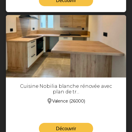
Découvrir
Cuisine Nobilia blanche rénovée avec
plan de tr...
Valence (26000)
Découvrir