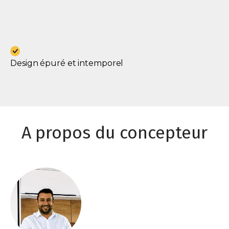
Design épuré et intemporel
A propos du concepteur