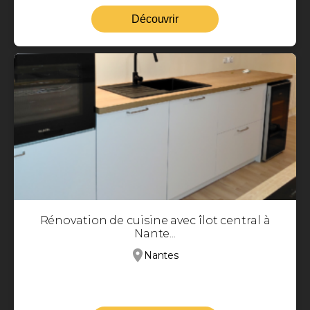
Découvrir
Rénovation de cuisine avec îlot central à
Nante...
Nantes