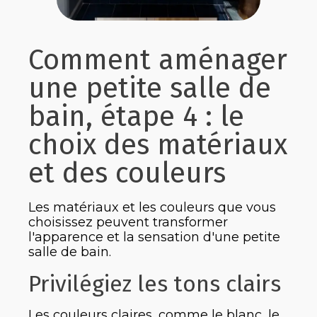
Comment aménager
une petite salle de
bain, étape 4 : le
choix des matériaux
et des couleurs
Les matériaux et les couleurs que vous
choisissez peuvent transformer
l'apparence et la sensation d'une petite
salle de bain.
Privilégiez les tons clairs
Les couleurs claires, comme le blanc, le