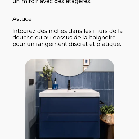
un miroir avec des étagères.
Astuce
Intégrez des niches dans les murs de la
douche ou au-dessus de la baignoire
pour un rangement discret et pratique.