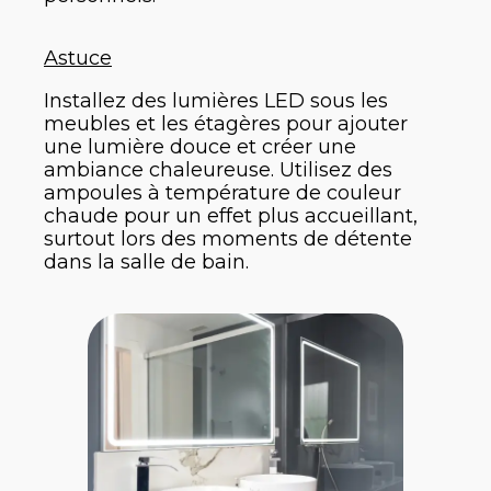
Astuce
Installez des lumières LED sous les
meubles et les étagères pour ajouter
une lumière douce et créer une
ambiance chaleureuse. Utilisez des
ampoules à température de couleur
chaude pour un effet plus accueillant,
surtout lors des moments de détente
dans la salle de bain.