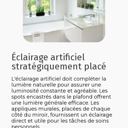
Éclairage artificiel
stratégiquement placé
L'éclairage artificiel doit compléter la
lumière naturelle pour assurer une
luminosité constante et agréable. Les
spots encastrés dans le plafond offrent
une lumière générale efficace. Les
appliques murales, placées de chaque
côté du miroir, fournissent un éclairage
direct et utile pour les tâches de soins
personnels.