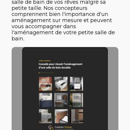
salle de bain de vos rêves malgré sa
petite taille. Nos concepteurs
comprennent bien l'importance d'un
aménagement sur mesure et peuvent
vous accompagner dans
l'aménagement de votre petite salle de
bain.