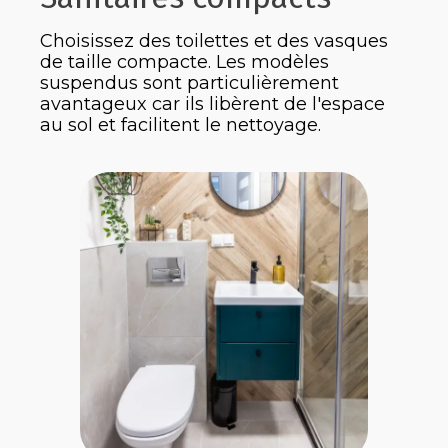
Choisissez des toilettes et des vasques
de taille compacte. Les modèles
suspendus sont particulièrement
avantageux car ils libèrent de l'espace
au sol et facilitent le nettoyage.