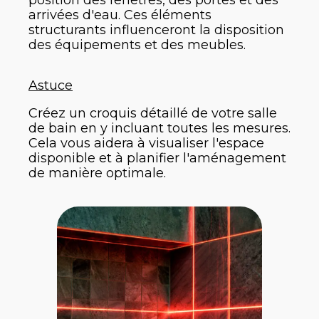
position des fenêtres, des portes et des
arrivées d'eau. Ces éléments
structurants influenceront la disposition
des équipements et des meubles.
Astuce
Créez un croquis détaillé de votre salle
de bain en y incluant toutes les mesures.
Cela vous aidera à visualiser l'espace
disponible et à planifier l'aménagement
de manière optimale.