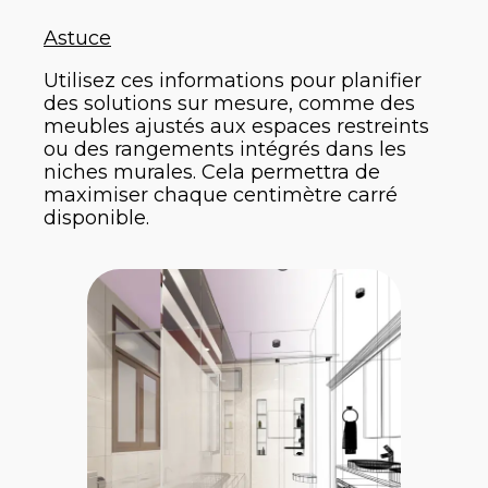
Astuce
Utilisez ces informations pour planifier
des solutions sur mesure, comme des
meubles ajustés aux espaces restreints
ou des rangements intégrés dans les
niches murales. Cela permettra de
maximiser chaque centimètre carré
disponible.