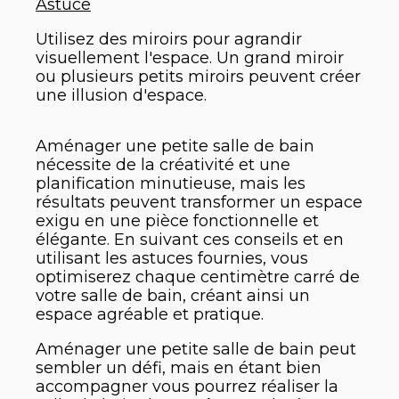
Astuce
Utilisez des miroirs pour agrandir
visuellement l'espace. Un grand miroir
ou plusieurs petits miroirs peuvent créer
une illusion d'espace.
Aménager une petite salle de bain
nécessite de la créativité et une
planification minutieuse, mais les
résultats peuvent transformer un espace
exigu en une pièce fonctionnelle et
élégante. En suivant ces conseils et en
utilisant les astuces fournies, vous
optimiserez chaque centimètre carré de
votre salle de bain, créant ainsi un
espace agréable et pratique.
Aménager une petite salle de bain peut
sembler un défi, mais en étant bien
accompagner vous pourrez réaliser la