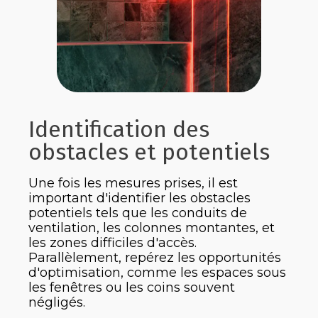
Identification des
obstacles et potentiels
Une fois les mesures prises, il est
important d'identifier les obstacles
potentiels tels que les conduits de
ventilation, les colonnes montantes, et
les zones difficiles d'accès.
Parallèlement, repérez les opportunités
d'optimisation, comme les espaces sous
les fenêtres ou les coins souvent
négligés.