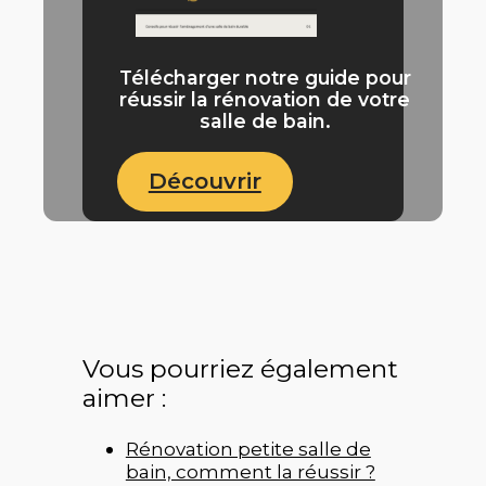
Télécharger notre guide pour
réussir la rénovation de votre
salle de bain.
Découvrir
Vous pourriez également
aimer :
Rénovation petite salle de
bain, comment la réussir ?