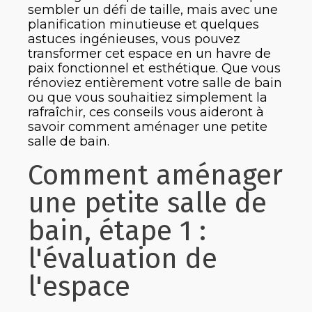
sembler un défi de taille, mais avec une
planification minutieuse et quelques
astuces ingénieuses, vous pouvez
transformer cet espace en un havre de
paix fonctionnel et esthétique. Que vous
rénoviez entièrement votre salle de bain
ou que vous souhaitiez simplement la
rafraîchir, ces conseils vous aideront à
savoir comment aménager une petite
salle de bain.
Comment aménager
une petite salle de
bain, étape 1 :
l'évaluation de
l'espace