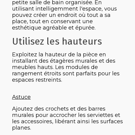
petite salle de bain organisée. En
utilisant intelligemment l'espace, vous
pouvez créer un endroit où tout a sa
place, tout en conservant une
esthétique agréable et épurée.
Utilisez les hauteurs
Exploitez la hauteur de la pièce en
installant des étagères murales et des
meubles hauts. Les modules de
rangement étroits sont parfaits pour les
espaces restreints.
Astuce
Ajoutez des crochets et des barres
murales pour accrocher les serviettes et
les accessoires, libérant ainsi les surfaces
planes.