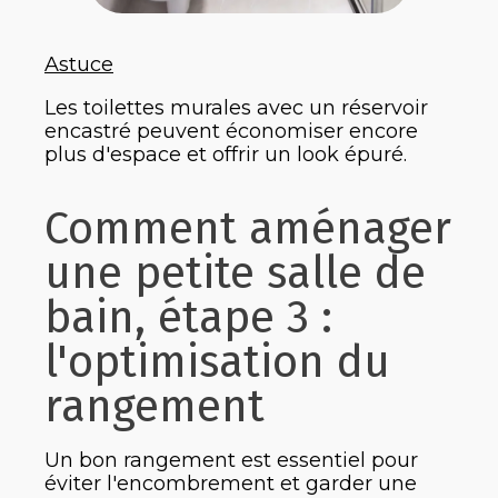
Astuce
Les toilettes murales avec un réservoir
encastré peuvent économiser encore
plus d'espace et offrir un look épuré.
Comment aménager
une petite salle de
bain, étape 3 :
l'optimisation du
rangement
Un bon rangement est essentiel pour
éviter l'encombrement et garder une