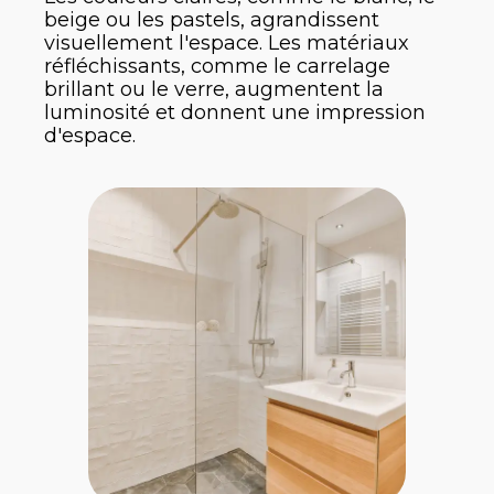
beige ou les pastels, agrandissent
visuellement l'espace. Les matériaux
réfléchissants, comme le carrelage
brillant ou le verre, augmentent la
luminosité et donnent une impression
d'espace.