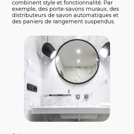
combinent style et fonctionnalité. Par
exemple, des porte-savons muraux, des
distributeurs de savon automatiques et
des paniers de rangement suspendus.