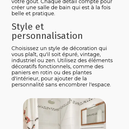
votre goût. Chaque détail compte pour
créer une salle de bain qui est à la fois
belle et pratique.
Style et
personnalisation
Choisissez un style de décoration qui
vous plaît, qu'il soit épuré, vintage,
industriel ou zen. Utilisez des éléments
décoratifs fonctionnels, comme des
paniers en rotin ou des plantes
d'intérieur, pour ajouter de la
personnalité sans encombrer l'espace.