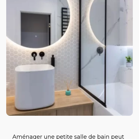
Aménager une petite salle de bain peut