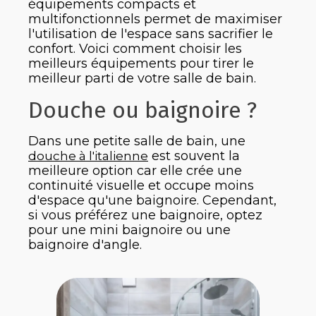
équipements compacts et
multifonctionnels permet de maximiser
l'utilisation de l'espace sans sacrifier le
confort. Voici comment choisir les
meilleurs équipements pour tirer le
meilleur parti de votre salle de bain.
Douche ou baignoire ?
Dans une petite salle de bain, une
est souvent la
douche à l'italienne
meilleure option car elle crée une
continuité visuelle et occupe moins
d'espace qu'une baignoire. Cependant,
si vous préférez une baignoire, optez
pour une mini baignoire ou une
baignoire d'angle.