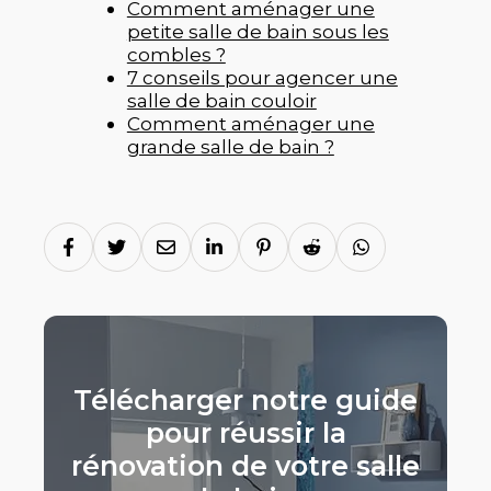
Comment aménager une
petite salle de bain sous les
combles ?
7 conseils pour agencer une
salle de bain couloir
Comment aménager une
grande salle de bain ?
Télécharger notre guide
pour réussir la
rénovation de votre salle