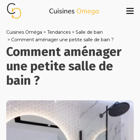
Cuisines Oméga
Tendances
Salle de bain
Comment aménager une petite salle de bain ?
Comment aménager
une petite salle de
bain ?