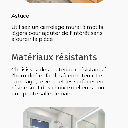
Astuce
Utilisez un carrelage mural à motifs
légers pour ajouter de l'intérêt sans
alourdir la pièce.
Matériaux résistants
Choisissez des matériaux résistants à
l'humidité et faciles à entretenir. Le
carrelage, le verre et les surfaces en
résine sont des choix excellents pour
une petite salle de bain.