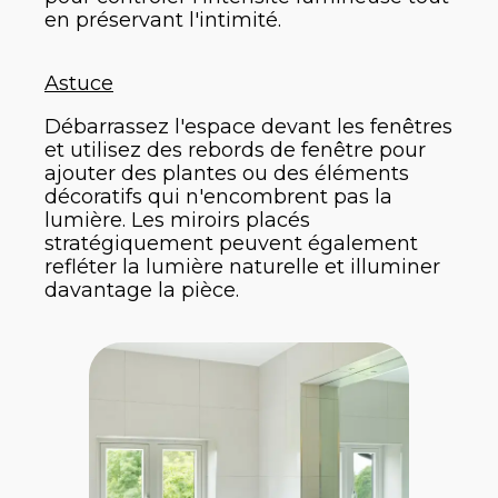
en préservant l'intimité.
Astuce
Débarrassez l'espace devant les fenêtres
et utilisez des rebords de fenêtre pour
ajouter des plantes ou des éléments
décoratifs qui n'encombrent pas la
lumière. Les miroirs placés
stratégiquement peuvent également
refléter la lumière naturelle et illuminer
davantage la pièce.