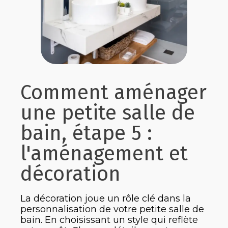
Comment aménager
une petite salle de
bain, étape 5 :
l'aménagement et
décoration
La décoration joue un rôle clé dans la
personnalisation de votre petite salle de
bain. En choisissant un style qui reflète