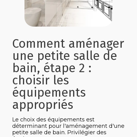
Comment aménager
une petite salle de
bain, étape 2 :
choisir les
équipements
appropriés
Le choix des équipements est
déterminant pour l'aménagement d'une
petite salle de bain. Privilégier des