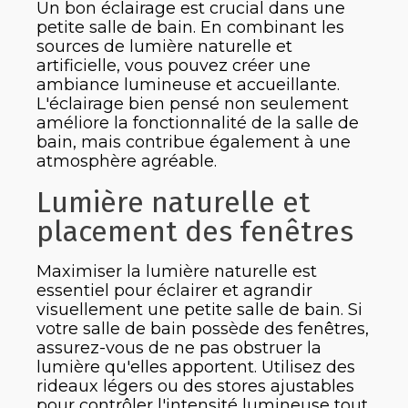
Un bon éclairage est crucial dans une
petite salle de bain. En combinant les
sources de lumière naturelle et
artificielle, vous pouvez créer une
ambiance lumineuse et accueillante.
L'éclairage bien pensé non seulement
améliore la fonctionnalité de la salle de
bain, mais contribue également à une
atmosphère agréable.
Lumière naturelle et
placement des fenêtres
Maximiser la lumière naturelle est
essentiel pour éclairer et agrandir
visuellement une petite salle de bain. Si
votre salle de bain possède des fenêtres,
assurez-vous de ne pas obstruer la
lumière qu'elles apportent. Utilisez des
rideaux légers ou des stores ajustables
pour contrôler l'intensité lumineuse tout