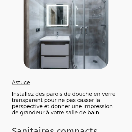
Astuce
Installez des parois de douche en verre
transparent pour ne pas casser la
perspective et donner une impression
de grandeur à votre salle de bain.
Sanitaires compacts