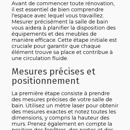
Avant de commencer toute rénovation,
il est essentiel de bien comprendre
l'espace avec lequel vous travaillez.
Mesurer précisément la salle de bain
vous aidera à planifier la disposition des
équipements et des meubles de
manière efficace. Cette étape initiale est
cruciale pour garantir que chaque
élément trouve sa place et contribue à
une circulation fluide.
Mesures précises et
positionnement
La première étape consiste à prendre
des mesures précises de votre salle de
bain. Utilisez un mètre laser pour obtenir
des mesures exactes et notez toutes les
dimensions, y compris la hauteur des
murs. Prenez également en compte la