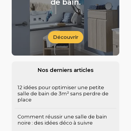
de bain.
Découvrir
Nos derniers articles
12 idées pour optimiser une petite
salle de bain de 3m² sans perdre de
place
Comment réussir une salle de bain
noire : des idées déco à suivre