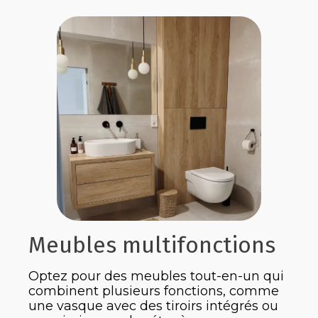
Meubles multifonctions
Optez pour des meubles tout-en-un qui
combinent plusieurs fonctions, comme
une vasque avec des tiroirs intégrés ou