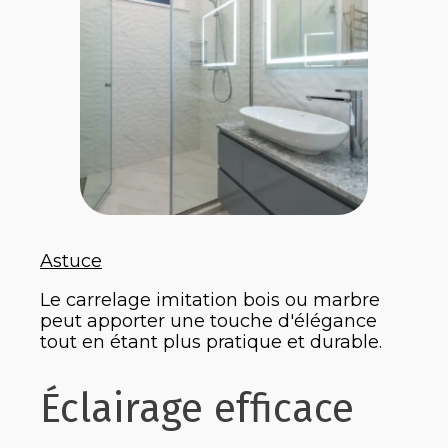
Astuce
Le carrelage imitation bois ou marbre
peut apporter une touche d'élégance
tout en étant plus pratique et durable.
Éclairage efficace