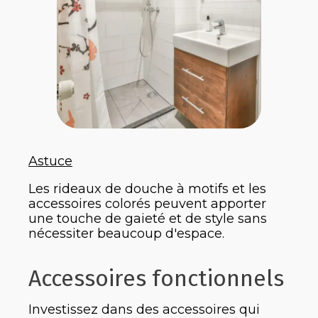
Astuce
Les rideaux de douche à motifs et les
accessoires colorés peuvent apporter
une touche de gaieté et de style sans
nécessiter beaucoup d'espace.
Accessoires fonctionnels
Investissez dans des accessoires qui