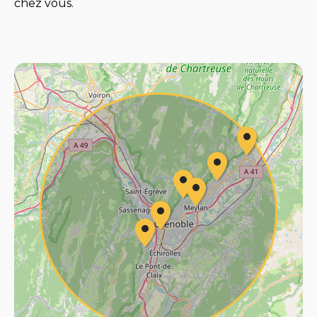
chez vous.