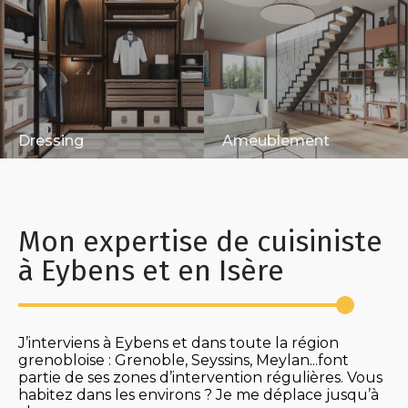
Dressing
Ameublement
Mon expertise de cuisiniste
à Eybens et en Isère
J’interviens à Eybens et dans toute la région
grenobloise : Grenoble, Seyssins, Meylan...font
partie de ses zones d’intervention régulières. Vous
habitez dans les environs ? Je me déplace jusqu’à