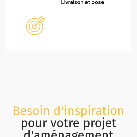
Livraison et pose
Besoin d'inspiration
pour votre projet
d'aménagement