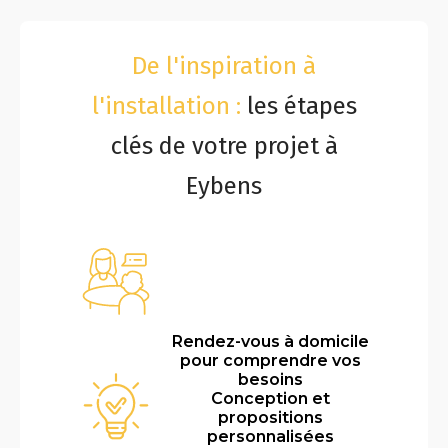
De l'inspiration à
l'installation :
les étapes
clés de votre projet à
Eybens
Rendez-vous à domicile
pour comprendre vos
besoins
Conception et
propositions
personnalisées