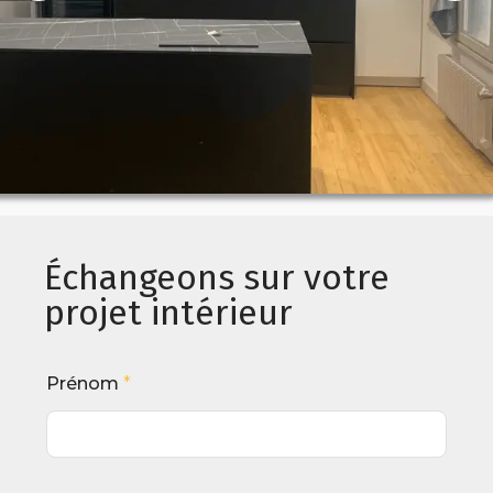
Échangeons sur votre
projet intérieur
Prénom
*