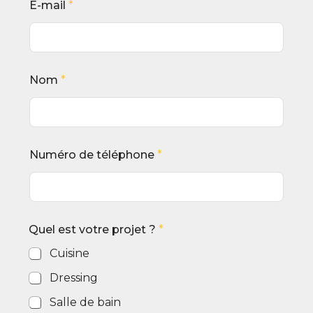
E-mail
*
Nom
*
Numéro de téléphone
*
Quel est votre projet ?
*
Cuisine
Dressing
Salle de bain