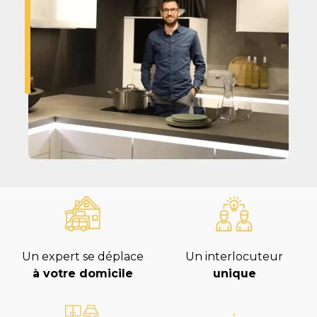
Un expert se déplace
Un interlocuteur
à votre domicile
unique