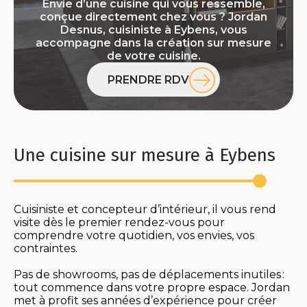
Envie d’une cuisine qui vous ressemble,
conçue directement chez vous ? Jordan
Desnus, cuisiniste à Eybens, vous
accompagne dans la création sur mesure
de votre cuisine.
PRENDRE RDV
Une cuisine sur mesure à Eybens
Cuisiniste et concepteur d’intérieur, il vous rend
visite dès le premier rendez-vous pour
comprendre votre quotidien, vos envies, vos
contraintes.
Pas de showrooms, pas de déplacements inutiles :
tout commence dans votre propre espace. Jordan
met à profit ses années d’expérience pour créer