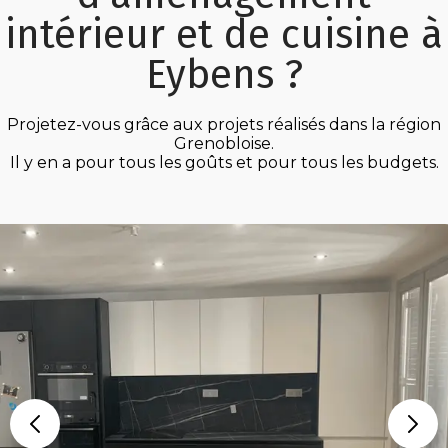
intérieur et de cuisine à
Eybens ?
Projetez-vous grâce aux projets réalisés dans la région
Grenobloise.
Il y en a pour tous les goûts et pour tous les budgets.