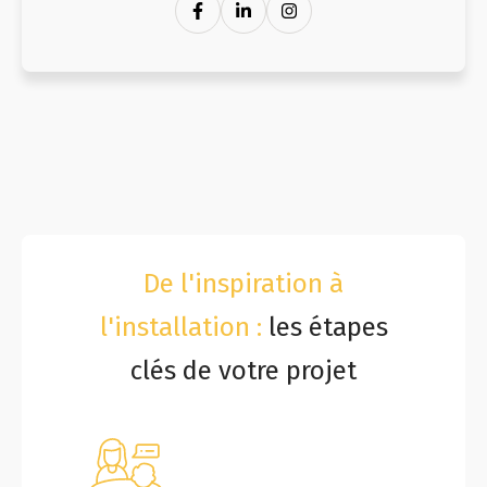
De l'inspiration à
l'installation :
les étapes
clés de votre projet