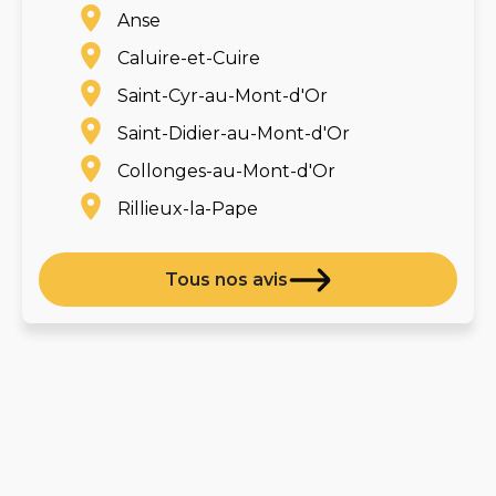
Anse
Caluire-et-Cuire
Saint-Cyr-au-Mont-d'Or
Saint-Didier-au-Mont-d'Or
Collonges-au-Mont-d'Or
Rillieux-la-Pape
Tous nos avis