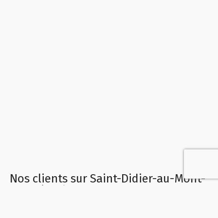
Nos clients sur Saint-Didier-au-Mont-
d'Or témoignent