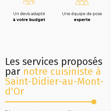
Un devis adapté
Une équipe de pose
à votre budget
experte
Les services proposés
par
notre cuisiniste à
Saint-Didier-au-Mont-
d'Or