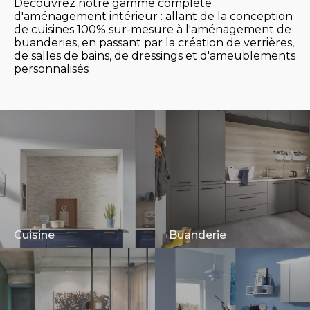
Découvrez notre gamme complète
d'aménagement intérieur : allant de la conception
de cuisines 100% sur-mesure à l'aménagement de
buanderies, en passant par la création de verrières,
de salles de bains, de dressings et d'ameublements
personnalisés
Cuisine
Buanderie