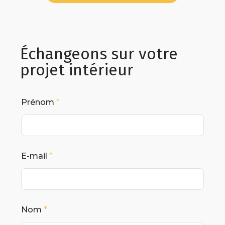
Échangeons sur votre
projet intérieur
Prénom
*
E-mail
*
Nom
*