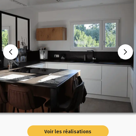
Voir les réalisations