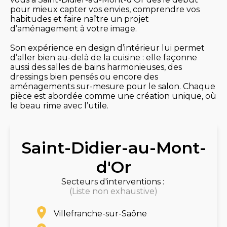
pour mieux capter vos envies, comprendre vos
habitudes et faire naître un projet
d’aménagement à votre image.
Son expérience en design d’intérieur lui permet
d’aller bien au-delà de la cuisine : elle façonne
aussi des salles de bains harmonieuses, des
dressings bien pensés ou encore des
aménagements sur-mesure pour le salon. Chaque
pièce est abordée comme une création unique, où
le beau rime avec l’utile.
Saint-Didier-au-Mont-
d'Or
Secteurs d'interventions :
(Liste non exhaustive)
Villefranche-sur-Saône