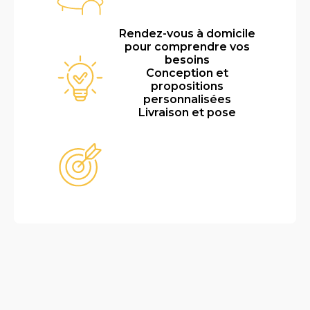
Rendez-vous à domicile
pour comprendre vos
besoins
Conception et
propositions
personnalisées
Livraison et pose