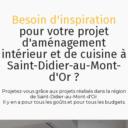
Besoin d'inspiration
pour votre projet
d'aménagement
intérieur et de cuisine à
Saint-Didier-au-Mont-
d'Or ?
Projetez-vous grâce aux projets réalisés dans la région
de Saint-Didier-au-Mont-d'Or.
Il y en a pour tous les goûts et pour tous les budgets.