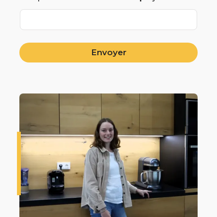
Envoyer