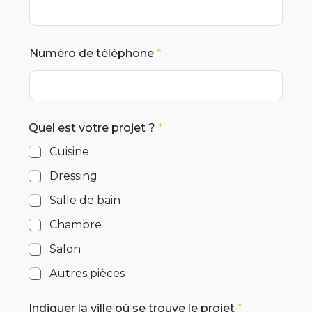
Numéro de téléphone
*
Quel est votre projet ?
*
Cuisine
Dressing
Salle de bain
Chambre
Salon
Autres pièces
Indiquer la ville où se trouve le projet
*