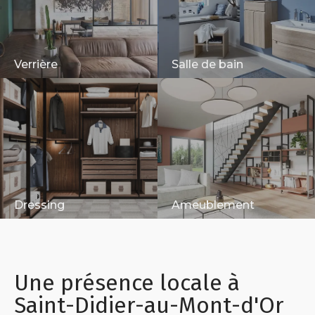
Verrière
Salle de bain
Dressing
Ameublement
Une présence locale à
Saint-Didier-au-Mont-d'Or