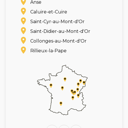
Anse
Caluire-et-Cuire
Saint-Cyr-au-Mont-d'Or
Saint-Didier-au-Mont-d'Or
Collonges-au-Mont-d'Or
Rillieux-la-Pape