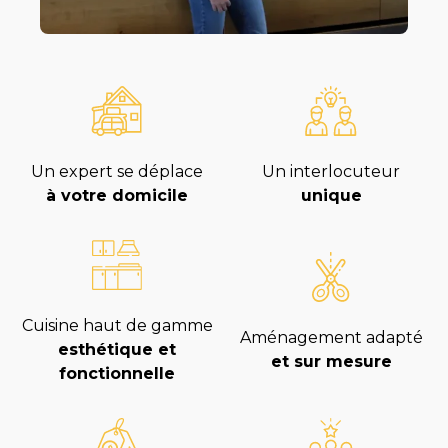
Un expert se déplace
Un interlocuteur
à votre domicile
unique
Cuisine haut de gamme
Aménagement adapté
esthétique et
et sur mesure
fonctionnelle