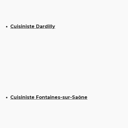
Cuisiniste Dardilly
Cuisiniste Fontaines-sur-Saône