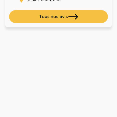
Tous nos avis