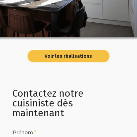
Voir les réalisations
Contactez notre
cuisiniste dès
maintenant
Prénom
*