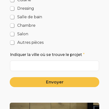
Dressing
Salle de bain
Chambre
Salon
Autres pièces
Indiquer la ville où se trouve le projet
*
Envoyer