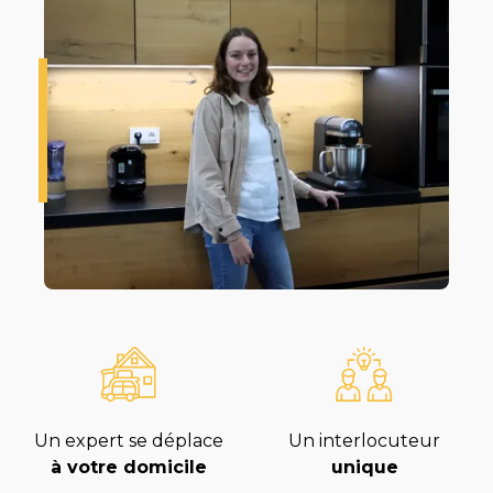
Un expert se déplace
Un interlocuteur
à votre domicile
unique