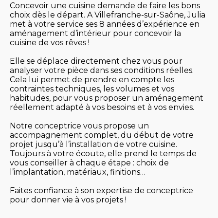
Concevoir une cuisine demande de faire les bons
choix dès le départ. A Villefranche-sur-Saône, Julia
met à votre service ses 8 années d’expérience en
aménagement d’intérieur pour concevoir la
cuisine de vos rêves !
Elle se déplace directement chez vous pour
analyser votre pièce dans ses conditions réelles.
Cela lui permet de prendre en compte les
contraintes techniques, les volumes et vos
habitudes, pour vous proposer un aménagement
réellement adapté à vos besoins et à vos envies.
Notre conceptrice vous propose un
accompagnement complet, du début de votre
projet jusqu’à l’installation de votre cuisine.
Toujours à votre écoute, elle prend le temps de
vous conseiller à chaque étape : choix de
l’implantation, matériaux, finitions…
Faites confiance à son expertise de conceptrice
pour donner vie à vos projets !