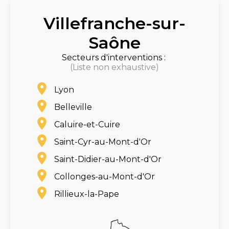
Villefranche-sur-
Saône
Secteurs d'interventions :
(Liste non exhaustive)
Lyon
Belleville
Caluire-et-Cuire
Saint-Cyr-au-Mont-d'Or
Saint-Didier-au-Mont-d'Or
Collonges-au-Mont-d'Or
Rillieux-la-Pape