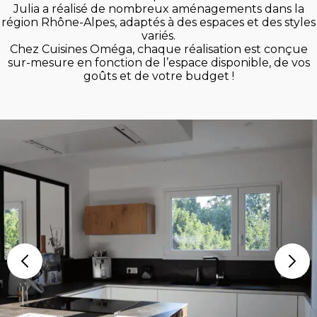
Julia a réalisé de nombreux aménagements dans la
région Rhône-Alpes, adaptés à des espaces et des styles
variés.
Chez Cuisines Oméga, chaque réalisation est conçue
sur-mesure en fonction de l’espace disponible, de vos
goûts et de votre budget !