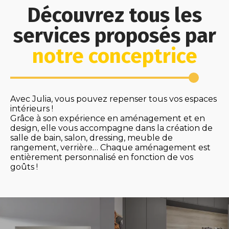
Découvrez tous les
services proposés par
notre conceptrice
Avec Julia, vous pouvez repenser tous vos espaces
intérieurs !
Grâce à son expérience en aménagement et en
design, elle vous accompagne dans la création de
salle de bain, salon, dressing, meuble de
rangement, verrière… Chaque aménagement est
entièrement personnalisé en fonction de vos
goûts !