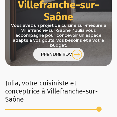
Villefranche-sur-
Saône
Vous avez un projet de cuisine sur-mesure à
Villefranche-sur-Saône ? Julia vous
accompagne pour concevoir un espace
adapté à vos goûts, vos besoins et à votre
budget.
PRENDRE RDV
Julia, votre cuisiniste et
conceptrice à Villefranche-sur-
Saône