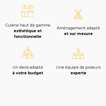
Cuisine haut de gamme
Aménagement adapté
esthétique et
et sur mesure
fonctionnelle
Un devis adapté
Une équipe de poseurs
à votre budget
experte