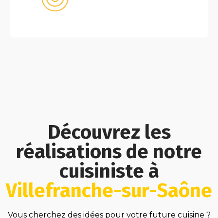
Découvrez les
réalisations de notre
cuisiniste à
Villefranche-sur-Saône
Vous cherchez des idées pour votre future cuisine ?