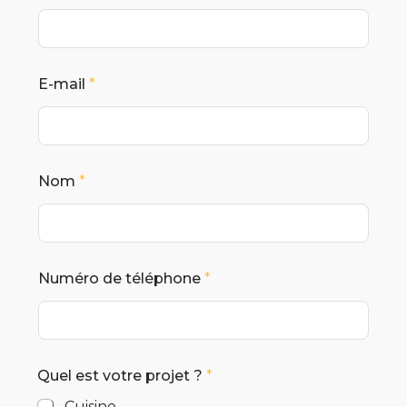
E-mail
*
Nom
*
Numéro de téléphone
*
Quel est votre projet ?
*
Cuisine