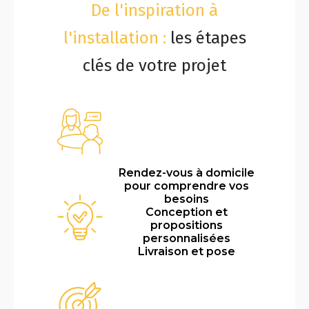
De l'inspiration à
l'installation :
les étapes
clés de votre projet
Rendez-vous à domicile
pour comprendre vos
besoins
Conception et
propositions
personnalisées
Livraison et pose